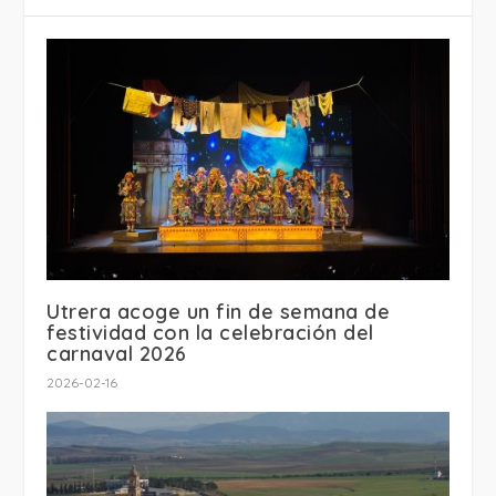
Utrera acoge un fin de semana de
festividad con la celebración del
carnaval 2026
2026-02-16