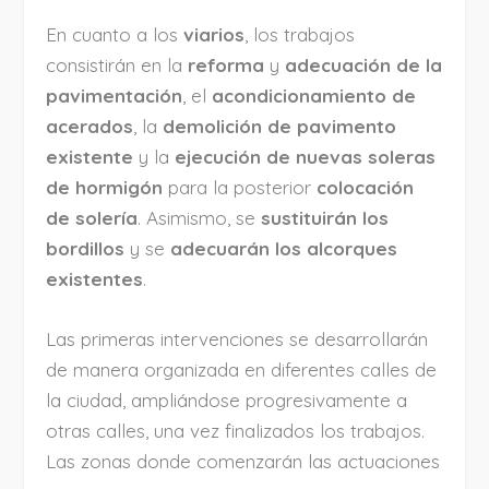
En cuanto a los
viarios
, los trabajos
consistirán en la
reforma
y
adecuación de la
pavimentación
, el
acondicionamiento de
acerados
, la
demolición de pavimento
existente
y la
ejecución de nuevas soleras
de hormigón
para la posterior
colocación
de solería
. Asimismo, se
sustituirán los
bordillos
y se
adecuarán los alcorques
existentes
.
Las primeras intervenciones se desarrollarán
de manera organizada en diferentes calles de
la ciudad, ampliándose progresivamente a
otras calles, una vez finalizados los trabajos.
Las zonas donde comenzarán las actuaciones