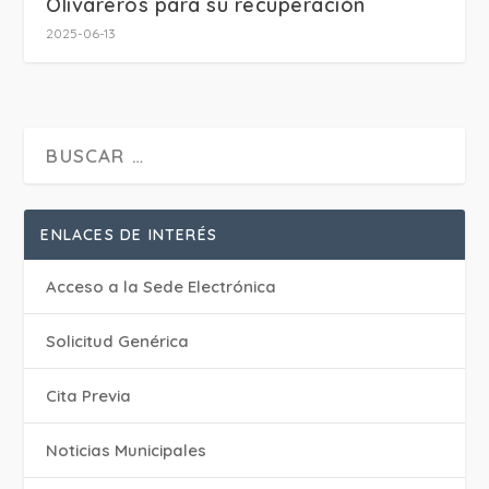
Olivareros para su recuperación
2025-06-13
ENLACES DE INTERÉS
Acceso a la Sede Electrónica
Solicitud Genérica
Cita Previa
‎Noticias Municipales