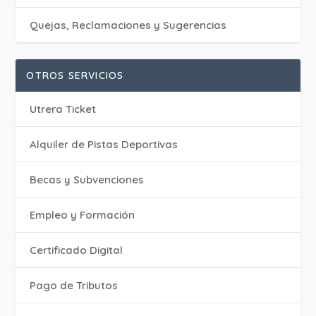
Quejas, Reclamaciones y Sugerencias
OTROS SERVICIOS
Utrera Ticket
Alquiler de Pistas Deportivas
Becas y Subvenciones
Empleo y Formación
Certificado Digital
Pago de Tributos