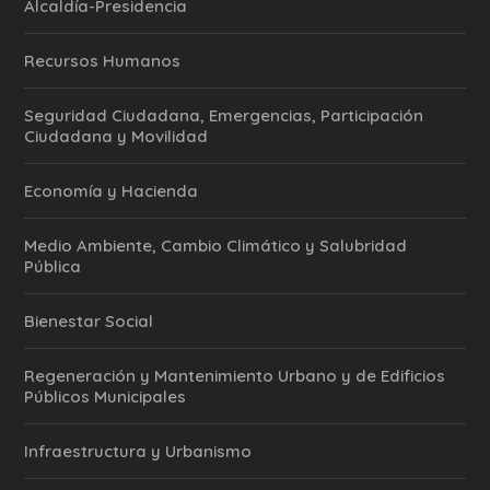
Alcaldía-Presidencia
Recursos Humanos
Seguridad Ciudadana, Emergencias, Participación
Ciudadana y Movilidad
Economía y Hacienda
Medio Ambiente, Cambio Climático y Salubridad
Pública
Bienestar Social
Regeneración y Mantenimiento Urbano y de Edificios
Públicos Municipales
Infraestructura y Urbanismo