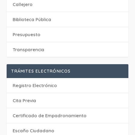
Callejero
Biblioteca Pública
Presupuesto
Transparencia
TRÁMITES ELECTRÓNICOS
Registro Electrónico
Cita Previa
Certificado de Empadronamiento
Escaño Ciudadano