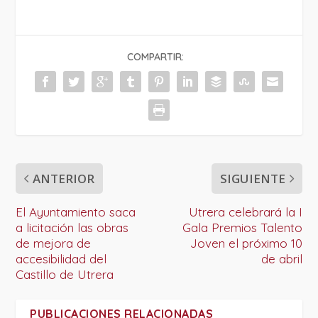
COMPARTIR:
ANTERIOR
SIGUIENTE
El Ayuntamiento saca
Utrera celebrará la I
a licitación las obras
Gala Premios Talento
de mejora de
Joven el próximo 10
accesibilidad del
de abril
Castillo de Utrera
PUBLICACIONES RELACIONADAS