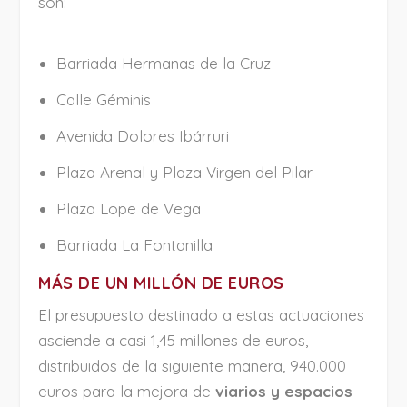
son:
Barriada Hermanas de la Cruz
Calle Géminis
Avenida Dolores Ibárruri
Plaza Arenal y Plaza Virgen del Pilar
Plaza Lope de Vega
Barriada La Fontanilla
MÁS DE UN MILLÓN DE EUROS
El presupuesto destinado a estas actuaciones
asciende a casi 1,45 millones de euros,
distribuidos de la siguiente manera, 940.000
euros para la mejora de
viarios y espacios