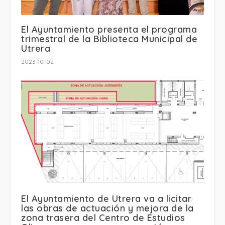
El Ayuntamiento presenta el programa
trimestral de la Biblioteca Municipal de
Utrera
2023-10-02
El Ayuntamiento de Utrera va a licitar
las obras de actuación y mejora de la
zona trasera del Centro de Estudios