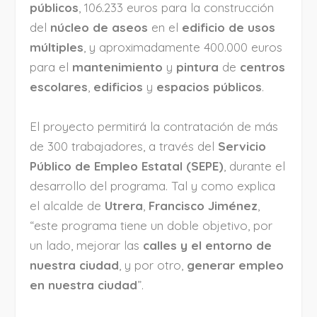
públicos
, 106.233 euros para la construcción
del
núcleo de aseos
en el
edificio de usos
múltiples
, y aproximadamente 400.000 euros
para el
mantenimiento
y
pintura
de
centros
escolares
,
edificios
y
espacios públicos
.
El proyecto permitirá la contratación de más
de 300 trabajadores, a través del
Servicio
Público de Empleo Estatal (SEPE)
, durante el
desarrollo del programa. Tal y como explica
el alcalde de
Utrera
,
Francisco Jiménez
,
“este programa tiene un doble objetivo, por
un lado, mejorar las
calles y el entorno de
nuestra ciudad
, y por otro,
generar empleo
en nuestra ciudad
”.