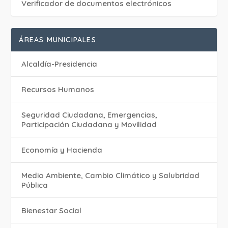
Verificador de documentos electrónicos
ÁREAS MUNICIPALES
Alcaldía-Presidencia
Recursos Humanos
Seguridad Ciudadana, Emergencias,
Participación Ciudadana y Movilidad
Economía y Hacienda
Medio Ambiente, Cambio Climático y Salubridad
Pública
Bienestar Social