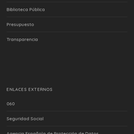
Biblioteca Pública
Presupuesto
Transparencia
ENLACES EXTERNOS
060
Seguridad Social
Agencia Española de Protección de Datos