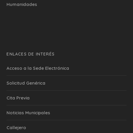
Humanidades
ENLACES DE INTERÉS
Acceso a la Sede Electrónica
Solicitud Genérica
Cita Previa
‎Noticias Municipales
Callejero