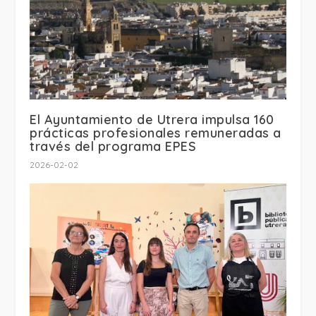
El Ayuntamiento de Utrera impulsa 160
prácticas profesionales remuneradas a
través del programa EPES
2026-02-02