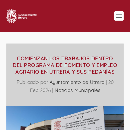
COMIENZAN LOS TRABAJOS DENTRO
DEL PROGRAMA DE FOMENTO Y EMPLEO
AGRARIO EN UTRERA Y SUS PEDANÍAS
Publicado por
Ayuntamiento de Utrera
|
20
Feb 2026
|
‎Noticias Municipales