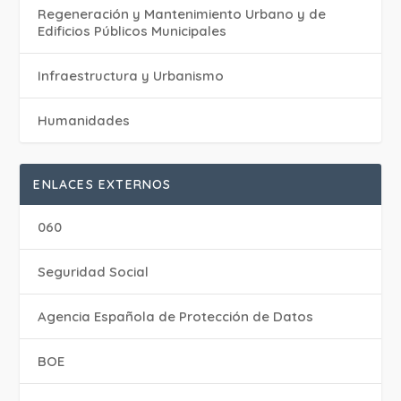
Regeneración y Mantenimiento Urbano y de
Edificios Públicos Municipales
Infraestructura y Urbanismo
Humanidades
ENLACES EXTERNOS
060
Seguridad Social
Agencia Española de Protección de Datos
BOE