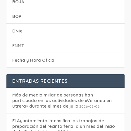
BOJA
BOP
DNIe
FNMT
Fecha y Hora Oficial
ENTRADAS RECIENTES
Más de medio millar de personas han
participado en las actividades de «Veranea en
Utrera» durante el mes de julio
2026-08-06
El Ayuntamiento intensifica los trabajos de
preparación del recinto ferial a un mes del inicio