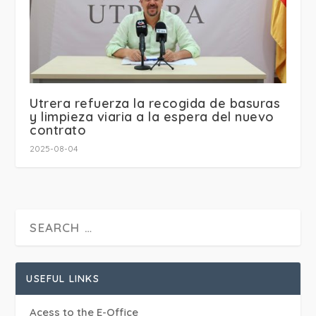
Utrera refuerza la recogida de basuras
y limpieza viaria a la espera del nuevo
contrato
2025-08-04
USEFUL LINKS
Acess to the E-Office