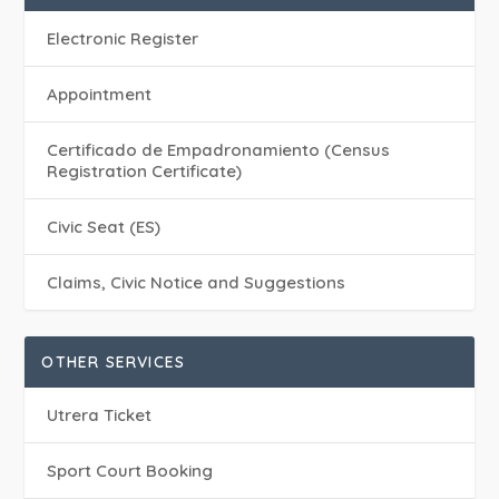
Electronic Register
Appointment
Certificado de Empadronamiento (Census
Registration Certificate)
Civic Seat (ES)
Claims, Civic Notice and Suggestions
OTHER SERVICES
Utrera Ticket
Sport Court Booking