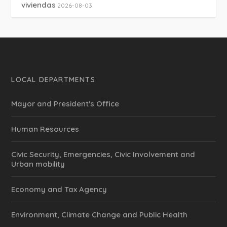
viviendas
2026-08-03
LOCAL DEPARTMENTS
Mayor and President's Office
Human Resources
Civic Security, Emergencies, Civic Involvement and
Urban mobility
Economy and Tax Agency
Environment, Climate Change and Public Health