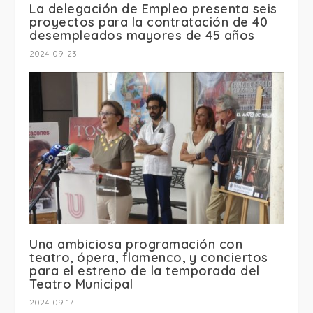
La delegación de Empleo presenta seis
proyectos para la contratación de 40
desempleados mayores de 45 años
2024-09-23
Una ambiciosa programación con
teatro, ópera, flamenco, y conciertos
para el estreno de la temporada del
Teatro Municipal
2024-09-17