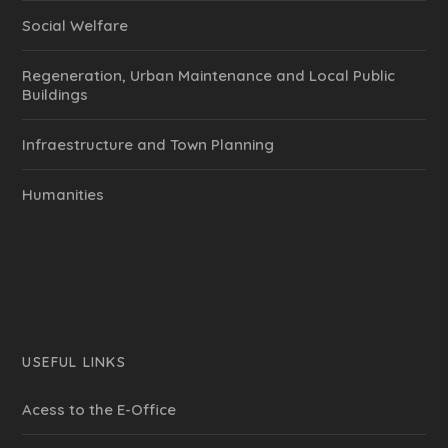
Social Welfare
Regeneration, Urban Maintenance and Local Public
Buildings
Infraestructure and Town Planning
Humanities
USEFUL LINKS
Acess to the E-Office