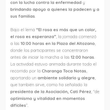
con la lucha contra la enfermedad
y
brindando apoyo a quienes la padecen y a
sus familias
.
Bajo el lema
“El rosa es más que un color,
el rosa es esperanza”
, la jornada comenzó
a las
10:00 horas en la Plaza del Altozano
,
donde los participantes se concentraron
antes de iniciar la marcha a las
12:00 horas
.
La actividad estuvo animada durante todo el
recorrido por la
Charanga Toca Notas
,
aportando un
ambiente solidario y alegre
,
que también sirve, como ha señalado la
presidenta de la Asociación, Cati Pérez
, “de
optimismo y vitalidad en momentos
difíciles
”.