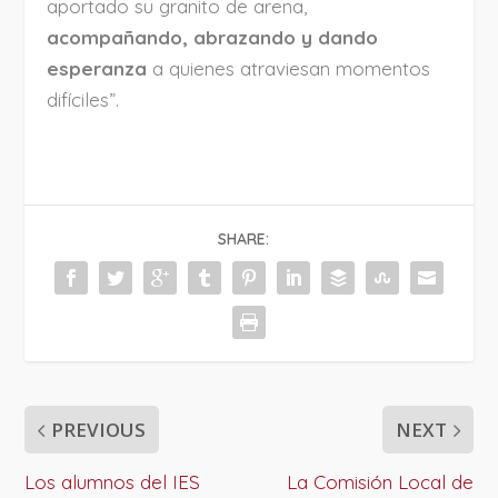
aportado su granito de arena,
acompañando, abrazando y dando
esperanza
a quienes atraviesan momentos
difíciles”.
SHARE:
PREVIOUS
NEXT
Los alumnos del IES
La Comisión Local de