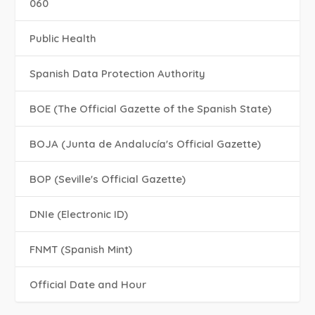
060
Public Health
Spanish Data Protection Authority
BOE (The Official Gazette of the Spanish State)
BOJA (Junta de Andalucía's Official Gazette)
BOP (Seville's Official Gazette)
DNIe (Electronic ID)
FNMT (Spanish Mint)
Official Date and Hour