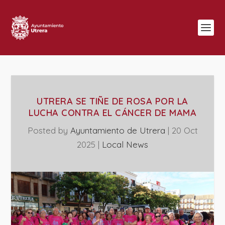
UTRERA SE TIÑE DE ROSA POR LA
LUCHA CONTRA EL CÁNCER DE MAMA
Posted by
Ayuntamiento de Utrera
|
20 Oct
2025
|
Local News