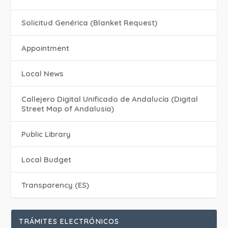
Solicitud Genérica (Blanket Request)
Appointment
Local News
Callejero Digital Unificado de Andalucía (Digital
Street Map of Andalusia)
Public Library
Local Budget
Transparency (ES)
TRÁMITES ELECTRÓNICOS