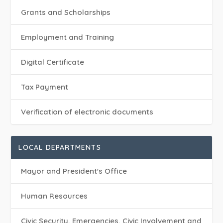
Grants and Scholarships
Employment and Training
Digital Certificate
Tax Payment
Verification of electronic documents
LOCAL DEPARTMENTS
Mayor and President's Office
Human Resources
Civic Security, Emergencies, Civic Involvement and