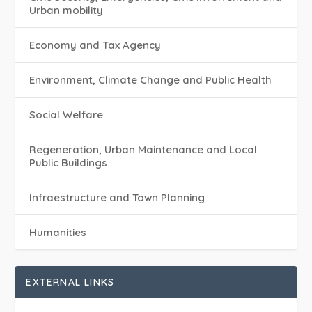
Urban mobility
Economy and Tax Agency
Environment, Climate Change and Public Health
Social Welfare
Regeneration, Urban Maintenance and Local
Public Buildings
Infraestructure and Town Planning
Humanities
EXTERNAL LINKS