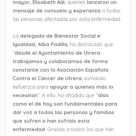
mayor, Elisabeth Alé
, quienes
lanzaron un
mensaje de consuelo y esperanza
a todas
las personas afectadas por esta enfermedad.
La
delegada de Bienestar Social e
Igualdad, Alba Padilla
, ha destacado que
“
desde el Ayuntamiento de Utrera
trabajamos y colaboramos de forma
constante con la Asociación Española
Contra el Cáncer de Utrera
, sumando
esfuerzos para
apoyar a quienes más lo
necesitan
”. A ello, ha añadido que “
días
como el de hoy son fundamentales para
dar voz a todas las personas y familias
que sufren o han sufrido esta
enfermedad
. Gracias a todos los que han