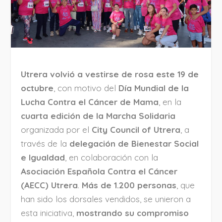
Utrera volvió a vestirse de rosa este 19 de
octubre
, con motivo del
Día Mundial de la
Lucha Contra el Cáncer de Mama
, en la
cuarta edición de la Marcha Solidaria
organizada por el
City Council of Utrera
, a
través de la
delegación de Bienestar Social
e Igualdad
, en colaboración con la
Asociación Española Contra el Cáncer
(AECC) Utrera
.
Más de 1.200 personas
, que
han sido los dorsales vendidos, se unieron a
esta iniciativa,
mostrando su compromiso