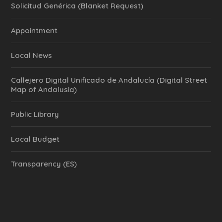
Solicitud Genérica (Blanket Request)
Appointment
Local News
Callejero Digital Unificado de Andalucía (Digital Street
Map of Andalusia)
Public Library
Local Budget
Transparency (ES)