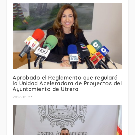
Aprobado el Reglamento que regulará
la Unidad Aceleradora de Proyectos del
Ayuntamiento de Utrera
2026-01-27