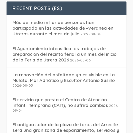
RECENT POSTS (ES)
Más de medio millar de personas han
participado en las actividades de «Veranea en
Utrera» durante el mes de julio
2026-08-06
El Ayuntamiento intensifica los trabajos de
preparación del recinto ferial a un mes del inicio
de la Feria de Utrera 2026
2026-08-06
La renovación del asfaltado ya es visible en La
Mulata, Mar Adriático y Escultor Antonio Susillo
2026-08-05
El servicio que presta el Centro de Atención
Infantil Temprana (CAIT), no sufrirá cambios
2026-
08-04
El antiguo solar de la plaza de toros del Arrecife
será una gran zona de esparcimiento, servicios y