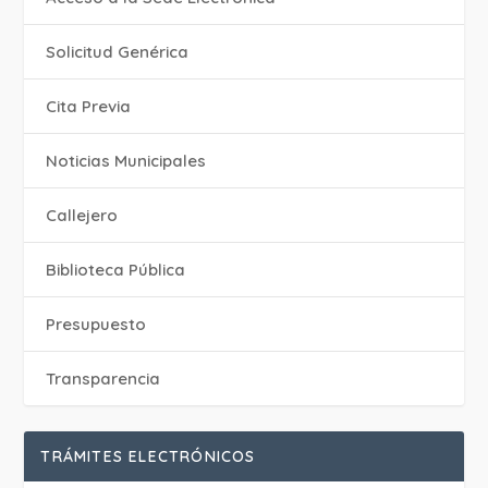
Solicitud Genérica
Cita Previa
‎Noticias Municipales
Callejero
Biblioteca Pública
Presupuesto
Transparencia
TRÁMITES ELECTRÓNICOS