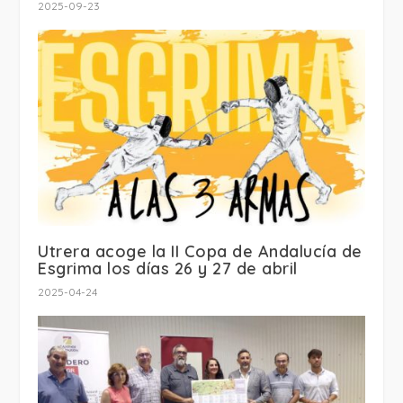
2025-09-23
Utrera acoge la II Copa de Andalucía de
Esgrima los días 26 y 27 de abril
2025-04-24