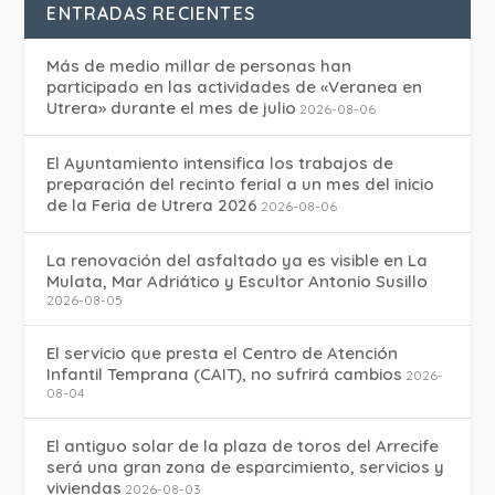
ENTRADAS RECIENTES
Más de medio millar de personas han
participado en las actividades de «Veranea en
Utrera» durante el mes de julio
2026-08-06
El Ayuntamiento intensifica los trabajos de
preparación del recinto ferial a un mes del inicio
de la Feria de Utrera 2026
2026-08-06
La renovación del asfaltado ya es visible en La
Mulata, Mar Adriático y Escultor Antonio Susillo
2026-08-05
El servicio que presta el Centro de Atención
Infantil Temprana (CAIT), no sufrirá cambios
2026-
08-04
El antiguo solar de la plaza de toros del Arrecife
será una gran zona de esparcimiento, servicios y
viviendas
2026-08-03