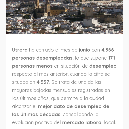
Utrera
ha cerrado el mes de
junio
con
4.366
personas desempleadas
, lo que supone
171
personas menos
en situación de
desempleo
respecto al mes anterior, cuando la cifra se
situaba en
4.537
. Se trata de una de las
mayores bajadas mensuales registradas en
los últimos años, que permite a la ciudad
alcanzar el
mejor dato de desempleo de
las últimas décadas
, consolidando la
evolución positiva del
mercado laboral
local.