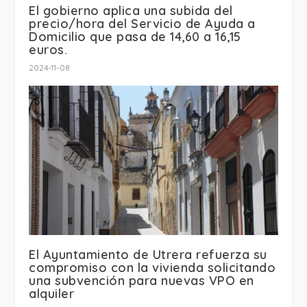
El gobierno aplica una subida del
precio/hora del Servicio de Ayuda a
Domicilio que pasa de 14,60 a 16,15
euros.
2024-11-08
El Ayuntamiento de Utrera refuerza su
compromiso con la vivienda solicitando
una subvención para nuevas VPO en
alquiler