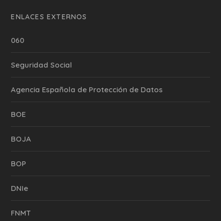
ENLACES EXTERNOS
060
Seguridad Social
Agencia Española de Protección de Datos
BOE
BOJA
BOP
DNIe
FNMT