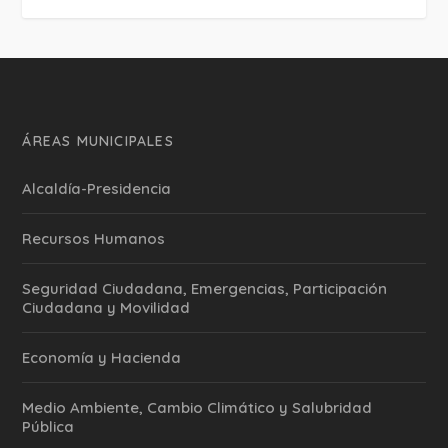
ÁREAS MUNICIPALES
Alcaldía-Presidencia
Recursos Humanos
Seguridad Ciudadana, Emergencias, Participación
Ciudadana y Movilidad
Economía y Hacienda
Medio Ambiente, Cambio Climático y Salubridad
Pública