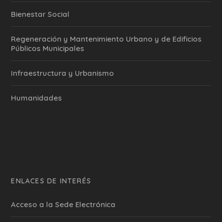
Bienestar Social
Regeneración y Mantenimiento Urbano y de Edificios
Públicos Municipales
Infraestructura y Urbanismo
Humanidades
ENLACES DE INTERÉS
Acceso a la Sede Electrónica