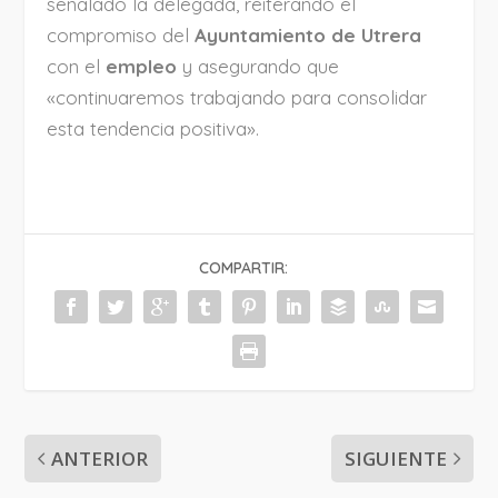
señalado la delegada, reiterando el
compromiso del
Ayuntamiento de Utrera
con el
empleo
y asegurando que
«continuaremos trabajando para consolidar
esta tendencia positiva».
COMPARTIR:
ANTERIOR
SIGUIENTE