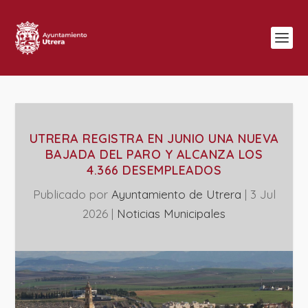
UTRERA REGISTRA EN JUNIO UNA NUEVA
BAJADA DEL PARO Y ALCANZA LOS
4.366 DESEMPLEADOS
Publicado por
Ayuntamiento de Utrera
|
3 Jul
2026
|
‎Noticias Municipales