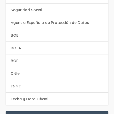
Seguridad Social
Agencia Española de Protección de Datos
BOE
BOJA
BOP
DNIe
FNMT
Fecha y Hora Oficial