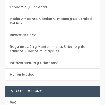
Economía y Hacienda
Medio Ambiente, Cambio Climático y Salubridad
Pública
Bienestar Social
Regeneración y Mantenimiento Urbano y de
Edificios Públicos Municipales
Infraestructura y Urbanismo
Humanidades
ENLACES EXTERNOS
060