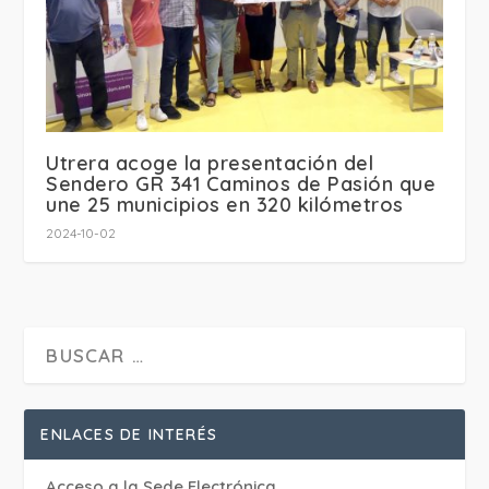
Utrera acoge la presentación del
Sendero GR 341 Caminos de Pasión que
une 25 municipios en 320 kilómetros
2024-10-02
ENLACES DE INTERÉS
Acceso a la Sede Electrónica