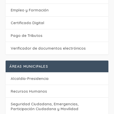
Empleo y Formación
Certificado Digital
Pago de Tributos
Verificador de documentos electrónicos
ÁREAS MUNICIPALES
Alcaldía-Presidencia
Recursos Humanos
Seguridad Ciudadana, Emergencias,
Participación Ciudadana y Movilidad