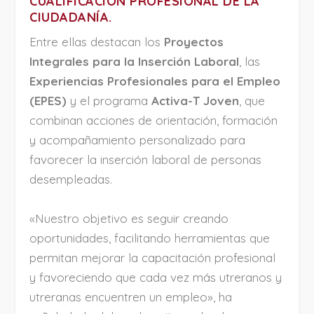
CUALIFICACIÓN PROFESIONAL DE LA
CIUDADANÍA.
Entre ellas destacan los
Proyectos
Integrales para la Inserción Laboral
, las
Experiencias Profesionales para el Empleo
(EPES)
y el programa
Activa-T Joven
, que
combinan acciones de orientación, formación
y acompañamiento personalizado para
favorecer la inserción laboral de personas
desempleadas.
«Nuestro objetivo es seguir creando
oportunidades, facilitando herramientas que
permitan mejorar la capacitación profesional
y favoreciendo que cada vez más utreranos y
utreranas encuentren un empleo», ha