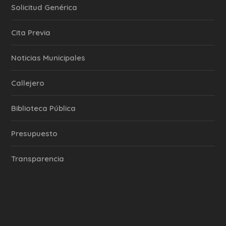
Solicitud Genérica
Cita Previa
‎Noticias Municipales
Callejero
Biblioteca Pública
Presupuesto
Transparencia