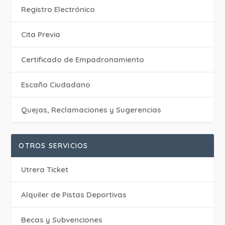
Registro Electrónico
Cita Previa
Certificado de Empadronamiento
Escaño Ciudadano
Quejas, Reclamaciones y Sugerencias
OTROS SERVICIOS
Utrera Ticket
Alquiler de Pistas Deportivas
Becas y Subvenciones