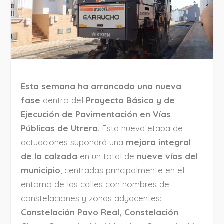
Esta semana ha arrancado una nueva
fase
dentro del
Proyecto Básico y de
Ejecución de Pavimentación en Vías
Públicas de Utrera
. Esta nueva etapa de
actuaciones supondrá una
mejora integral
de la calzada
en un total de
nueve vías del
municipio
, centradas principalmente en el
entorno de las calles con nombres de
constelaciones y zonas adyacentes:
Constelación Pavo Real, Constelación