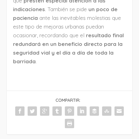
que
presten especial atención a las
indicaciones
. También se pide
un poco de
paciencia
ante las inevitables molestias que
este tipo de mejoras urbanas puedan
ocasionar, recordando que el
resultado final
redundará en un beneficio directo para la
seguridad vial y el día a día de toda la
barriada
.
COMPARTIR: