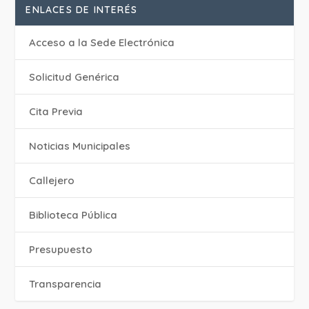
ENLACES DE INTERÉS
Acceso a la Sede Electrónica
Solicitud Genérica
Cita Previa
‎Noticias Municipales
Callejero
Biblioteca Pública
Presupuesto
Transparencia