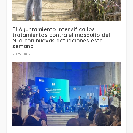
El Ayuntamiento intensifica los
tratamientos contra el mosquito del
Nilo con nuevas actuaciones esta
semana
2025-08-28