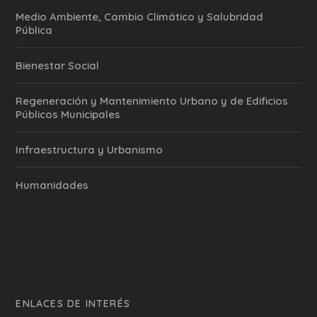
Medio Ambiente, Cambio Climático y Salubridad
Pública
Bienestar Social
Regeneración y Mantenimiento Urbano y de Edificios
Públicos Municipales
Infraestructura y Urbanismo
Humanidades
ENLACES DE INTERÉS