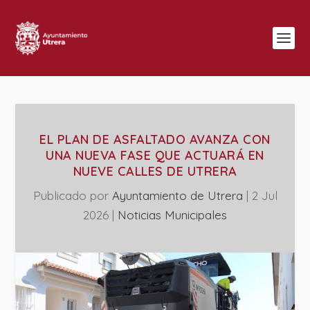
EL PLAN DE ASFALTADO AVANZA CON
UNA NUEVA FASE QUE ACTUARÁ EN
NUEVE CALLES DE UTRERA
Publicado por
Ayuntamiento de Utrera
|
2 Jul
2026
|
‎Noticias Municipales