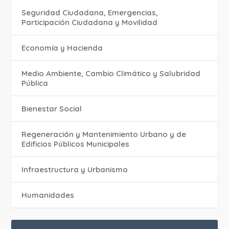
Seguridad Ciudadana, Emergencias,
Participación Ciudadana y Movilidad
Economía y Hacienda
Medio Ambiente, Cambio Climático y Salubridad
Pública
Bienestar Social
Regeneración y Mantenimiento Urbano y de
Edificios Públicos Municipales
Infraestructura y Urbanismo
Humanidades