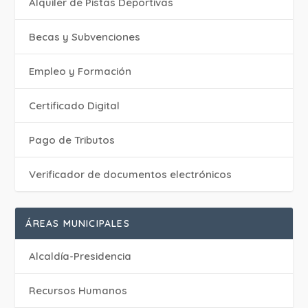
Alquiler de Pistas Deportivas
Becas y Subvenciones
Empleo y Formación
Certificado Digital
Pago de Tributos
Verificador de documentos electrónicos
ÁREAS MUNICIPALES
Alcaldía-Presidencia
Recursos Humanos