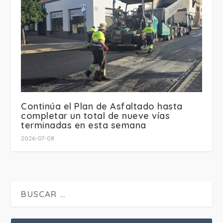
Continúa el Plan de Asfaltado hasta
completar un total de nueve vías
terminadas en esta semana
2026-07-08