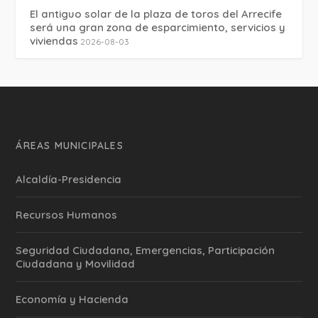
El antiguo solar de la plaza de toros del Arrecife
será una gran zona de esparcimiento, servicios y
viviendas
2026-08-03
ÁREAS MUNICIPALES
Alcaldía-Presidencia
Recursos Humanos
Seguridad Ciudadana, Emergencias, Participación
Ciudadana y Movilidad
Economía y Hacienda