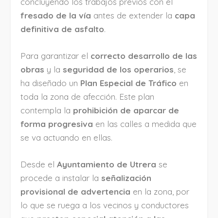
concluyendo los trabajos previos con el
fresado de la vía
antes de extender la
capa
definitiva de asfalto
.
Para garantizar el
correcto desarrollo de las
obras
y la
seguridad de los operarios
, se
ha diseñado un
Plan Especial de Tráfico
en
toda la zona de afección. Este plan
contempla la
prohibición de aparcar de
forma progresiva
en las calles a medida que
se va actuando en ellas.
Desde el
Ayuntamiento de Utrera
se
procede a instalar la
señalización
provisional de advertencia
en la zona, por
lo que se ruega a los vecinos y conductores