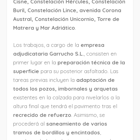
Cisne, Constelación Hércules, Constelación
Buril, Constelación Lince, avenida Corona
Austral, Constelación Unicornio, Torre de
Matrera y Mar Adriático
.
Los trabajos, a cargo de la
empresa
adjudicataria Garrucho S.L.
, consisten en
primer lugar en la
preparación técnica de la
superficie
para su posterior asfaltado. Las
tareas previas incluyen la
adaptación de
todos los pozos, imbornales y arquetas
existentes en la calzada para nivelarlos a la
altura final que tendrá el pavimento tras el
recrecido de refuerzo
. Asimismo, se
procederá al
saneamiento de varios
tramos de bordillos y encintados
,