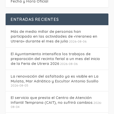
Fecha y Hora Oficial
ENTRADAS RECIENTES
Más de medio millar de personas han
participado en las actividades de «Veranea en
Utrera» durante el mes de julio
2026-08-06
El Ayuntamiento intensifica los trabajos de
preparación del recinto ferial a un mes del inicio
de la Feria de Utrera 2026
2026-08-06
La renovación del asfaltado ya es visible en La
Mulata, Mar Adriático y Escultor Antonio Susillo
2026-08-05
El servicio que presta el Centro de Atención
Infantil Temprana (CAIT), no sufrirá cambios
2026-
08-04