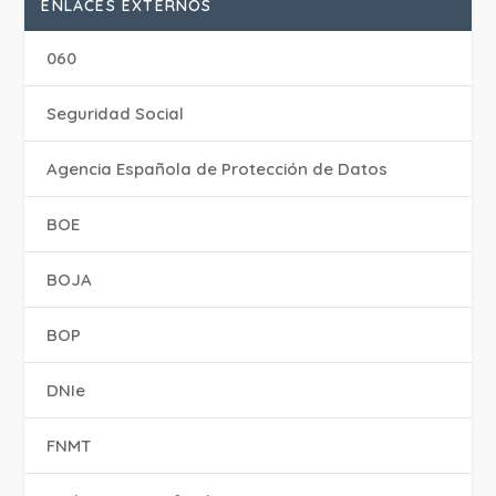
ENLACES EXTERNOS
060
Seguridad Social
Agencia Española de Protección de Datos
BOE
BOJA
BOP
DNIe
FNMT