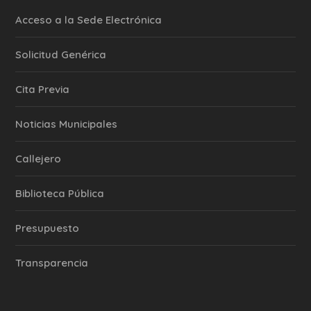
Acceso a la Sede Electrónica
Solicitud Genérica
Cita Previa
‎Noticias Municipales
Callejero
Biblioteca Pública
Presupuesto
Transparencia