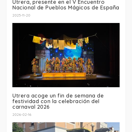
Utrera, presente en el V Encuentro
Nacional de Pueblos Mágicos de España
2025-11-20
Utrera acoge un fin de semana de
festividad con la celebración del
carnaval 2026
2026-02-16