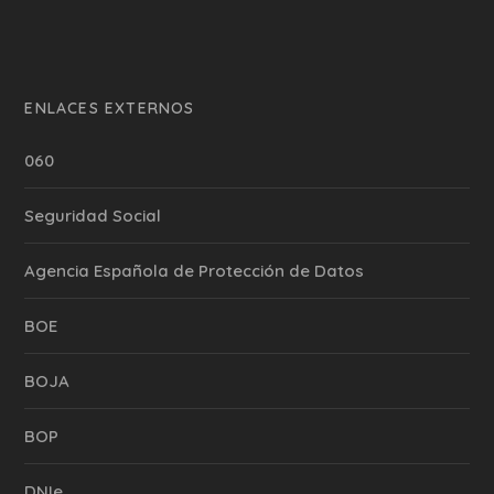
ENLACES EXTERNOS
060
Seguridad Social
Agencia Española de Protección de Datos
BOE
BOJA
BOP
DNIe