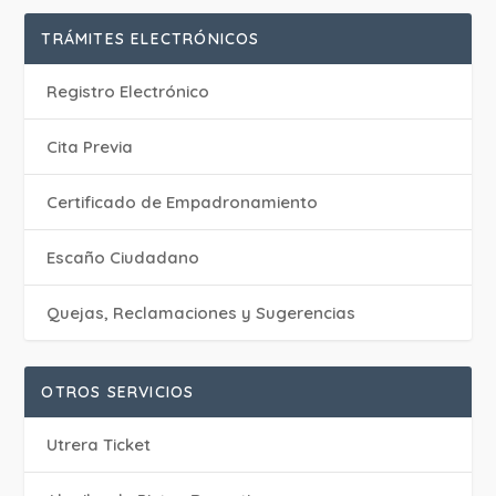
TRÁMITES ELECTRÓNICOS
Registro Electrónico
Cita Previa
Certificado de Empadronamiento
Escaño Ciudadano
Quejas, Reclamaciones y Sugerencias
OTROS SERVICIOS
Utrera Ticket