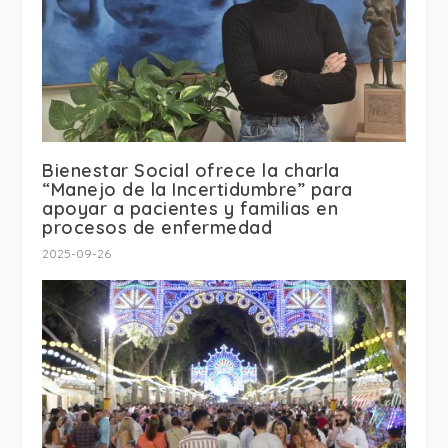
Bienestar Social ofrece la charla
“Manejo de la Incertidumbre” para
apoyar a pacientes y familias en
procesos de enfermedad
2025-09-26