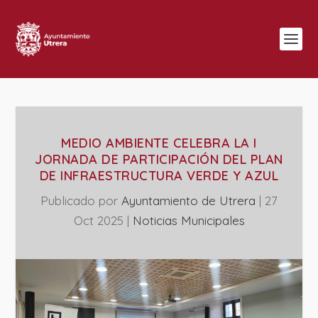
MEDIO AMBIENTE CELEBRA LA I
JORNADA DE PARTICIPACIÓN DEL PLAN
DE INFRAESTRUCTURA VERDE Y AZUL
Publicado por
Ayuntamiento de Utrera
|
27
Oct 2025
|
‎Noticias Municipales