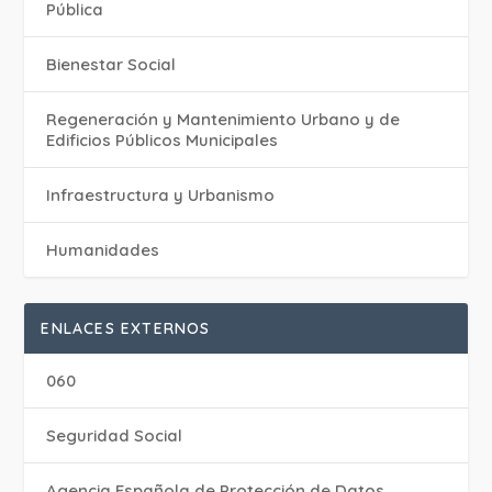
Pública
Bienestar Social
Regeneración y Mantenimiento Urbano y de
Edificios Públicos Municipales
Infraestructura y Urbanismo
Humanidades
ENLACES EXTERNOS
060
Seguridad Social
Agencia Española de Protección de Datos