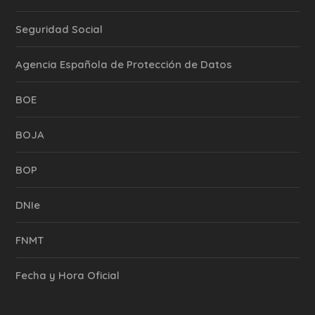
Seguridad Social
Agencia Española de Protección de Datos
BOE
BOJA
BOP
DNIe
FNMT
Fecha y Hora Oficial