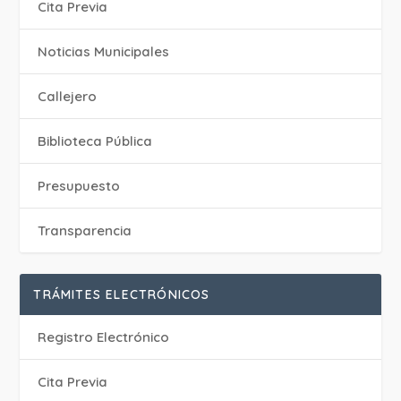
Cita Previa
‎Noticias Municipales
Callejero
Biblioteca Pública
Presupuesto
Transparencia
TRÁMITES ELECTRÓNICOS
Registro Electrónico
Cita Previa