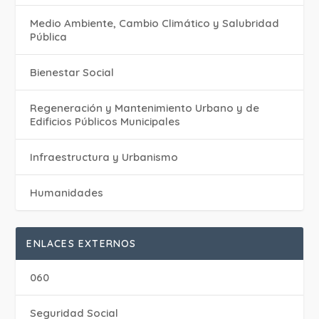
Medio Ambiente, Cambio Climático y Salubridad
Pública
Bienestar Social
Regeneración y Mantenimiento Urbano y de
Edificios Públicos Municipales
Infraestructura y Urbanismo
Humanidades
ENLACES EXTERNOS
060
Seguridad Social