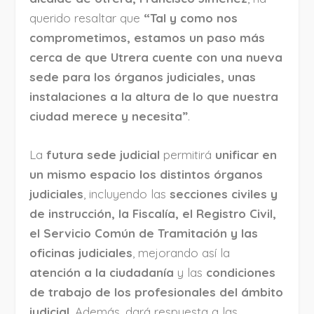
querido resaltar que
“Tal y como nos
comprometimos, estamos un paso más
cerca de que Utrera cuente con una nueva
sede para los órganos judiciales, unas
instalaciones a la altura de lo que nuestra
ciudad merece y necesita”
.
La
futura sede judicial
permitirá
unificar en
un mismo espacio los distintos órganos
judiciales
, incluyendo las
secciones civiles y
de instrucción, la Fiscalía, el Registro Civil,
el Servicio Común de Tramitación y las
oficinas judiciales
, mejorando así la
atención a la ciudadanía
y las
condiciones
de trabajo de los profesionales del ámbito
judicial
. Además, dará respuesta a las