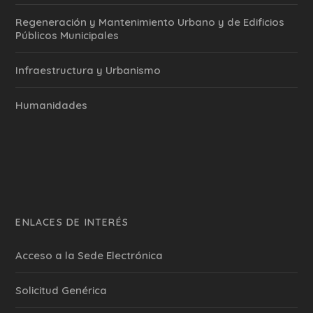
Regeneración y Mantenimiento Urbano y de Edificios
Públicos Municipales
Infraestructura y Urbanismo
Humanidades
ENLACES DE INTERÉS
Acceso a la Sede Electrónica
Solicitud Genérica