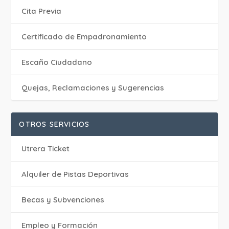
Cita Previa
Certificado de Empadronamiento
Escaño Ciudadano
Quejas, Reclamaciones y Sugerencias
OTROS SERVICIOS
Utrera Ticket
Alquiler de Pistas Deportivas
Becas y Subvenciones
Empleo y Formación