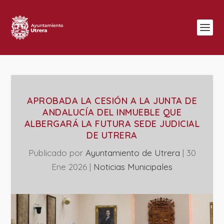
APROBADA LA CESIÓN A LA JUNTA DE
ANDALUCÍA DEL INMUEBLE QUE
ALBERGARÁ LA FUTURA SEDE JUDICIAL
DE UTRERA
Publicado por
Ayuntamiento de Utrera
|
30
Ene 2026
|
‎Noticias Municipales