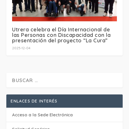
Utrera celebra el Día Internacional de
las Personas con Discapacidad con la
presentación del proyecto “La Cura”
2025-12-04
ENLACES DE INTERÉS
Acceso a la Sede Electrónica