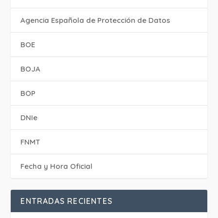
Agencia Española de Protección de Datos
BOE
BOJA
BOP
DNIe
FNMT
Fecha y Hora Oficial
ENTRADAS RECIENTES