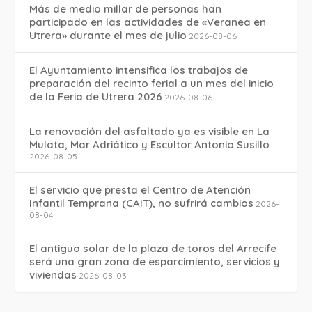
Más de medio millar de personas han
participado en las actividades de «Veranea en
Utrera» durante el mes de julio
2026-08-06
El Ayuntamiento intensifica los trabajos de
preparación del recinto ferial a un mes del inicio
de la Feria de Utrera 2026
2026-08-06
La renovación del asfaltado ya es visible en La
Mulata, Mar Adriático y Escultor Antonio Susillo
2026-08-05
El servicio que presta el Centro de Atención
Infantil Temprana (CAIT), no sufrirá cambios
2026-
08-04
El antiguo solar de la plaza de toros del Arrecife
será una gran zona de esparcimiento, servicios y
viviendas
2026-08-03