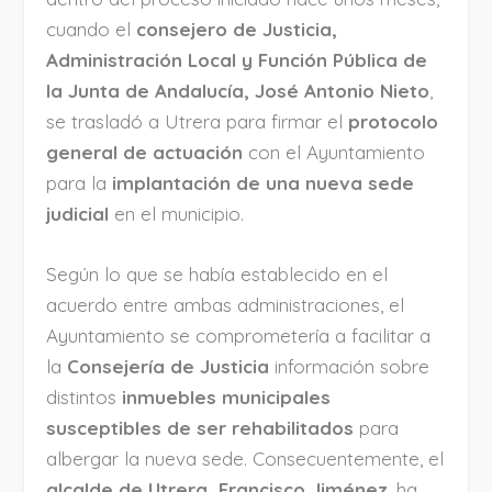
cuando el
consejero de Justicia,
Administración Local y Función Pública de
la Junta de Andalucía, José Antonio Nieto
,
se trasladó a Utrera para firmar el
protocolo
general de actuación
con el Ayuntamiento
para la
implantación de una nueva sede
judicial
en el municipio.
Según lo que se había establecido en el
acuerdo entre ambas administraciones, el
Ayuntamiento se comprometería a facilitar a
la
Consejería de Justicia
información sobre
distintos
inmuebles municipales
susceptibles de ser rehabilitados
para
albergar la nueva sede. Consecuentemente, el
alcalde de Utrera, Francisco Jiménez
, ha