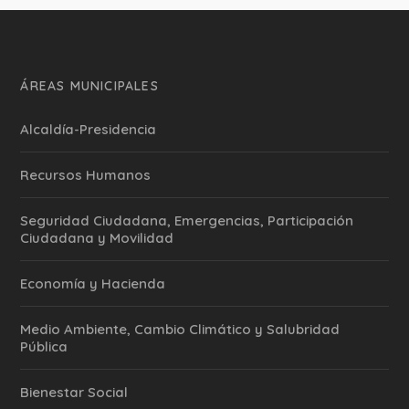
ÁREAS MUNICIPALES
Alcaldía-Presidencia
Recursos Humanos
Seguridad Ciudadana, Emergencias, Participación
Ciudadana y Movilidad
Economía y Hacienda
Medio Ambiente, Cambio Climático y Salubridad
Pública
Bienestar Social