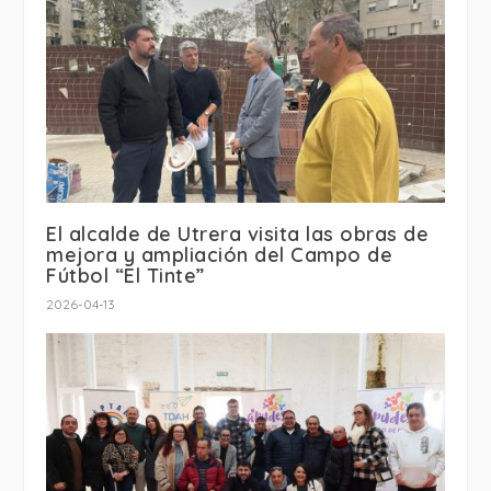
El alcalde de Utrera visita las obras de
mejora y ampliación del Campo de
Fútbol “El Tinte”
2026-04-13