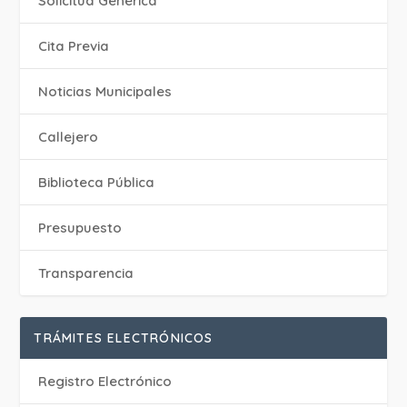
Solicitud Genérica
Cita Previa
‎Noticias Municipales
Callejero
Biblioteca Pública
Presupuesto
Transparencia
TRÁMITES ELECTRÓNICOS
Registro Electrónico