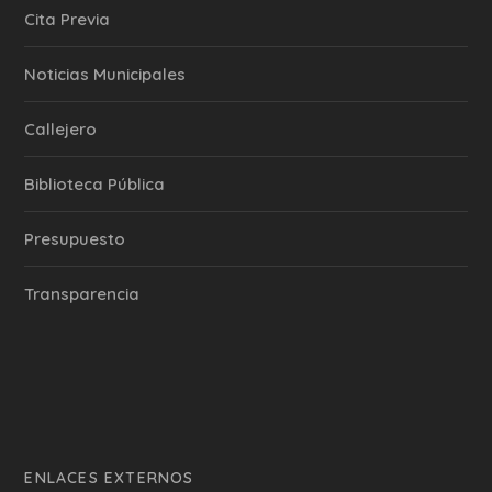
Cita Previa
‎Noticias Municipales
Callejero
Biblioteca Pública
Presupuesto
Transparencia
ENLACES EXTERNOS