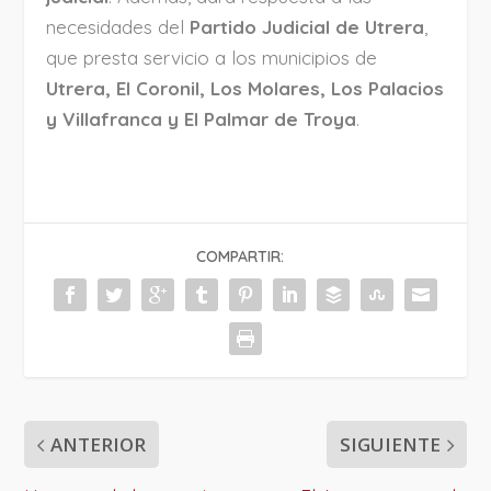
necesidades del
Partido Judicial de Utrera
,
que presta servicio a los municipios de
Utrera, El Coronil, Los Molares, Los Palacios
y Villafranca y El Palmar de Troya
.
COMPARTIR:
ANTERIOR
SIGUIENTE