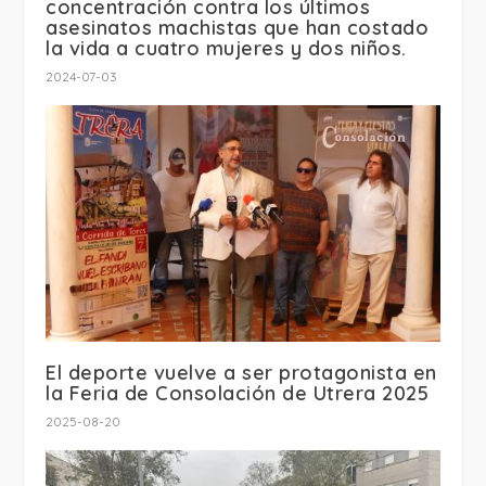
concentración contra los últimos
asesinatos machistas que han costado
la vida a cuatro mujeres y dos niños.
2024-07-03
El deporte vuelve a ser protagonista en
la Feria de Consolación de Utrera 2025
2025-08-20