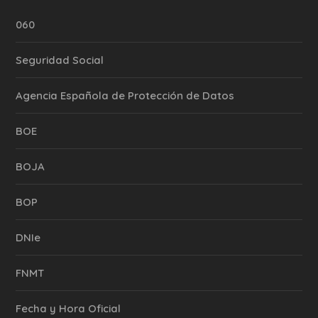
060
Seguridad Social
Agencia Española de Protección de Datos
BOE
BOJA
BOP
DNIe
FNMT
Fecha y Hora Oficial