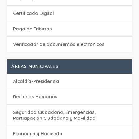
Certificado Digital
Pago de Tributos
Verificador de documentos electrónicos
ÁREAS MUNICIPALES
Alcaldía-Presidencia
Recursos Humanos
Seguridad Ciudadana, Emergencias,
Participación Ciudadana y Movilidad
Economía y Hacienda