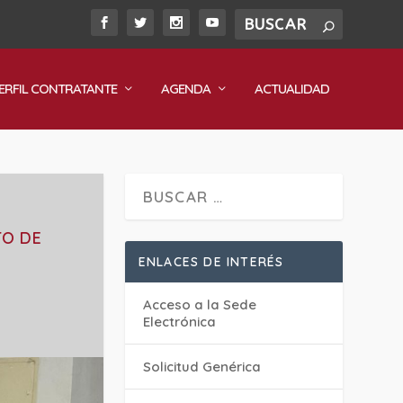
ERFIL CONTRATANTE
AGENDA
ACTUALIDAD
TO DE
ENLACES DE INTERÉS
Acceso a la Sede
Electrónica
Solicitud Genérica