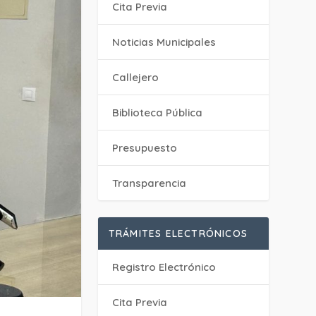
Cita Previa
‎Noticias Municipales
Callejero
Biblioteca Pública
Presupuesto
Transparencia
TRÁMITES ELECTRÓNICOS
Registro Electrónico
Cita Previa