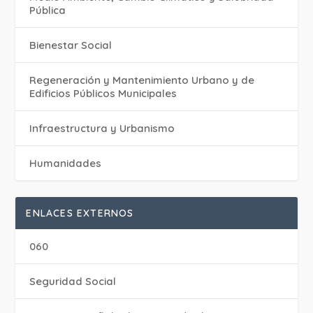
Pública
Bienestar Social
Regeneración y Mantenimiento Urbano y de
Edificios Públicos Municipales
Infraestructura y Urbanismo
Humanidades
ENLACES EXTERNOS
060
Seguridad Social