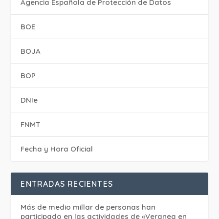
Agencia Española de Protección de Datos
BOE
BOJA
BOP
DNIe
FNMT
Fecha y Hora Oficial
ENTRADAS RECIENTES
Más de medio millar de personas han
participado en las actividades de «Veranea en