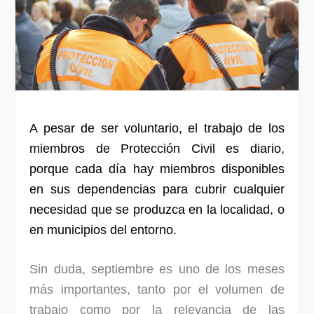
A pesar de ser voluntario, el trabajo de los
miembros de Protección Civil es diario,
porque cada día hay miembros disponibles
en sus dependencias para cubrir cualquier
necesidad que se produzca en la localidad, o
en municipios del entorno.
Sin duda, septiembre es uno de los meses
más importantes, tanto por el volumen de
trabajo como por la relevancia de las