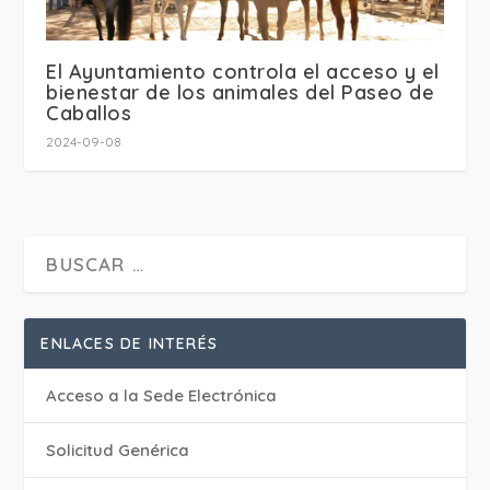
El Ayuntamiento controla el acceso y el
bienestar de los animales del Paseo de
Caballos
2024-09-08
ENLACES DE INTERÉS
Acceso a la Sede Electrónica
Solicitud Genérica