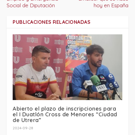
Social de Diputación
hoy en España
PUBLICACIONES RELACIONADAS
Abierto el plazo de inscripciones para
el I Duatlón Cross de Menores “Ciudad
de Utrera”
2024-09-28