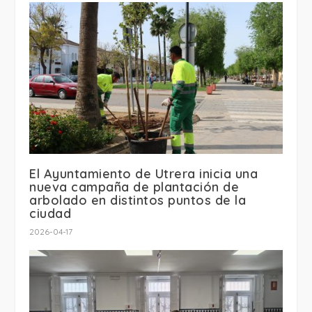
El Ayuntamiento de Utrera inicia una
nueva campaña de plantación de
arbolado en distintos puntos de la
ciudad
2026-04-17