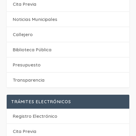
Cita Previa
‎Noticias Municipales
Callejero
Biblioteca Pública
Presupuesto
Transparencia
TRÁMITES ELECTRÓNICOS
Registro Electrónico
Cita Previa