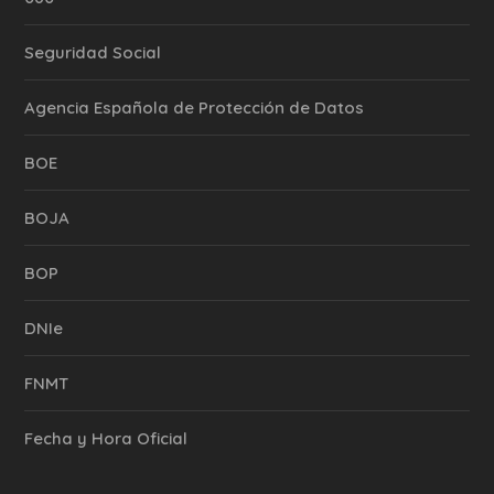
Seguridad Social
Agencia Española de Protección de Datos
BOE
BOJA
BOP
DNIe
FNMT
Fecha y Hora Oficial