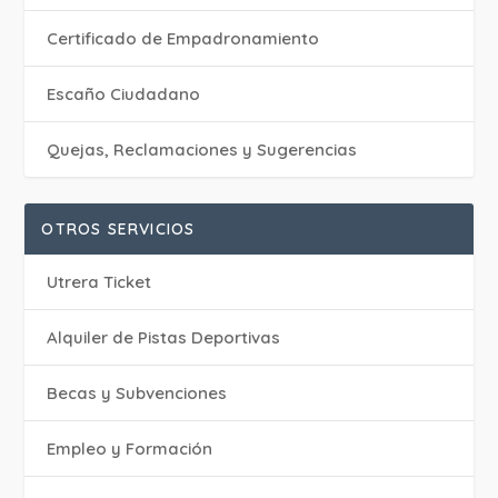
Certificado de Empadronamiento
Escaño Ciudadano
Quejas, Reclamaciones y Sugerencias
OTROS SERVICIOS
Utrera Ticket
Alquiler de Pistas Deportivas
Becas y Subvenciones
Empleo y Formación