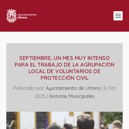
SEPTIEMBRE, UN MES MUY INTENSO
PARA EL TRABAJO DE LA AGRUPACIÓN
LOCAL DE VOLUNTARIOS DE
PROTECCIÓN CIVIL
Publicado por
Ayuntamiento de Utrera
|
6 Oct
2025
|
‎Noticias Municipales