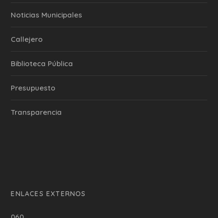
‎Noticias Municipales
Callejero
Biblioteca Pública
Presupuesto
Transparencia
ENLACES EXTERNOS
060