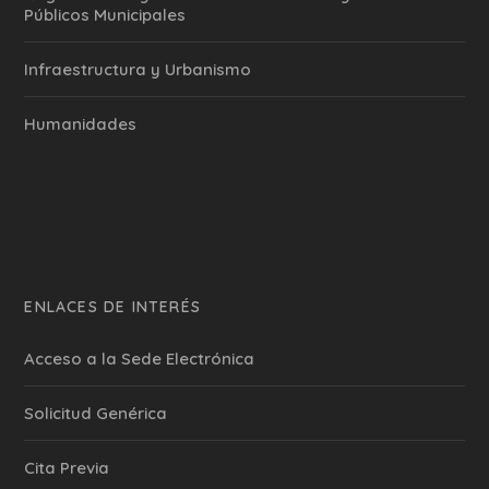
Públicos Municipales
Infraestructura y Urbanismo
Humanidades
ENLACES DE INTERÉS
Acceso a la Sede Electrónica
Solicitud Genérica
Cita Previa