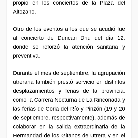
propio en los conciertos de la Plaza del
Altozano.
Otro de los eventos a los que se acudió fue
al concierto de Duncan Dhu del día 12,
donde se reforzó la atención sanitaria y
preventiva.
Durante el mes de septiembre, la agrupación
utrerana también prestó servicio en distintos
desplazamientos y ferias de la provincia,
como la Carrera Nocturna de La Rinconada y
las ferias de Coria del Río y Pinzón (19 y 20
de septiembre, respectivamente), además de
colaborar en la salida extraordinaria de la
Hermandad de los Gitanos de Utrera y en el