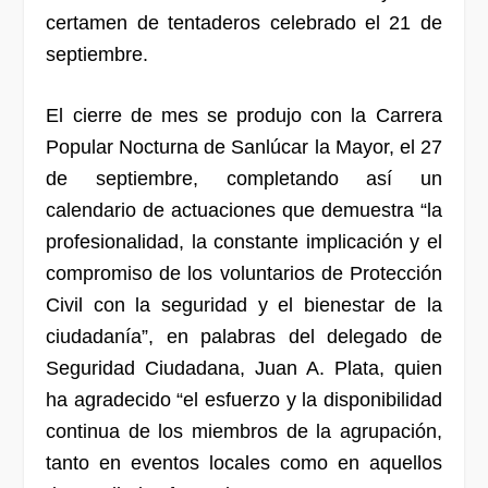
certamen de tentaderos celebrado el 21 de
septiembre.
El cierre de mes se produjo con la Carrera
Popular Nocturna de Sanlúcar la Mayor, el 27
de septiembre, completando así un
calendario de actuaciones que demuestra “la
profesionalidad, la constante implicación y el
compromiso de los voluntarios de Protección
Civil con la seguridad y el bienestar de la
ciudadanía”, en palabras del delegado de
Seguridad Ciudadana, Juan A. Plata, quien
ha agradecido “el esfuerzo y la disponibilidad
continua de los miembros de la agrupación,
tanto en eventos locales como en aquellos