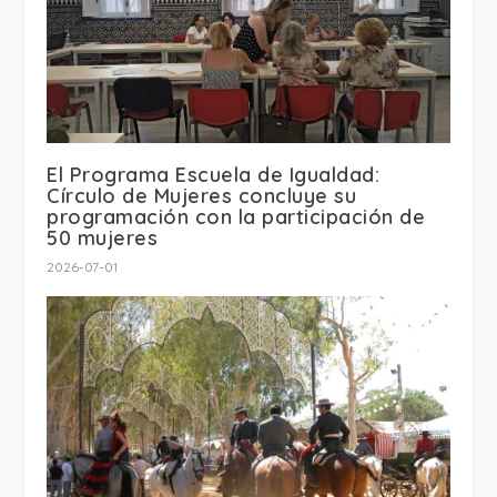
El Programa Escuela de Igualdad:
Círculo de Mujeres concluye su
programación con la participación de
50 mujeres
2026-07-01