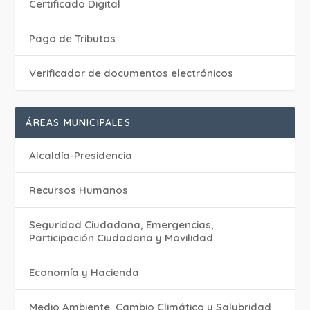
Certificado Digital
Pago de Tributos
Verificador de documentos electrónicos
ÁREAS MUNICIPALES
Alcaldía-Presidencia
Recursos Humanos
Seguridad Ciudadana, Emergencias,
Participación Ciudadana y Movilidad
Economía y Hacienda
Medio Ambiente, Cambio Climático y Salubridad