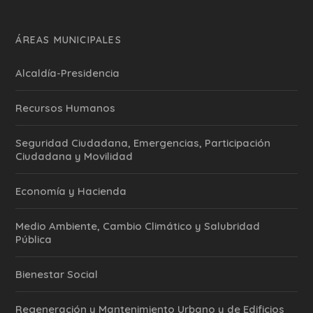
ÁREAS MUNICIPALES
Alcaldía-Presidencia
Recursos Humanos
Seguridad Ciudadana, Emergencias, Participación
Ciudadana y Movilidad
Economía y Hacienda
Medio Ambiente, Cambio Climático y Salubridad
Pública
Bienestar Social
Regeneración y Mantenimiento Urbano y de Edificios