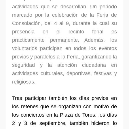
actividades que se desarrollan. Un periodo
marcado por la celebración de la Feria de
Consolación, del 4 al 9, durante la cual su
presencia en el recinto ferial es
prácticamente permanente. Además, los
voluntarios participan en todos los eventos
previos y paralelos a la Feria, garantizando la
seguridad y la atención ciudadana en
actividades culturales, deportivas, festivas y
religiosas.
Tras participar también los días previos en
los retenes que se organizan con motivo de
los conciertos en la Plaza de Toros, los días
2 y 3 de septiembre, también hicieron lo