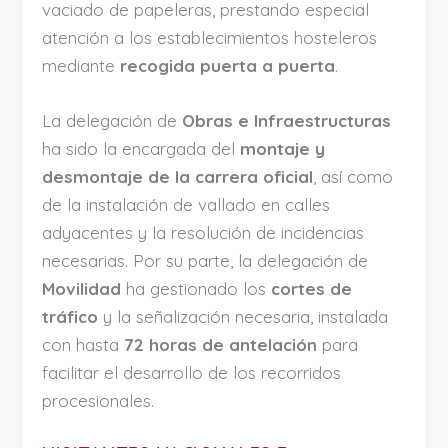
vaciado de papeleras, prestando especial
atención a los establecimientos hosteleros
mediante
recogida puerta a puerta
.
La delegación de
Obras e Infraestructuras
ha sido la encargada del
montaje y
desmontaje de la carrera oficial
, así como
de la instalación de vallado en calles
adyacentes y la resolución de incidencias
necesarias. Por su parte, la delegación de
Movilidad
ha gestionado los
cortes de
tráfico
y la señalización necesaria, instalada
con hasta
72 horas de antelación
para
facilitar el desarrollo de los recorridos
procesionales.