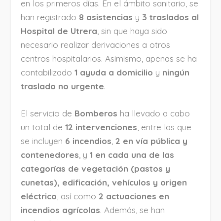
en los primeros días. En el ámbito sanitario, se
han registrado
8 asistencias
y
3 traslados al
Hospital de Utrera
, sin que haya sido
necesario realizar derivaciones a otros
centros hospitalarios. Asimismo, apenas se ha
contabilizado
1 ayuda a domicilio
y
ningún
traslado no urgente
.
El servicio de
Bomberos
ha llevado a cabo
un total de
12 intervenciones
, entre las que
se incluyen
6 incendios
,
2 en vía pública y
contenedores
, y
1 en cada una de las
categorías de vegetación (pastos y
cunetas), edificación, vehículos y origen
eléctrico
, así como
2 actuaciones en
incendios agrícolas
. Además, se han