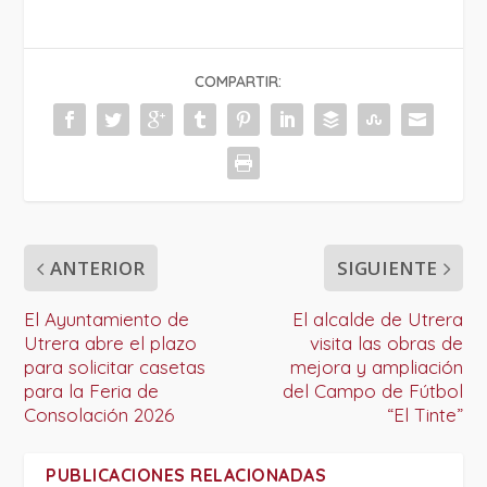
COMPARTIR:
ANTERIOR
SIGUIENTE
El Ayuntamiento de
El alcalde de Utrera
Utrera abre el plazo
visita las obras de
para solicitar casetas
mejora y ampliación
para la Feria de
del Campo de Fútbol
Consolación 2026
“El Tinte”
PUBLICACIONES RELACIONADAS