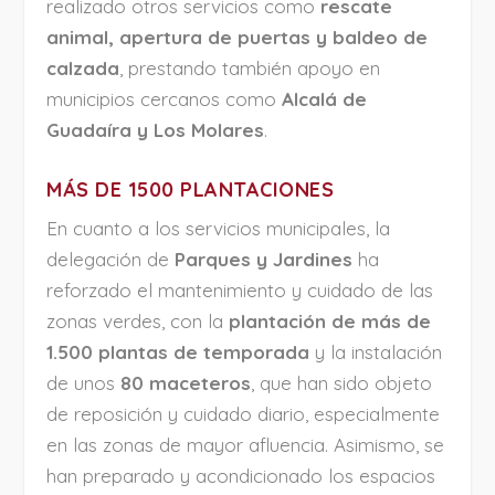
realizado otros servicios como
rescate
animal, apertura de puertas y baldeo de
calzada
, prestando también apoyo en
municipios cercanos como
Alcalá de
Guadaíra y Los Molares
.
MÁS DE 1500 PLANTACIONES
En cuanto a los servicios municipales, la
delegación de
Parques y Jardines
ha
reforzado el mantenimiento y cuidado de las
zonas verdes, con la
plantación de más de
1.500 plantas de temporada
y la instalación
de unos
80 maceteros
, que han sido objeto
de reposición y cuidado diario, especialmente
en las zonas de mayor afluencia. Asimismo, se
han preparado y acondicionado los espacios