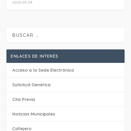
2026-03-04
ENLACES DE INTERÉS
Acceso a la Sede Electrónica
Solicitud Genérica
Cita Previa
‎Noticias Municipales
Callejero