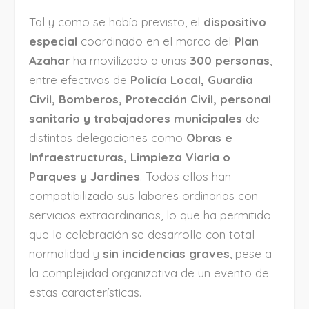
Tal y como se había previsto, el
dispositivo
especial
coordinado en el marco del
Plan
Azahar
ha movilizado a unas
300 personas
,
entre efectivos de
Policía Local, Guardia
Civil, Bomberos, Protección Civil, personal
sanitario y trabajadores municipales
de
distintas delegaciones como
Obras e
Infraestructuras, Limpieza Viaria o
Parques y Jardines
. Todos ellos han
compatibilizado sus labores ordinarias con
servicios extraordinarios, lo que ha permitido
que la celebración se desarrolle con total
normalidad y
sin incidencias graves
, pese a
la complejidad organizativa de un evento de
estas características.