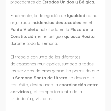
procedentes de
Estados Unidos y Bélgica
.
Finalmente, la delegación de
Igualdad
no ha
registrado
incidencias destacables
en el
Punto Violeta
habilitado en la
Plaza de la
Constitución
, en el antiguo
quiosco Rosita
,
durante toda la semana.
El trabajo conjunto de las diferentes
delegaciones municipales, sumado a todos
los servicios de emergencia, ha permitido que
la
Semana Santa de Utrera
se desarrolle
con éxito, destacando la
coordinación entre
servicios
y el comportamiento de la
ciudadanía y visitantes.