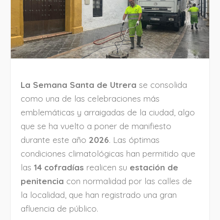
La Semana Santa de Utrera
se consolida
como una de las celebraciones más
emblemáticas y arraigadas de la ciudad, algo
que se ha vuelto a poner de manifiesto
durante este año
2026
. Las óptimas
condiciones climatológicas han permitido que
las
14 cofradías
realicen su
estación de
penitencia
con normalidad por las calles de
la localidad, que han registrado una gran
afluencia de público.