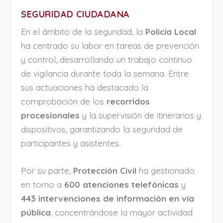
SEGURIDAD CIUDADANA
En el ámbito de la seguridad, la
Policía Local
ha centrado su labor en tareas de prevención
y control, desarrollando un trabajo continuo
de vigilancia durante toda la semana. Entre
sus actuaciones ha destacado la
comprobación de los
recorridos
procesionales
y la supervisión de itinerarios y
dispositivos, garantizando la seguridad de
participantes y asistentes.
Por su parte,
Protección Civil
ha gestionado
en torno a
600 atenciones telefónicas
y
443 intervenciones de información en vía
pública
, concentrándose la mayor actividad