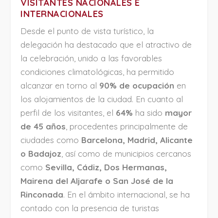
VISITANTES NACIONALES E
INTERNACIONALES
Desde el punto de vista turístico, la
delegación ha destacado que el atractivo de
la celebración, unido a las favorables
condiciones climatológicas, ha permitido
alcanzar en torno al
90% de ocupación
en
los alojamientos de la ciudad. En cuanto al
perfil de los visitantes, el
64%
ha sido
mayor
de 45 años
, procedentes principalmente de
ciudades como
Barcelona, Madrid, Alicante
o Badajoz
, así como de municipios cercanos
como
Sevilla, Cádiz, Dos Hermanas,
Mairena del Aljarafe o San José de la
Rinconada
. En el ámbito internacional, se ha
contado con la presencia de turistas