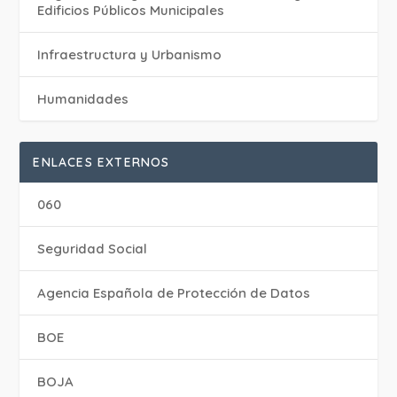
Edificios Públicos Municipales
Infraestructura y Urbanismo
Humanidades
ENLACES EXTERNOS
060
Seguridad Social
Agencia Española de Protección de Datos
BOE
BOJA