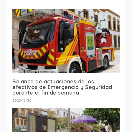
Balance de actuaciones de los
efectivos de Emergencia y Seguridad
durante el fin de semana
2025-10-30