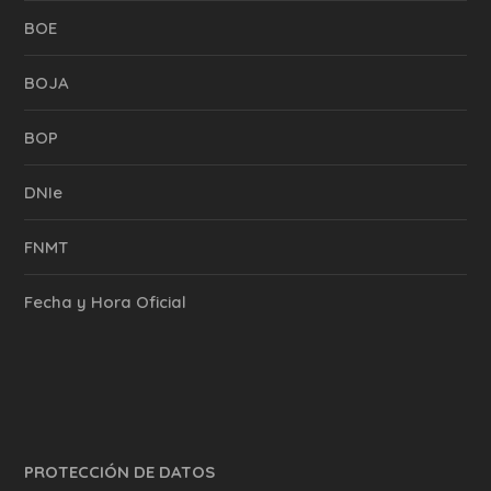
BOE
BOJA
BOP
DNIe
FNMT
Fecha y Hora Oficial
PROTECCIÓN DE DATOS