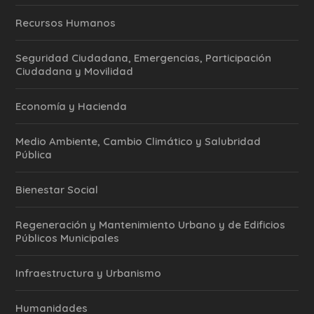
Recursos Humanos
Seguridad Ciudadana, Emergencias, Participación
Ciudadana y Movilidad
Economía y Hacienda
Medio Ambiente, Cambio Climático y Salubridad
Pública
Bienestar Social
Regeneración y Mantenimiento Urbano y de Edificios
Públicos Municipales
Infraestructura y Urbanismo
Humanidades