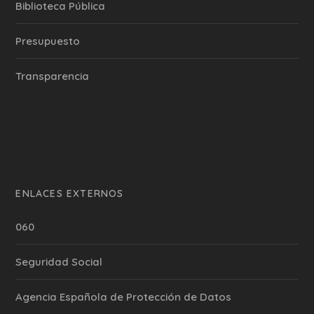
Biblioteca Pública
Presupuesto
Transparencia
ENLACES EXTERNOS
060
Seguridad Social
Agencia Española de Protección de Datos