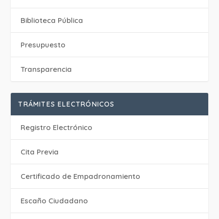
Biblioteca Pública
Presupuesto
Transparencia
TRÁMITES ELECTRÓNICOS
Registro Electrónico
Cita Previa
Certificado de Empadronamiento
Escaño Ciudadano