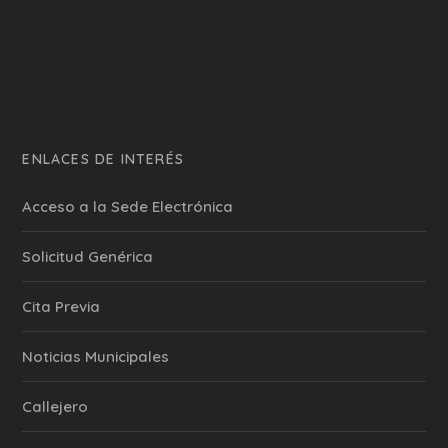
ENLACES DE INTERÉS
Acceso a la Sede Electrónica
Solicitud Genérica
Cita Previa
‎Noticias Municipales
Callejero