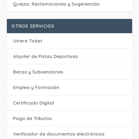
Quejas, Reclamaciones y Sugerencias
OTROS SERVICIOS
Utrera Ticket
Alquiler de Pistas Deportivas
Becas y Subvenciones
Empleo y Formación
Certificado Digital
Pago de Tributos
Verificador de documentos electrónicos