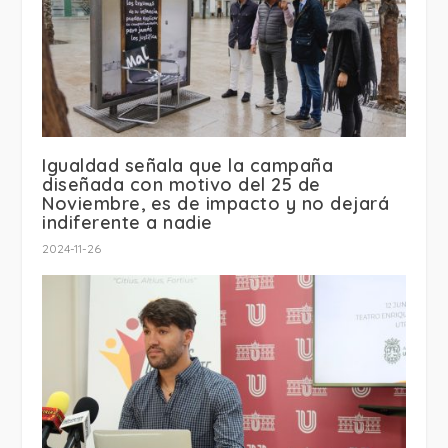
Igualdad señala que la campaña
diseñada con motivo del 25 de
Noviembre, es de impacto y no dejará
indiferente a nadie
2024-11-26