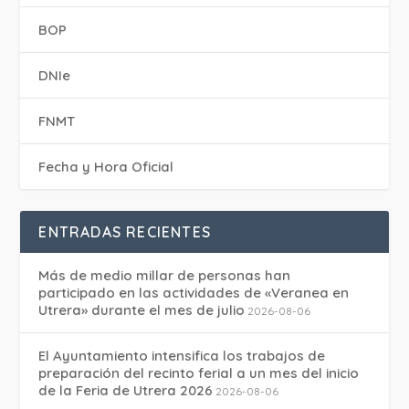
BOP
DNIe
FNMT
Fecha y Hora Oficial
ENTRADAS RECIENTES
Más de medio millar de personas han
participado en las actividades de «Veranea en
Utrera» durante el mes de julio
2026-08-06
El Ayuntamiento intensifica los trabajos de
preparación del recinto ferial a un mes del inicio
de la Feria de Utrera 2026
2026-08-06