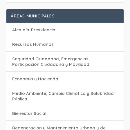
ÁREAS MUNICIPALES
Alcaldía-Presidencia
Recursos Humanos
Seguridad Ciudadana, Emergencias,
Participación Ciudadana y Movilidad
Economía y Hacienda
Medio Ambiente, Cambio Climático y Salubridad
Pública
Bienestar Social
Regeneración y Mantenimiento Urbano y de