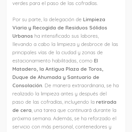
verdes para el paso de las cofradías.
Por su parte, la delegación de
Limpieza
Viaria y Recogida de Residuos Sólidos
Urbanos
ha intensificado sus labores,
llevando a cabo la limpieza y desbroce de las
principales vías de la ciudad y zonas de
estacionamiento habilitadas, como
El
Matadero, la Antigua Plaza de Toros,
Duque de Ahumada y Santuario de
Consolación
. De manera extraordinaria, se ha
realizado la limpieza antes y después del
paso de las cofradías, incluyendo la
retirada
de cera
, una tarea que continuará durante la
próxima semana. Además, se ha reforzado el
servicio con más personal, contenedores y