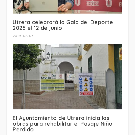
Utrera celebrará la Gala del Deporte
2025 el 12 de junio
2025-06-03
El Ayuntamiento de Utrera inicia las
obras para rehabilitar el Pasaje Niño
Perdido