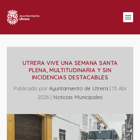
UTRERA VIVE UNA SEMANA SANTA
PLENA, MULTITUDINARIA Y SIN
INCIDENCIAS DESTACABLES
Publicado por
Ayuntamiento de Utrera
|
13 Abr
2026
|
‎Noticias Municipales