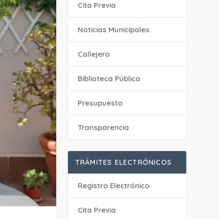
Cita Previa
‎Noticias Municipales
Callejero
Biblioteca Pública
Presupuesto
Transparencia
TRÁMITES ELECTRÓNICOS
Registro Electrónico
Cita Previa