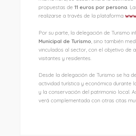
propuestas de
11 euros por persona
. L
realizarse a través de la plataforma
www
Por su parte, la delegación de Turismo 
Municipal de Turismo
, sino también medi
vinculados al sector, con el objetivo de
visitantes y residentes.
Desde la delegación de Turismo se ha d
actividad turística y económica durante 
y la conservación del patrimonio local.
verá complementada con otras citas mus