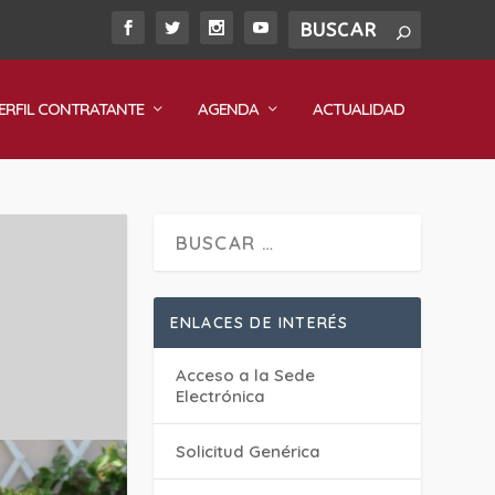
ERFIL CONTRATANTE
AGENDA
ACTUALIDAD
ENLACES DE INTERÉS
Acceso a la Sede
Electrónica
Solicitud Genérica