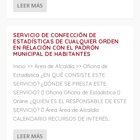
LEER MÁS
SERVICIO DE CONFECCIÓN DE
ESTADÍSTICAS DE CUALQUIER ORDEN
EN RELACIÓN CON EL PADRÓN
MUNICIPAL DE HABITANTES
Inicio >> Área de Alcaldía >> Oficina de
Estadística ¿EN QUÉ CONSISTE ESTE
SERVICIO? ¿DÓNDE SE PRESTA ESTE
SERVICIO?  Oficina Oficina de Estadística 
Online ¿QUIEN ES EL RESPONSABLE DE ESTE
SERVICIO?  Área Área de Alcaldía
CALENDARIO RECURSOS DE INTERÉS...
LEER MÁS