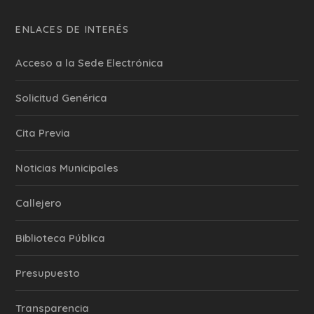
ENLACES DE INTERÉS
Acceso a la Sede Electrónica
Solicitud Genérica
Cita Previa
‎Noticias Municipales
Callejero
Biblioteca Pública
Presupuesto
Transparencia