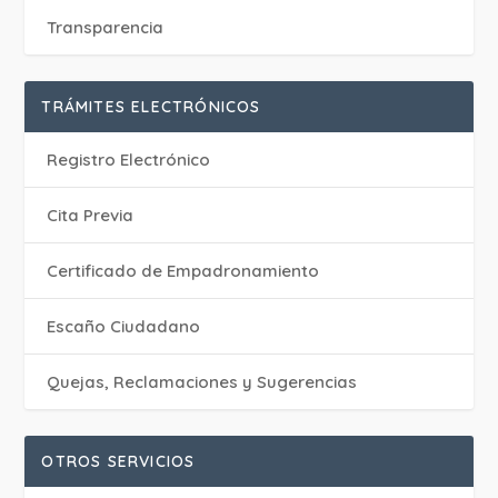
Transparencia
TRÁMITES ELECTRÓNICOS
Registro Electrónico
Cita Previa
Certificado de Empadronamiento
Escaño Ciudadano
Quejas, Reclamaciones y Sugerencias
OTROS SERVICIOS