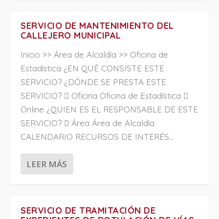
SERVICIO DE MANTENIMIENTO DEL
CALLEJERO MUNICIPAL
Inicio >> Área de Alcaldía >> Oficina de
Estadística ¿EN QUÉ CONSISTE ESTE
SERVICIO? ¿DÓNDE SE PRESTA ESTE
SERVICIO?  Oficina Oficina de Estadística 
Online ¿QUIEN ES EL RESPONSABLE DE ESTE
SERVICIO?  Área Área de Alcaldía
CALENDARIO RECURSOS DE INTERÉS...
LEER MÁS
SERVICIO DE TRAMITACIÓN DE