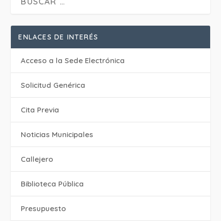
ENLACES DE INTERÉS
Acceso a la Sede Electrónica
Solicitud Genérica
Cita Previa
‎Noticias Municipales
Callejero
Biblioteca Pública
Presupuesto