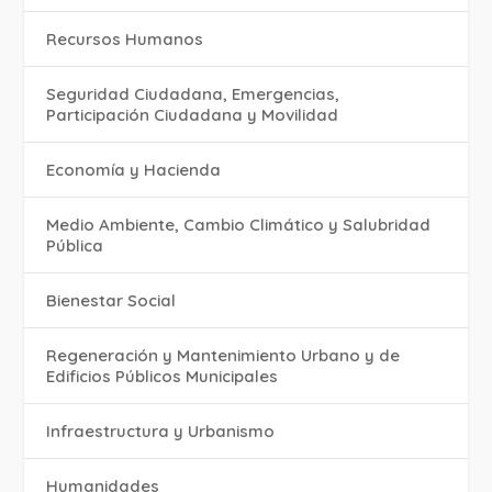
Recursos Humanos
Seguridad Ciudadana, Emergencias,
Participación Ciudadana y Movilidad
Economía y Hacienda
Medio Ambiente, Cambio Climático y Salubridad
Pública
Bienestar Social
Regeneración y Mantenimiento Urbano y de
Edificios Públicos Municipales
Infraestructura y Urbanismo
Humanidades