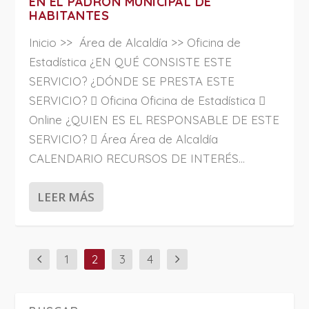
EN EL PADRÓN MUNICIPAL DE
HABITANTES
Inicio >> Área de Alcaldía >> Oficina de
Estadística ¿EN QUÉ CONSISTE ESTE
SERVICIO? ¿DÓNDE SE PRESTA ESTE
SERVICIO?  Oficina Oficina de Estadística 
Online ¿QUIEN ES EL RESPONSABLE DE ESTE
SERVICIO?  Área Área de Alcaldía
CALENDARIO RECURSOS DE INTERÉS...
LEER MÁS
1
2
3
4