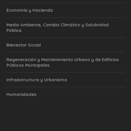
Economía y Hacienda
Medio Ambiente, Cambio Climático y Salubridad
Pública
Bienestar Social
Regeneración y Mantenimiento Urbano y de Edificios
Públicos Municipales
Infraestructura y Urbanismo
Humanidades