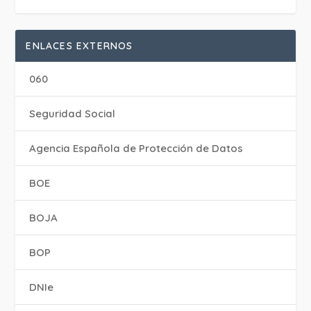
ENLACES EXTERNOS
060
Seguridad Social
Agencia Española de Protección de Datos
BOE
BOJA
BOP
DNIe