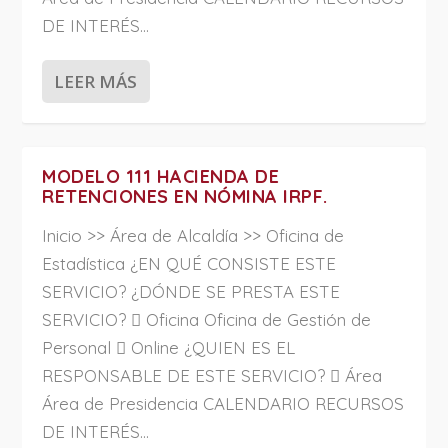
DE INTERÉS...
LEER MÁS
MODELO 111 HACIENDA DE
RETENCIONES EN NÓMINA IRPF.
Inicio >> Área de Alcaldía >> Oficina de
Estadística ¿EN QUÉ CONSISTE ESTE
SERVICIO? ¿DÓNDE SE PRESTA ESTE
SERVICIO?  Oficina Oficina de Gestión de
Personal  Online ¿QUIEN ES EL
RESPONSABLE DE ESTE SERVICIO?  Área
Área de Presidencia CALENDARIO RECURSOS
DE INTERÉS...