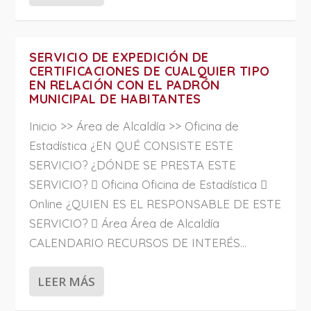
SERVICIO DE EXPEDICIÓN DE
CERTIFICACIONES DE CUALQUIER TIPO
EN RELACIÓN CON EL PADRÓN
MUNICIPAL DE HABITANTES
Inicio >> Área de Alcaldía >> Oficina de
Estadística ¿EN QUÉ CONSISTE ESTE
SERVICIO? ¿DÓNDE SE PRESTA ESTE
SERVICIO?  Oficina Oficina de Estadística 
Online ¿QUIEN ES EL RESPONSABLE DE ESTE
SERVICIO?  Área Área de Alcaldía
CALENDARIO RECURSOS DE INTERÉS...
LEER MÁS