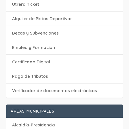
Utrera Ticket
Alquiler de Pistas Deportivas
Becas y Subvenciones
Empleo y Formación
Certificado Digital
Pago de Tributos
Verificador de documentos electrónicos
ÁREAS MUNICIPALES
Alcaldía-Presidencia