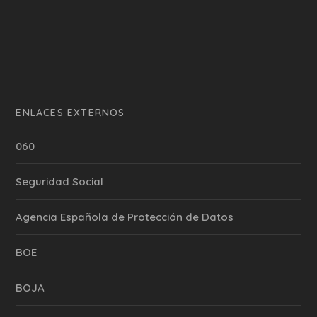
ENLACES EXTERNOS
060
Seguridad Social
Agencia Española de Protección de Datos
BOE
BOJA