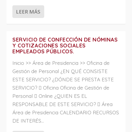
LEER MÁS
SERVICIO DE CONFECCIÓN DE NÓMINAS
Y COTIZACIONES SOCIALES
EMPLEADOS PÚBLICOS.
Inicio >> Área de Presidencia >> Oficina de
Gestión de Personal ¿EN QUÉ CONSISTE
ESTE SERVICIO? ¿DÓNDE SE PRESTA ESTE
SERVICIO?  Oficina Oficina de Gestión de
Personal  Online ¿QUIEN ES EL
RESPONSABLE DE ESTE SERVICIO?  Área
Área de Presidencia CALENDARIO RECURSOS
DE INTERÉS...