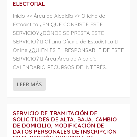
ELECTORAL
Inicio >> Área de Alcaldía >> Oficina de
Estadística ¿EN QUÉ CONSISTE ESTE
SERVICIO? ¿DÓNDE SE PRESTA ESTE
SERVICIO?  Oficina Oficina de Estadística 
Online ¿QUIEN ES EL RESPONSABLE DE ESTE
SERVICIO?  Área Área de Alcaldía
CALENDARIO RECURSOS DE INTERÉS...
LEER MÁS
SERVICIO DE TRAMITACIÓN DE
SOLICITUDES DE ALTA, BAJA, CAMBIO
DE DOMICILIO, MODIFICACIÓN DE
DATOS PERSONALES DE INSCRIPCIÓN