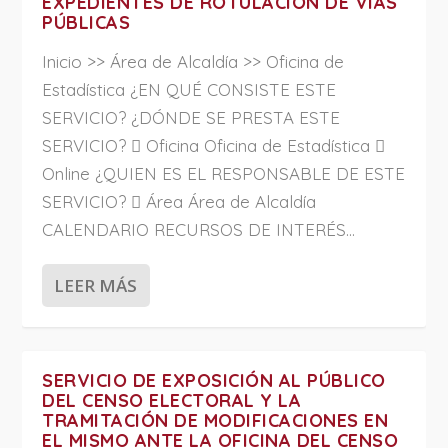
EXPEDIENTES DE ROTULACIÓN DE VÍAS
PÚBLICAS
Inicio >> Área de Alcaldía >> Oficina de
Estadística ¿EN QUÉ CONSISTE ESTE
SERVICIO? ¿DÓNDE SE PRESTA ESTE
SERVICIO?  Oficina Oficina de Estadística 
Online ¿QUIEN ES EL RESPONSABLE DE ESTE
SERVICIO?  Área Área de Alcaldía
CALENDARIO RECURSOS DE INTERÉS...
LEER MÁS
SERVICIO DE EXPOSICIÓN AL PÚBLICO
DEL CENSO ELECTORAL Y LA
TRAMITACIÓN DE MODIFICACIONES EN
EL MISMO ANTE LA OFICINA DEL CENSO