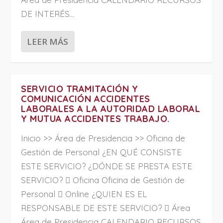
DE INTERÉS...
LEER MÁS
SERVICIO TRAMITACIÓN Y
COMUNICACIÓN ACCIDENTES
LABORALES A LA AUTORIDAD LABORAL
Y MUTUA ACCIDENTES TRABAJO.
Inicio >> Área de Presidencia >> Oficina de
Gestión de Personal ¿EN QUÉ CONSISTE
ESTE SERVICIO? ¿DÓNDE SE PRESTA ESTE
SERVICIO?  Oficina Oficina de Gestión de
Personal  Online ¿QUIEN ES EL
RESPONSABLE DE ESTE SERVICIO?  Área
Área de Presidencia CALENDARIO RECURSOS