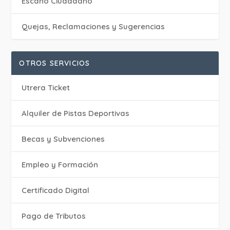
Escaño Ciudadano
Quejas, Reclamaciones y Sugerencias
OTROS SERVICIOS
Utrera Ticket
Alquiler de Pistas Deportivas
Becas y Subvenciones
Empleo y Formación
Certificado Digital
Pago de Tributos