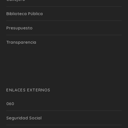
Biblioteca Pública
Presupuesto
Transparencia
ENLACES EXTERNOS
060
Seguridad Social