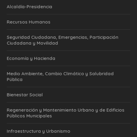
Alcaldía-Presidencia
Recursos Humanos
Seguridad Ciudadana, Emergencias, Participación
Ciudadana y Movilidad
Economía y Hacienda
Medio Ambiente, Cambio Climático y Salubridad
Pública
Bienestar Social
Regeneración y Mantenimiento Urbano y de Edificios
Públicos Municipales
Infraestructura y Urbanismo