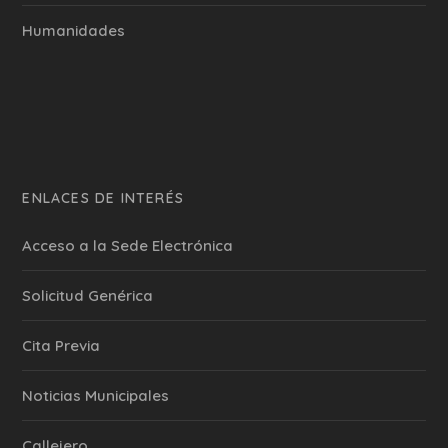
Humanidades
ENLACES DE INTERÉS
Acceso a la Sede Electrónica
Solicitud Genérica
Cita Previa
‎Noticias Municipales
Callejero