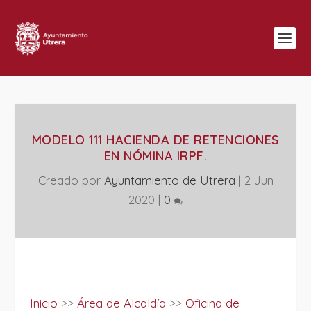
MODELO 111 HACIENDA DE RETENCIONES
EN NÓMINA IRPF.
Creado por
Ayuntamiento de Utrera
|
2 Jun
2020
|
0
Inicio
>>
Área de Alcaldía
>>
Oficina de