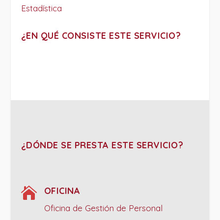
Estadística
¿EN QUÉ CONSISTE ESTE SERVICIO?
¿DÓNDE SE PRESTA ESTE SERVICIO?

OFICINA
Oficina de Gestión de Personal