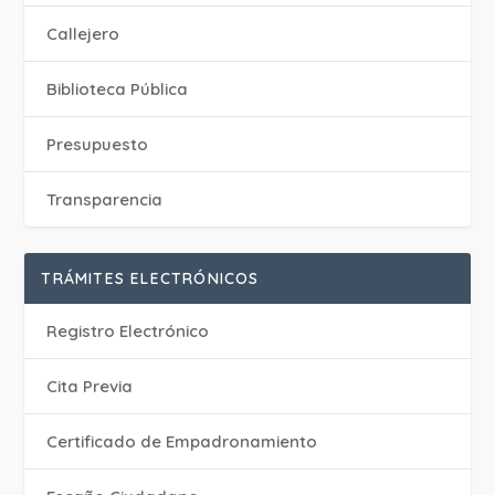
Callejero
Biblioteca Pública
Presupuesto
Transparencia
TRÁMITES ELECTRÓNICOS
Registro Electrónico
Cita Previa
Certificado de Empadronamiento