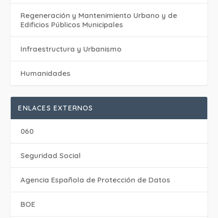
Regeneración y Mantenimiento Urbano y de
Edificios Públicos Municipales
Infraestructura y Urbanismo
Humanidades
ENLACES EXTERNOS
060
Seguridad Social
Agencia Española de Protección de Datos
BOE