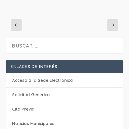
ENLACES DE INTERÉS
Acceso a la Sede Electrónica
Solicitud Genérica
Cita Previa
‎Noticias Municipales