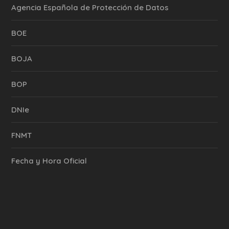
Agencia Española de Protección de Datos
BOE
BOJA
BOP
DNIe
FNMT
Fecha y Hora Oficial