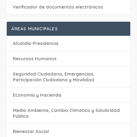
Verificador de documentos electrónicos
ÁREAS MUNICIPALES
Alcaldía-Presidencia
Recursos Humanos
Seguridad Ciudadana, Emergencias,
Participación Ciudadana y Movilidad
Economía y Hacienda
Medio Ambiente, Cambio Climático y Salubridad
Pública
Bienestar Social