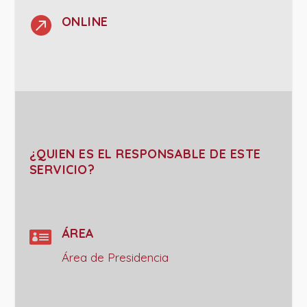

ONLINE
¿QUIEN ES EL RESPONSABLE DE ESTE
SERVICIO?

ÁREA
Área de Presidencia