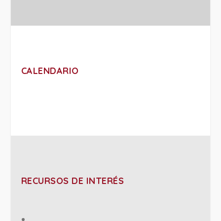
CALENDARIO
RECURSOS DE INTERÉS