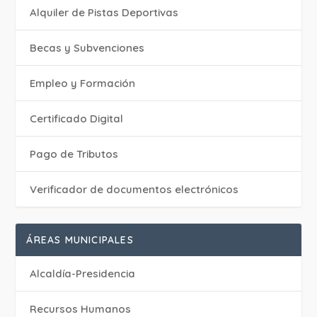
Alquiler de Pistas Deportivas
Becas y Subvenciones
Empleo y Formación
Certificado Digital
Pago de Tributos
Verificador de documentos electrónicos
ÁREAS MUNICIPALES
Alcaldía-Presidencia
Recursos Humanos