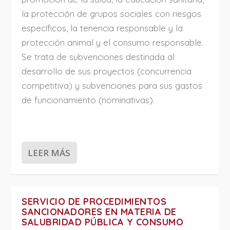
la protección de grupos sociales con riesgos
específicos, la tenencia responsable y la
protección animal y el consumo responsable.
Se trata de subvenciones destinada al
desarrollo de sus proyectos (concurrencia
competitiva) y subvenciones para sus gastos
de funcionamiento (nominativas).
LEER MÁS
SERVICIO DE PROCEDIMIENTOS
SANCIONADORES EN MATERIA DE
SALUBRIDAD PÚBLICA Y CONSUMO