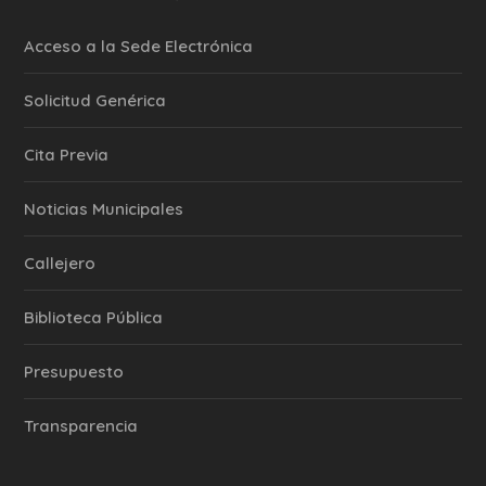
Acceso a la Sede Electrónica
Solicitud Genérica
Cita Previa
‎Noticias Municipales
Callejero
Biblioteca Pública
Presupuesto
Transparencia