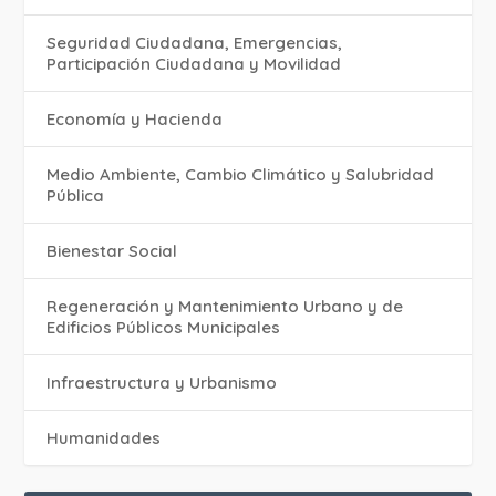
Seguridad Ciudadana, Emergencias,
Participación Ciudadana y Movilidad
Economía y Hacienda
Medio Ambiente, Cambio Climático y Salubridad
Pública
Bienestar Social
Regeneración y Mantenimiento Urbano y de
Edificios Públicos Municipales
Infraestructura y Urbanismo
Humanidades