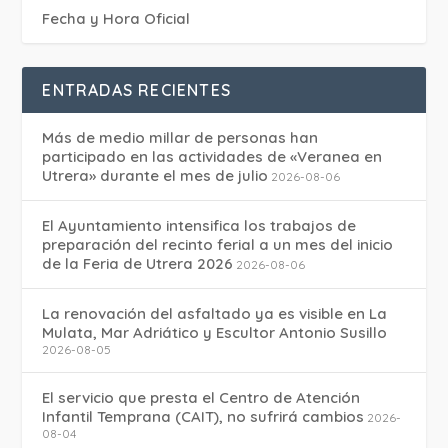
Fecha y Hora Oficial
ENTRADAS RECIENTES
Más de medio millar de personas han
participado en las actividades de «Veranea en
Utrera» durante el mes de julio
2026-08-06
El Ayuntamiento intensifica los trabajos de
preparación del recinto ferial a un mes del inicio
de la Feria de Utrera 2026
2026-08-06
La renovación del asfaltado ya es visible en La
Mulata, Mar Adriático y Escultor Antonio Susillo
2026-08-05
El servicio que presta el Centro de Atención
Infantil Temprana (CAIT), no sufrirá cambios
2026-
08-04