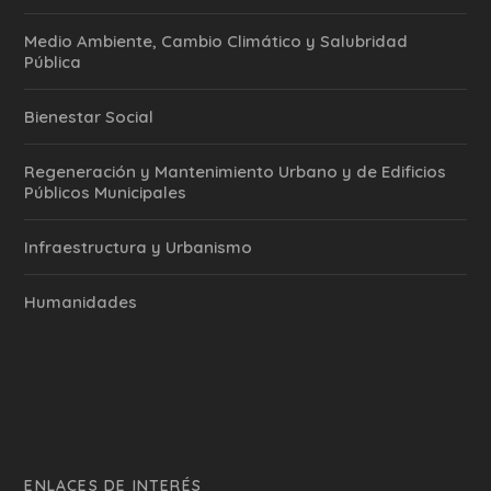
Medio Ambiente, Cambio Climático y Salubridad
Pública
Bienestar Social
Regeneración y Mantenimiento Urbano y de Edificios
Públicos Municipales
Infraestructura y Urbanismo
Humanidades
ENLACES DE INTERÉS