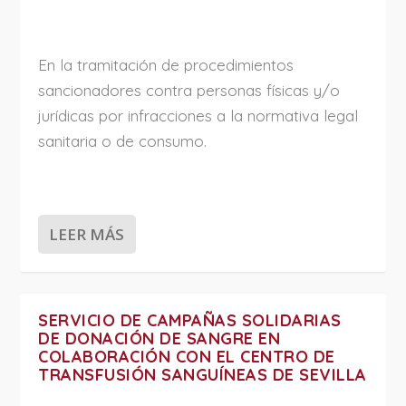
En la tramitación de procedimientos
sancionadores contra personas físicas y/o
jurídicas por infracciones a la normativa legal
sanitaria o de consumo.
LEER MÁS
SERVICIO DE CAMPAÑAS SOLIDARIAS
DE DONACIÓN DE SANGRE EN
COLABORACIÓN CON EL CENTRO DE
TRANSFUSIÓN SANGUÍNEAS DE SEVILLA