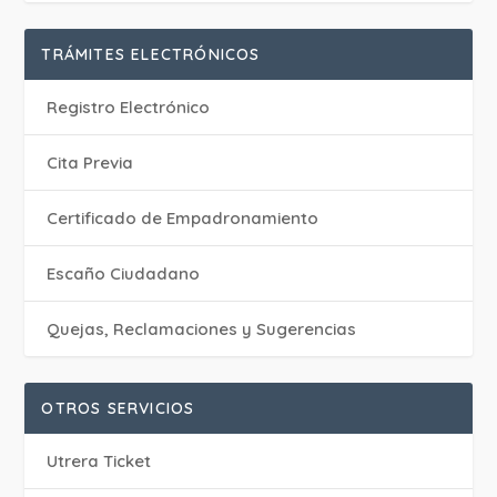
TRÁMITES ELECTRÓNICOS
Registro Electrónico
Cita Previa
Certificado de Empadronamiento
Escaño Ciudadano
Quejas, Reclamaciones y Sugerencias
OTROS SERVICIOS
Utrera Ticket