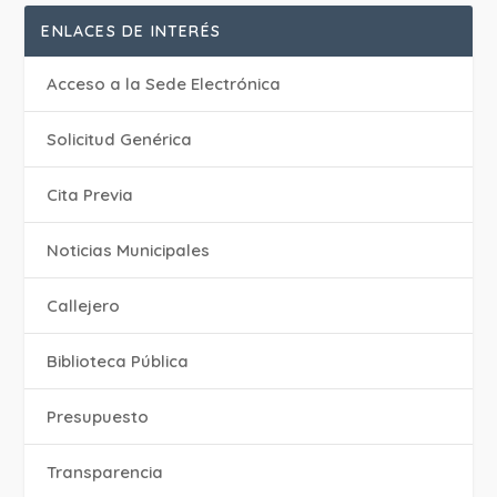
ENLACES DE INTERÉS
Acceso a la Sede Electrónica
Solicitud Genérica
Cita Previa
‎Noticias Municipales
Callejero
Biblioteca Pública
Presupuesto
Transparencia