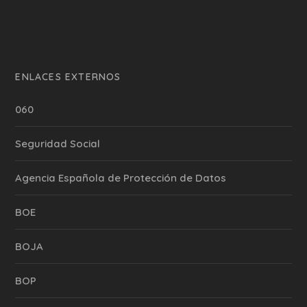
ENLACES EXTERNOS
060
Seguridad Social
Agencia Española de Protección de Datos
BOE
BOJA
BOP