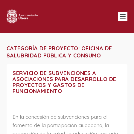
CATEGORÍA DE PROYECTO:
OFICINA DE
SALUBRIDAD PÚBLICA Y CONSUMO
SERVICIO DE SUBVENCIONES A
ASOCIACIONES PARA DESARROLLO DE
PROYECTOS Y GASTOS DE
FUNCIONAMIENTO
En la concesión de subvenciones para el
fomento de la participación ciudadana, la
promoción de la salud, la educación sanitaria,