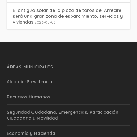
El antiguo solar de la plaza de toros del Arrecife
será una gran zona de esparcimiento, servicios y
viviendas
2026-08-03
ÁREAS MUNICIPALES
Alcaldía-Presidencia
Recursos Humanos
Seguridad Ciudadana, Emergencias, Participación
Ciudadana y Movilidad
Economía y Hacienda