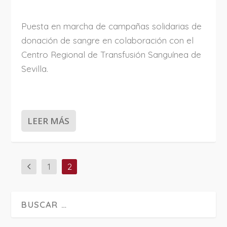
Puesta en marcha de campañas solidarias de
donación de sangre en colaboración con el
Centro Regional de Transfusión Sanguínea de
Sevilla.
LEER MÁS
1
2