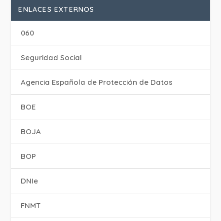
ENLACES EXTERNOS
060
Seguridad Social
Agencia Española de Protección de Datos
BOE
BOJA
BOP
DNIe
FNMT