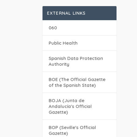
EXTERNAL LINKS
060
Public Health
Spanish Data Protection
Authority
BOE (The Official Gazette
of the Spanish State)
BOJA (Junta de
Andalucía's Official
Gazette)
BOP (Seville's Official
Gazette)