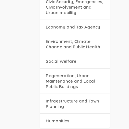
Civic Security, Emergencies,
Civic Involvement and
Urban mobility
Economy and Tax Agency
Environment, Climate
Change and Public Health
Social Welfare
Regeneration, Urban
Maintenance and Local
Public Buildings
Infraestructure and Town
Planning
Humanities