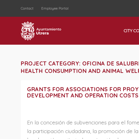
Contact
Employee Portal
CITY C
PROJECT CATEGORY:
OFICINA DE SALUBR
HEALTH CONSUMPTION AND ANIMAL WEL
GRANTS FOR ASSOCIATIONS FOR PROY
DEVELOPMENT AND OPERATION COSTS
En la concesión de subvenciones para el fom
la participación ciudadana, la promoción de la