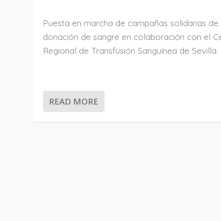
Puesta en marcha de campañas solidarias de
donación de sangre en colaboración con el C
Regional de Transfusión Sanguínea de Sevilla.
READ MORE