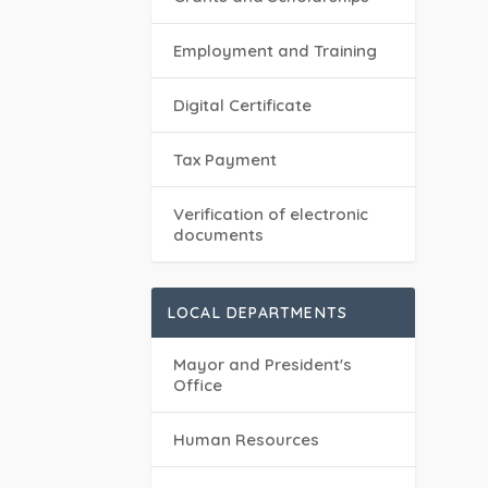
Employment and Training
Digital Certificate
Tax Payment
Verification of electronic
documents
LOCAL DEPARTMENTS
Mayor and President's
Office
Human Resources