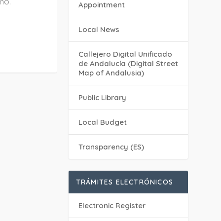
mo.
Appointment
Local News
Callejero Digital Unificado
de Andalucía (Digital Street
Map of Andalusia)
Public Library
Local Budget
Transparency (ES)
TRÁMITES ELECTRÓNICOS
Electronic Register