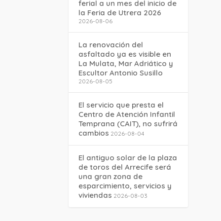
ferial a un mes del inicio de
la Feria de Utrera 2026
2026-08-06
La renovación del
asfaltado ya es visible en
La Mulata, Mar Adriático y
Escultor Antonio Susillo
2026-08-05
El servicio que presta el
Centro de Atención Infantil
Temprana (CAIT), no sufrirá
cambios
2026-08-04
El antiguo solar de la plaza
de toros del Arrecife será
una gran zona de
esparcimiento, servicios y
viviendas
2026-08-03