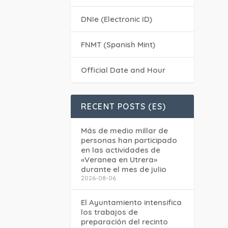
DNIe (Electronic ID)
FNMT (Spanish Mint)
Official Date and Hour
RECENT POSTS (ES)
Más de medio millar de
personas han participado
en las actividades de
«Veranea en Utrera»
durante el mes de julio
2026-08-06
El Ayuntamiento intensifica
los trabajos de
preparación del recinto