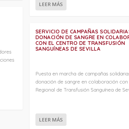
LEER MÁS
SERVICIO DE CAMPAÑAS SOLIDARIA
DONACIÓN DE SANGRE EN COLABO
CON EL CENTRO DE TRANSFUSIÓN
SANGUÍNEAS DE SEVILLA
dores
cciones
Puesta en marcha de campañas solidaria
donación de sangre en colaboración con 
Regional de Transfusión Sanguínea de Sevi
LEER MÁS