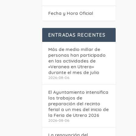
Fecha y Hora Oficial
ENTRADAS RECIENTES
Más de medio millar de
personas han participado
en las actividades de
«Veranea en Utrera»
durante el mes de julio
2026-08-06
El Ayuntamiento intensifica
los trabajos de
preparación del recinto
ferial a un mes del inicio de
la Feria de Utrera 2026
2026-08-06
La renovación del