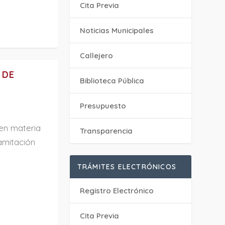
Cita Previa
‎Noticias Municipales
Callejero
 DE
Biblioteca Pública
Presupuesto
en materia
Transparencia
amitación
TRÁMITES ELECTRÓNICOS
Registro Electrónico
Cita Previa