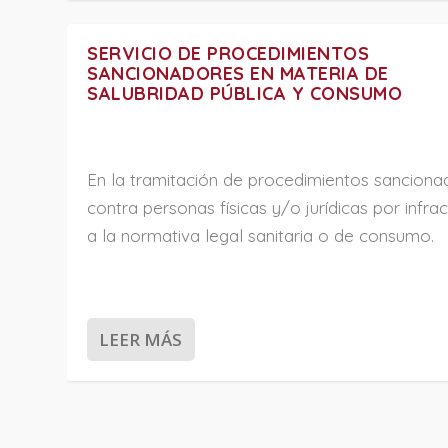
SERVICIO DE PROCEDIMIENTOS
SANCIONADORES EN MATERIA DE
SALUBRIDAD PÚBLICA Y CONSUMO
En la tramitación de procedimientos sanciona
contra personas físicas y/o jurídicas por infra
a la normativa legal sanitaria o de consumo.
LEER MÁS