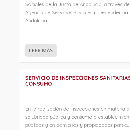
Sociales de la Junta de Andalucía, a través de
Agencia de Servicios Sociales y Dependencia
Andalucía.
LEER MÁS
SERVICIO DE INSPECCIONES SANITARIA
CONSUMO
En la realización de inspecciones en materia 
salubridad pública y consumo a establecimien
públicos y en domicilios y propiedades particu