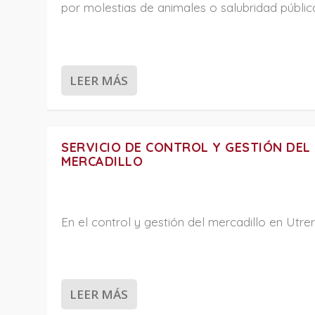
por molestias de animales o salubridad públic
LEER MÁS
SERVICIO DE CONTROL Y GESTIÓN DEL
MERCADILLO
En el control y gestión del mercadillo en Utrer
LEER MÁS