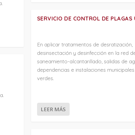
a.
SERVICIO DE CONTROL DE PLAGAS
En aplicar tratamientos de desratización,
desinsectación y desinfección en la red d
saneamiento-alcantarillado, salidas de ag
dependencias e instalaciones municipales
verdes.
a.
LEER MÁS