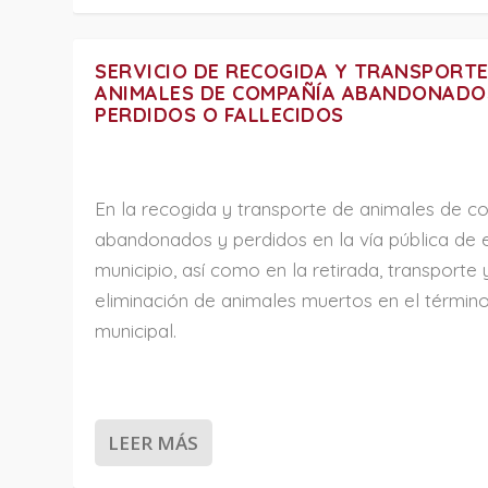
SERVICIO DE RECOGIDA Y TRANSPORTE
ANIMALES DE COMPAÑÍA ABANDONADO
PERDIDOS O FALLECIDOS
En la recogida y transporte de animales de 
abandonados y perdidos en la vía pública de 
municipio, así como en la retirada, transporte 
eliminación de animales muertos en el términ
municipal.
LEER MÁS