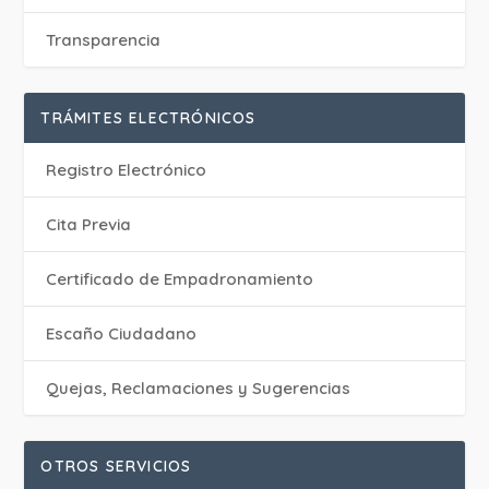
Transparencia
TRÁMITES ELECTRÓNICOS
Registro Electrónico
Cita Previa
Certificado de Empadronamiento
Escaño Ciudadano
Quejas, Reclamaciones y Sugerencias
OTROS SERVICIOS