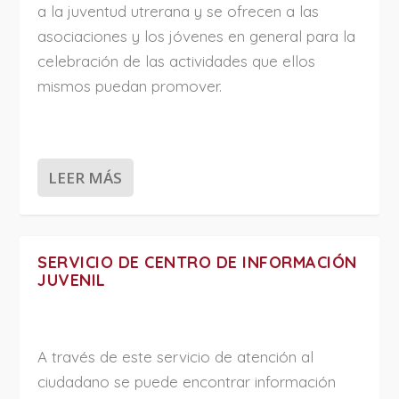
a la juventud utrerana y se ofrecen a las
asociaciones y los jóvenes en general para la
celebración de las actividades que ellos
mismos puedan promover.
LEER MÁS
SERVICIO DE CENTRO DE INFORMACIÓN
JUVENIL
A través de este servicio de atención al
ciudadano se puede encontrar información