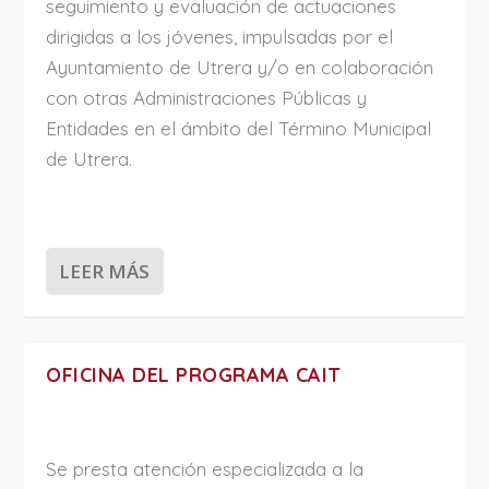
seguimiento y evaluación de actuaciones
dirigidas a los jóvenes, impulsadas por el
Ayuntamiento de Utrera y/o en colaboración
con otras Administraciones Públicas y
Entidades en el ámbito del Término Municipal
de Utrera.
LEER MÁS
OFICINA DEL PROGRAMA CAIT
Se presta atención especializada a la