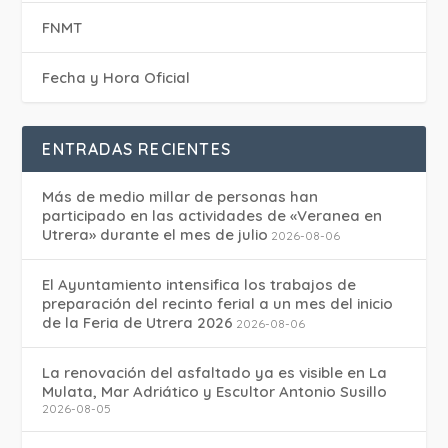
FNMT
Fecha y Hora Oficial
ENTRADAS RECIENTES
Más de medio millar de personas han
participado en las actividades de «Veranea en
Utrera» durante el mes de julio
2026-08-06
El Ayuntamiento intensifica los trabajos de
preparación del recinto ferial a un mes del inicio
de la Feria de Utrera 2026
2026-08-06
La renovación del asfaltado ya es visible en La
Mulata, Mar Adriático y Escultor Antonio Susillo
2026-08-05