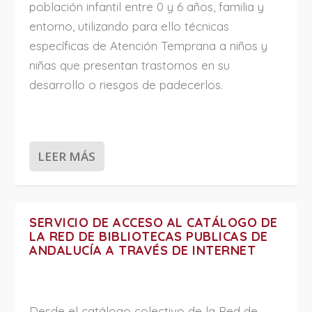
población infantil entre 0 y 6 años, familia y
entorno, utilizando para ello técnicas
específicas de Atención Temprana a niños y
niñas que presentan trastornos en su
desarrollo o riesgos de padecerlos.
LEER MÁS
SERVICIO DE ACCESO AL CATÁLOGO DE
LA RED DE BIBLIOTECAS PUBLICAS DE
ANDALUCÍA A TRAVÉS DE INTERNET
Desde el catálogo colectivo de la Red de