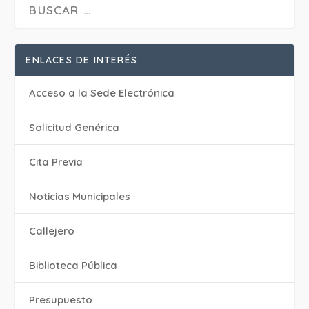
ENLACES DE INTERÉS
Acceso a la Sede Electrónica
Solicitud Genérica
Cita Previa
‎Noticias Municipales
Callejero
Biblioteca Pública
Presupuesto