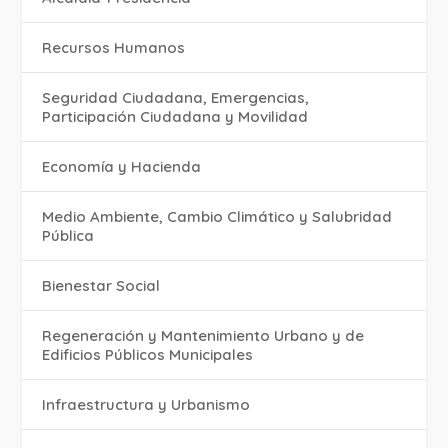
Recursos Humanos
Seguridad Ciudadana, Emergencias,
Participación Ciudadana y Movilidad
Economía y Hacienda
Medio Ambiente, Cambio Climático y Salubridad
Pública
Bienestar Social
Regeneración y Mantenimiento Urbano y de
Edificios Públicos Municipales
Infraestructura y Urbanismo