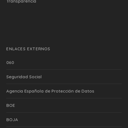
Transparencia
ENLACES EXTERNOS
060
Seguridad Social
Agencia Española de Protección de Datos
BOE
BOJA