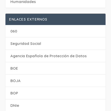
Humanidades
ENLACES EXTERNOS
060
Seguridad Social
Agencia Española de Protección de Datos
BOE
BOJA
BOP
DNIe