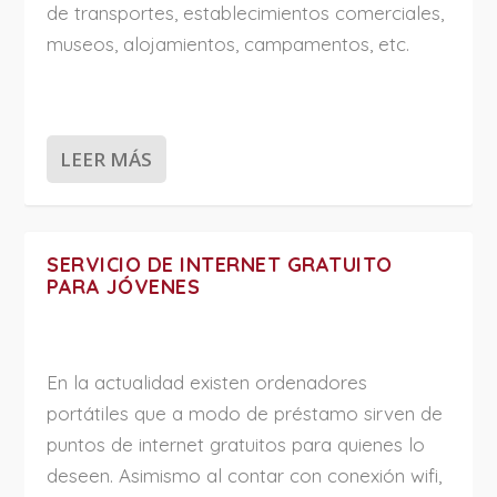
de transportes, establecimientos comerciales,
museos, alojamientos, campamentos, etc.
LEER MÁS
SERVICIO DE INTERNET GRATUITO
PARA JÓVENES
En la actualidad existen ordenadores
portátiles que a modo de préstamo sirven de
puntos de internet gratuitos para quienes lo
deseen. Asimismo al contar con conexión wifi,