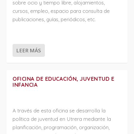
sobre ocio y tiempo libre, alojamientos,
cursos, empleo, espacio para consulta de
publicaciones, guías, periódicos, etc.
LEER MÁS
OFICINA DE EDUCACIÓN, JUVENTUD E
INFANCIA
A través de esta oficina se desarrolla la
política de juventud en Utrera mediante la
planificación, programación, organización,