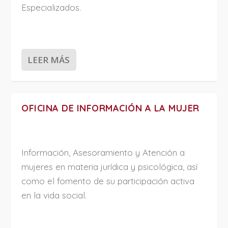
Especializados.
LEER MÁS
OFICINA DE INFORMACIÓN A LA MUJER
Información, Asesoramiento y Atención a
mujeres en materia jurídica y psicológica, así
como el fomento de su participación activa
en la vida social.