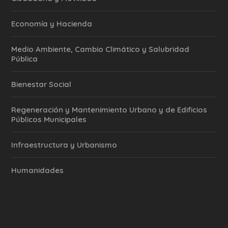
Economía y Hacienda
Medio Ambiente, Cambio Climático y Salubridad
Pública
Bienestar Social
Regeneración y Mantenimiento Urbano y de Edificios
Públicos Municipales
Infraestructura y Urbanismo
Humanidades