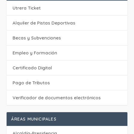
Utrera Ticket
Alquiler de Pistas Deportivas
Becas y Subvenciones
Empleo y Formación
Certificado Digital
Pago de Tributos
Verificador de documentos electrónicos
ÁREAS MUNICIPALES
Alcaldía-Presidencia