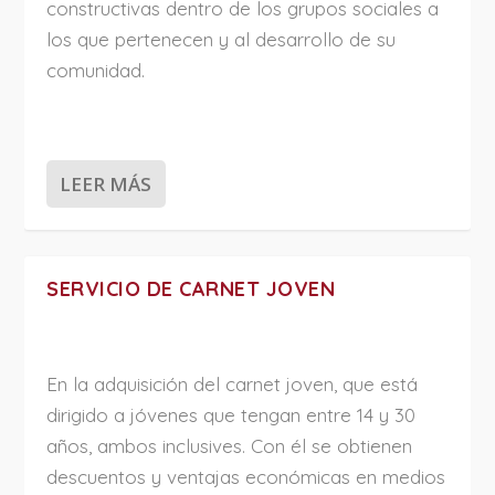
constructivas dentro de los grupos sociales a
los que pertenecen y al desarrollo de su
comunidad.
LEER MÁS
SERVICIO DE CARNET JOVEN
En la adquisición del carnet joven, que está
dirigido a jóvenes que tengan entre 14 y 30
años, ambos inclusives. Con él se obtienen
descuentos y ventajas económicas en medios