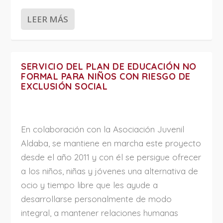
LEER MÁS
SERVICIO DEL PLAN DE EDUCACIÓN NO
FORMAL PARA NIÑOS CON RIESGO DE
EXCLUSIÓN SOCIAL
En colaboración con la Asociación Juvenil
Aldaba, se mantiene en marcha este proyecto
desde el año 2011 y con él se persigue ofrecer
a los niños, niñas y jóvenes una alternativa de
ocio y tiempo libre que les ayude a
desarrollarse personalmente de modo
integral, a mantener relaciones humanas