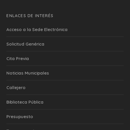
ENLACES DE INTERÉS
Acceso a la Sede Electrónica
Solicitud Genérica
Cita Previa
‎Noticias Municipales
Callejero
Biblioteca Pública
Presupuesto