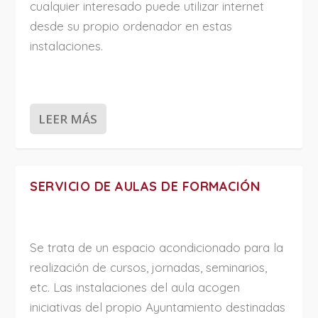
cualquier interesado puede utilizar internet
desde su propio ordenador en estas
instalaciones.
LEER MÁS
SERVICIO DE AULAS DE FORMACIÓN
Se trata de un espacio acondicionado para la
realización de cursos, jornadas, seminarios,
etc. Las instalaciones del aula acogen
iniciativas del propio Ayuntamiento destinadas