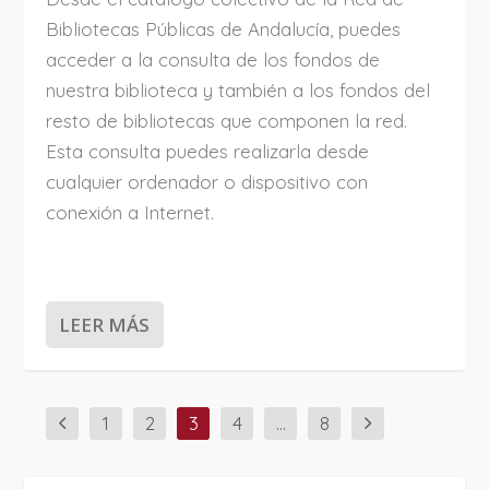
Bibliotecas Públicas de Andalucía, puedes
acceder a la consulta de los fondos de
nuestra biblioteca y también a los fondos del
resto de bibliotecas que componen la red.
Esta consulta puedes realizarla desde
cualquier ordenador o dispositivo con
conexión a Internet.
LEER MÁS
1
2
3
4
…
8