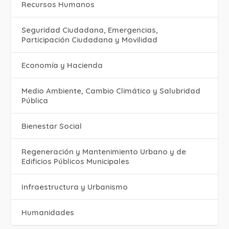
Recursos Humanos
Seguridad Ciudadana, Emergencias,
Participación Ciudadana y Movilidad
Economía y Hacienda
Medio Ambiente, Cambio Climático y Salubridad
Pública
Bienestar Social
Regeneración y Mantenimiento Urbano y de
Edificios Públicos Municipales
Infraestructura y Urbanismo
Humanidades