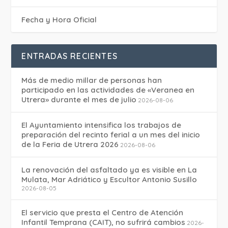
Fecha y Hora Oficial
ENTRADAS RECIENTES
Más de medio millar de personas han
participado en las actividades de «Veranea en
Utrera» durante el mes de julio
2026-08-06
El Ayuntamiento intensifica los trabajos de
preparación del recinto ferial a un mes del inicio
de la Feria de Utrera 2026
2026-08-06
La renovación del asfaltado ya es visible en La
Mulata, Mar Adriático y Escultor Antonio Susillo
2026-08-05
El servicio que presta el Centro de Atención
Infantil Temprana (CAIT), no sufrirá cambios
2026-