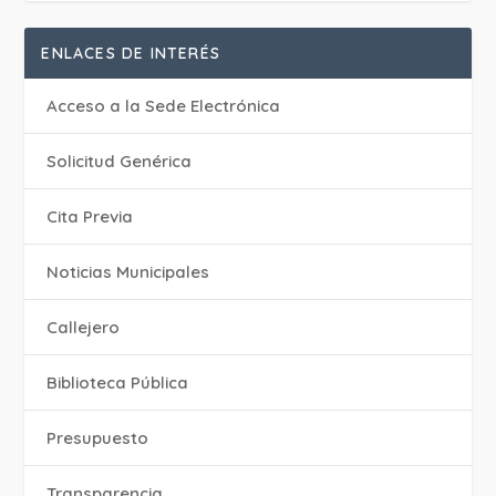
ENLACES DE INTERÉS
Acceso a la Sede Electrónica
Solicitud Genérica
Cita Previa
‎Noticias Municipales
Callejero
Biblioteca Pública
Presupuesto
Transparencia