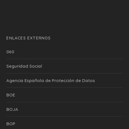
ENLACES EXTERNOS
060
Seguridad Social
Agencia Española de Protección de Datos
BOE
BOJA
BOP