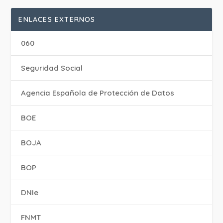
ENLACES EXTERNOS
060
Seguridad Social
Agencia Española de Protección de Datos
BOE
BOJA
BOP
DNIe
FNMT