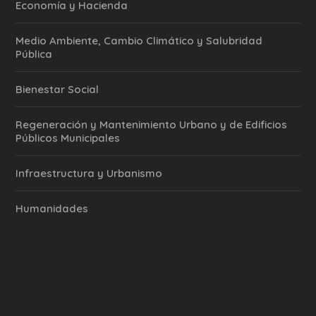
Economía y Hacienda
Medio Ambiente, Cambio Climático y Salubridad
Pública
Bienestar Social
Regeneración y Mantenimiento Urbano y de Edificios
Públicos Municipales
Infraestructura y Urbanismo
Humanidades