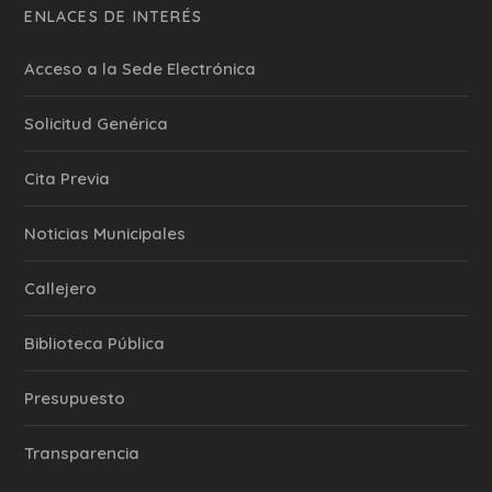
ENLACES DE INTERÉS
Acceso a la Sede Electrónica
Solicitud Genérica
Cita Previa
‎Noticias Municipales
Callejero
Biblioteca Pública
Presupuesto
Transparencia