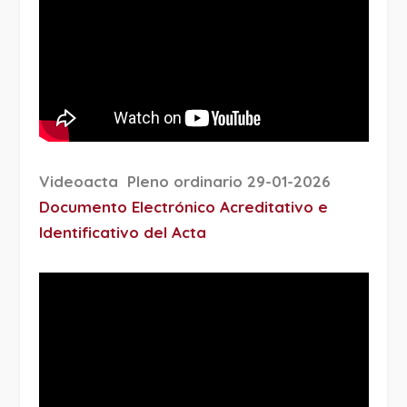
Videoacta Pleno ordinario 29-01-2026
Documento Electrónico Acreditativo e
Identificativo del Acta