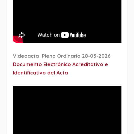
Videoacta Pleno Ordinario 28-05-2026
Documento Electrónico Acreditativo e
Identificativo del Acta