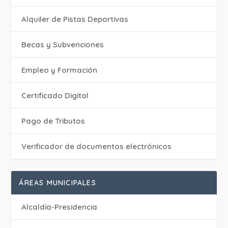
Alquiler de Pistas Deportivas
Becas y Subvenciones
Empleo y Formación
Certificado Digital
Pago de Tributos
Verificador de documentos electrónicos
ÁREAS MUNICIPALES
Alcaldía-Presidencia