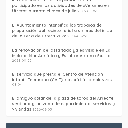
participado en las actividades de «Veranea en
Utrera» durante el mes de julio
2026-08-06
El Ayuntamiento intensifica los trabajos de
preparación del recinto ferial a un mes del inicio
de la Feria de Utrera 2026
2026-08-06
La renovación del asfaltado ya es visible en La
Mulata, Mar Adriático y Escultor Antonio Susillo
2026-08-05
El servicio que presta el Centro de Atención
Infantil Temprana (CAIT), no sufrirá cambios
2026-
08-04
El antiguo solar de la plaza de toros del Arrecife
será una gran zona de esparcimiento, servicios y
viviendas
2026-08-03