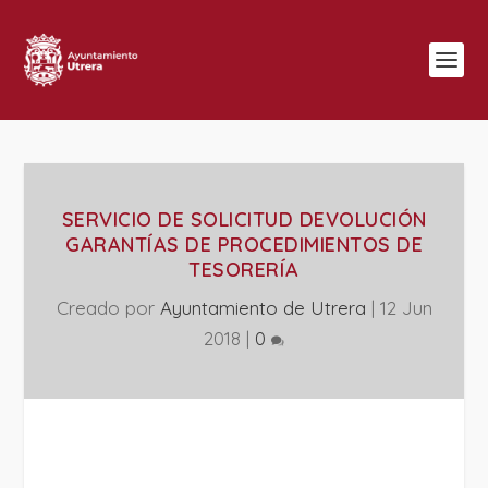
SERVICIO DE SOLICITUD DEVOLUCIÓN
GARANTÍAS DE PROCEDIMIENTOS DE
TESORERÍA
Creado por
Ayuntamiento de Utrera
|
12 Jun
2018
|
0