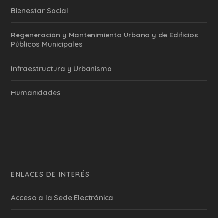
Bienestar Social
Regeneración y Mantenimiento Urbano y de Edificios
Públicos Municipales
Infraestructura y Urbanismo
Humanidades
ENLACES DE INTERÉS
Acceso a la Sede Electrónica