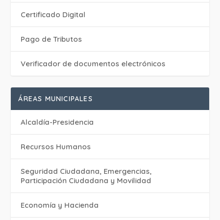
Certificado Digital
Pago de Tributos
Verificador de documentos electrónicos
ÁREAS MUNICIPALES
Alcaldía-Presidencia
Recursos Humanos
Seguridad Ciudadana, Emergencias,
Participación Ciudadana y Movilidad
Economía y Hacienda