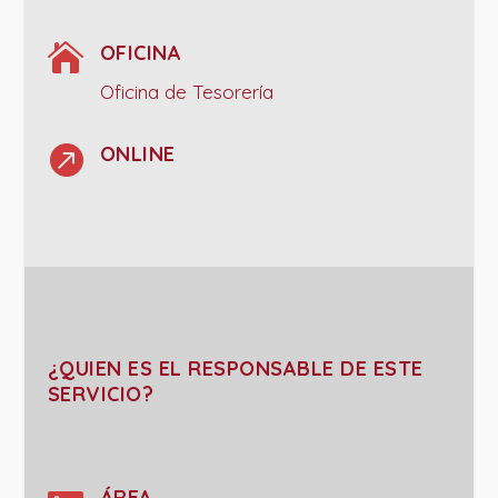

OFICINA
Oficina de Tesorería

ONLINE
¿QUIEN ES EL RESPONSABLE DE ESTE
SERVICIO?
ÁREA