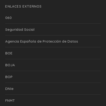
ENLACES EXTERNOS
060
Seguridad Social
Agencia Española de Protección de Datos
BOE
BOJA
BOP
DNIe
FNMT