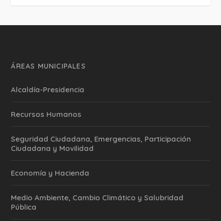
ÁREAS MUNICIPALES
Alcaldía-Presidencia
Recursos Humanos
Seguridad Ciudadana, Emergencias, Participación
Ciudadana y Movilidad
Economía y Hacienda
Medio Ambiente, Cambio Climático y Salubridad
Pública