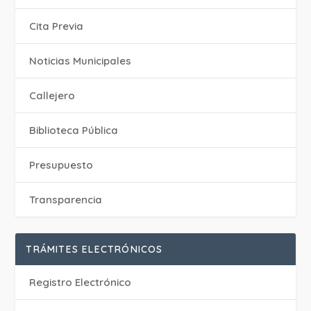
Cita Previa
‎Noticias Municipales
Callejero
Biblioteca Pública
Presupuesto
Transparencia
TRÁMITES ELECTRÓNICOS
Registro Electrónico