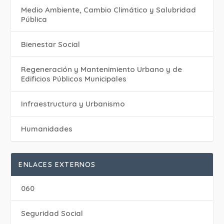
Medio Ambiente, Cambio Climático y Salubridad
Pública
Bienestar Social
Regeneración y Mantenimiento Urbano y de
Edificios Públicos Municipales
Infraestructura y Urbanismo
Humanidades
ENLACES EXTERNOS
060
Seguridad Social