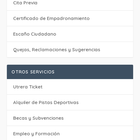
Cita Previa
Certificado de Empadronamiento
Escaño Ciudadano
Quejas, Reclamaciones y Sugerencias
OTROS SERVICIOS
Utrera Ticket
Alquiler de Pistas Deportivas
Becas y Subvenciones
Empleo y Formación