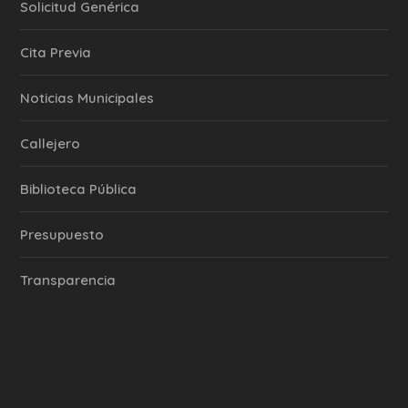
Solicitud Genérica
Cita Previa
‎Noticias Municipales
Callejero
Biblioteca Pública
Presupuesto
Transparencia