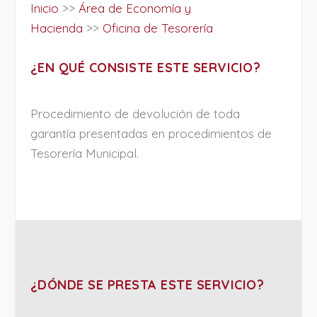
Inicio
>>
Área de Economía y
Hacienda
>>
Oficina de Tesorería
¿EN QUÉ CONSISTE ESTE SERVICIO?
Procedimiento de devolución de toda
garantía presentadas en procedimientos de
Tesorería Municipal.
¿DÓNDE SE PRESTA ESTE SERVICIO?