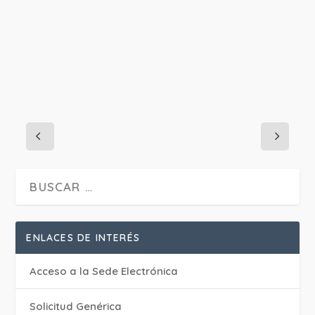
ENLACES DE INTERÉS
Acceso a la Sede Electrónica
Solicitud Genérica