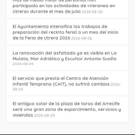
participado en las actividades de «Veranea en
Utrera» durante el mes de julio
2026-08-06
El Ayuntamiento intensifica los trabajos de
preparación del recinto ferial a un mes del inicio
de la Feria de Utrera 2026
2026-08-06
La renovación del asfaltado ya es visible en La
Mulata, Mar Adriático y Escultor Antonio Susillo
2026-08-05
El servicio que presta el Centro de Atención
Infantil Temprana (CAIT), no sufrirá cambios
2026-
08-04
El antiguo solar de la plaza de toros del Arrecife
será una gran zona de esparcimiento, servicios y
viviendas
2026-08-03