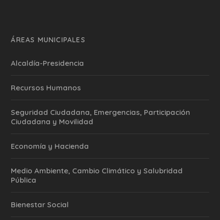
ÁREAS MUNICIPALES
Alcaldía-Presidencia
Recursos Humanos
Seguridad Ciudadana, Emergencias, Participación
Ciudadana y Movilidad
Economía y Hacienda
Medio Ambiente, Cambio Climático y Salubridad
Pública
Bienestar Social