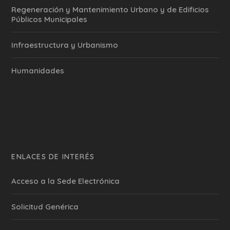
Regeneración y Mantenimiento Urbano y de Edificios
Públicos Municipales
Infraestructura y Urbanismo
Humanidades
ENLACES DE INTERÉS
Acceso a la Sede Electrónica
Solicitud Genérica