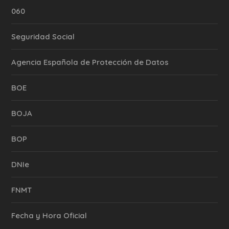
060
Seguridad Social
Agencia Española de Protección de Datos
BOE
BOJA
BOP
DNIe
FNMT
Fecha y Hora Oficial