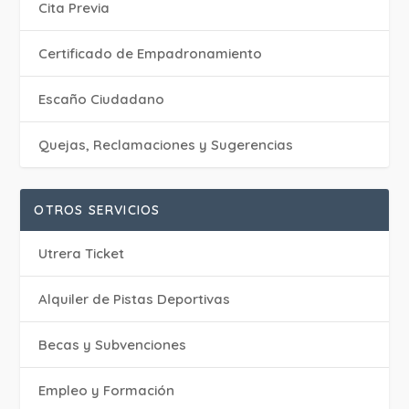
Cita Previa
Certificado de Empadronamiento
Escaño Ciudadano
Quejas, Reclamaciones y Sugerencias
OTROS SERVICIOS
Utrera Ticket
Alquiler de Pistas Deportivas
Becas y Subvenciones
Empleo y Formación