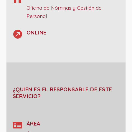
Oficina de Nóminas y Gestión de
Personal

ONLINE
¿QUIEN ES EL RESPONSABLE DE ESTE
SERVICIO?

ÁREA