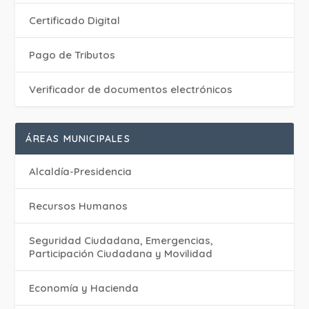
Certificado Digital
Pago de Tributos
Verificador de documentos electrónicos
ÁREAS MUNICIPALES
Alcaldía-Presidencia
Recursos Humanos
Seguridad Ciudadana, Emergencias,
Participación Ciudadana y Movilidad
Economía y Hacienda