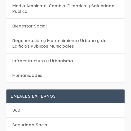
Medio Ambiente, Cambio Climático y Salubridad
Pública
Bienestar Social
Regeneración y Mantenimiento Urbano y de
Edificios Públicos Municipales
Infraestructura y Urbanismo
Humanidades
ENLACES EXTERNOS
060
Seguridad Social