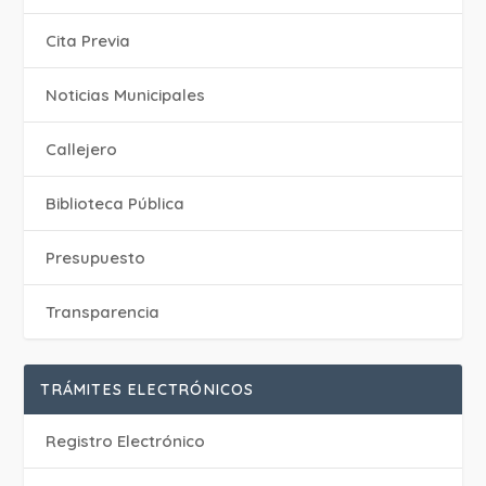
Cita Previa
‎Noticias Municipales
Callejero
Biblioteca Pública
Presupuesto
Transparencia
TRÁMITES ELECTRÓNICOS
Registro Electrónico