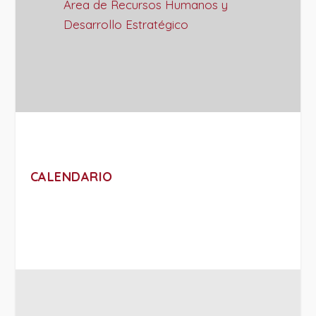
Área de Recursos Humanos y
Desarrollo Estratégico
CALENDARIO