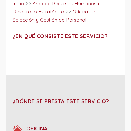
Inicio
>>
Área de Recursos Humanos y
Desarrollo Estratégico
>>
Oficina de
Selección y Gestión de Personal
¿EN QUÉ CONSISTE ESTE SERVICIO?
¿DÓNDE SE PRESTA ESTE SERVICIO?

OFICINA