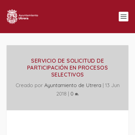
SERVICIO DE SOLICITUD DE
PARTICIPACIÓN EN PROCESOS
SELECTIVOS
Creado por
Ayuntamiento de Utrera
|
13 Jun
2018
|
0