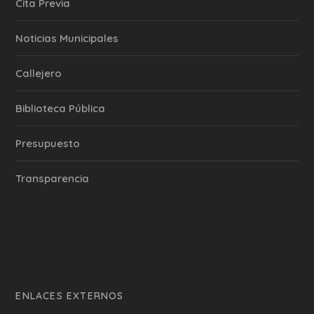
Cita Previa
‎Noticias Municipales
Callejero
Biblioteca Pública
Presupuesto
Transparencia
ENLACES EXTERNOS