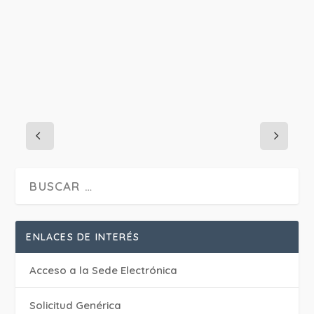
ENLACES DE INTERÉS
Acceso a la Sede Electrónica
Solicitud Genérica