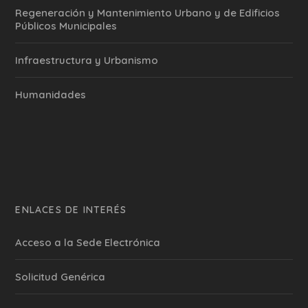
Regeneración y Mantenimiento Urbano y de Edificios
Públicos Municipales
Infraestructura y Urbanismo
Humanidades
ENLACES DE INTERÉS
Acceso a la Sede Electrónica
Solicitud Genérica