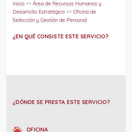
Inicio
>>
Área de Recursos Humanos y
Desarrollo Estratégico
>>
Oficina de
Selección y Gestión de Personal
¿EN QUÉ CONSISTE ESTE SERVICIO?
¿DÓNDE SE PRESTA ESTE SERVICIO?

OFICINA