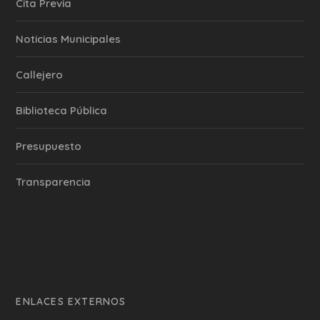
Cita Previa
‎Noticias Municipales
Callejero
Biblioteca Pública
Presupuesto
Transparencia
ENLACES EXTERNOS