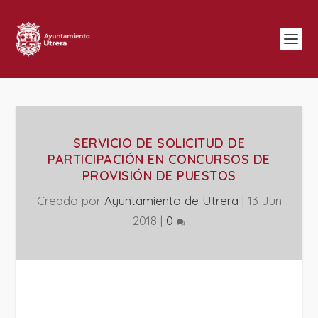
SERVICIO DE SOLICITUD DE
PARTICIPACIÓN EN CONCURSOS DE
PROVISIÓN DE PUESTOS
Creado por
Ayuntamiento de Utrera
|
13 Jun
2018
|
0