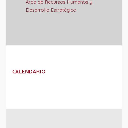
Área de Recursos Humanos y
Desarrollo Estratégico
CALENDARIO