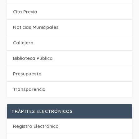
Cita Previa
‎Noticias Municipales
Callejero
Biblioteca Pública
Presupuesto
Transparencia
TRÁMITES ELECTRÓNICOS
Registro Electrónico