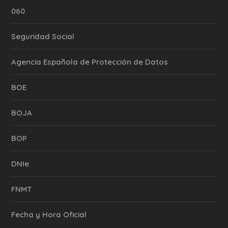
060
Seguridad Social
Agencia Española de Protección de Datos
BOE
BOJA
BOP
DNIe
FNMT
Fecha y Hora Oficial