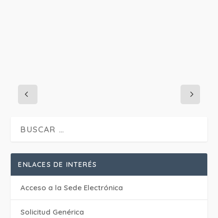
ENLACES DE INTERÉS
Acceso a la Sede Electrónica
Solicitud Genérica