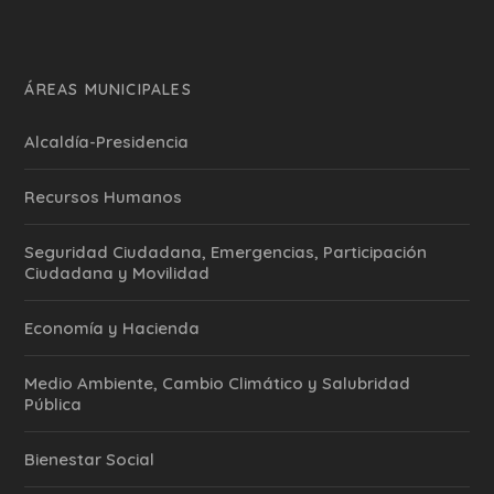
ÁREAS MUNICIPALES
Alcaldía-Presidencia
Recursos Humanos
Seguridad Ciudadana, Emergencias, Participación
Ciudadana y Movilidad
Economía y Hacienda
Medio Ambiente, Cambio Climático y Salubridad
Pública
Bienestar Social