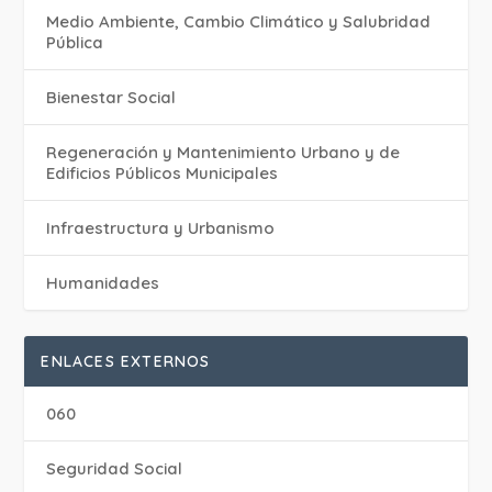
Medio Ambiente, Cambio Climático y Salubridad
Pública
Bienestar Social
Regeneración y Mantenimiento Urbano y de
Edificios Públicos Municipales
Infraestructura y Urbanismo
Humanidades
ENLACES EXTERNOS
060
Seguridad Social