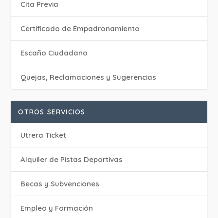
Cita Previa
Certificado de Empadronamiento
Escaño Ciudadano
Quejas, Reclamaciones y Sugerencias
OTROS SERVICIOS
Utrera Ticket
Alquiler de Pistas Deportivas
Becas y Subvenciones
Empleo y Formación