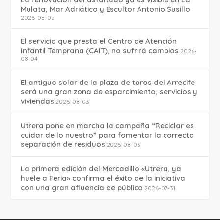
Mulata, Mar Adriático y Escultor Antonio Susillo
2026-08-05
El servicio que presta el Centro de Atención
Infantil Temprana (CAIT), no sufrirá cambios
2026-
08-04
El antiguo solar de la plaza de toros del Arrecife
será una gran zona de esparcimiento, servicios y
viviendas
2026-08-03
Utrera pone en marcha la campaña “Reciclar es
cuidar de lo nuestro” para fomentar la correcta
separación de residuos
2026-08-03
La primera edición del Mercadillo «Utrera, ya
huele a Feria» confirma el éxito de la iniciativa
con una gran afluencia de público
2026-07-31