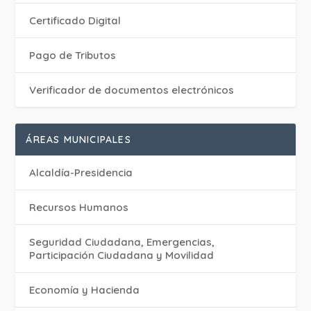
Certificado Digital
Pago de Tributos
Verificador de documentos electrónicos
ÁREAS MUNICIPALES
Alcaldía-Presidencia
Recursos Humanos
Seguridad Ciudadana, Emergencias,
Participación Ciudadana y Movilidad
Economía y Hacienda