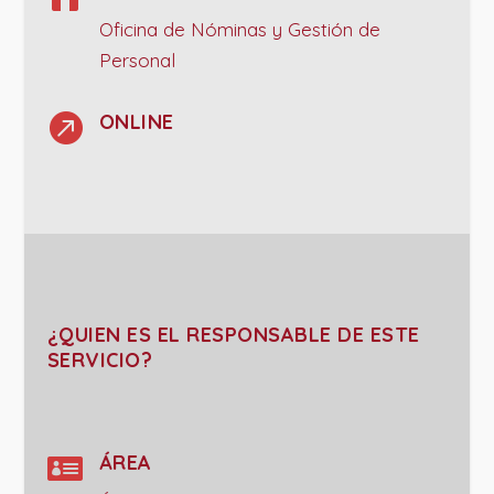
Oficina de Nóminas y Gestión de
Personal

ONLINE
¿QUIEN ES EL RESPONSABLE DE ESTE
SERVICIO?

ÁREA