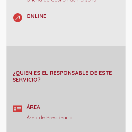

ONLINE
¿QUIEN ES EL RESPONSABLE DE ESTE
SERVICIO?

ÁREA
Área de Presidencia