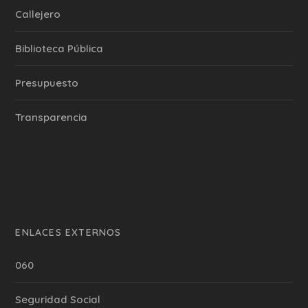
Callejero
Biblioteca Pública
Presupuesto
Transparencia
ENLACES EXTERNOS
060
Seguridad Social