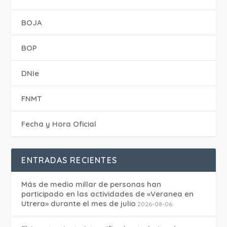
BOJA
BOP
DNIe
FNMT
Fecha y Hora Oficial
ENTRADAS RECIENTES
Más de medio millar de personas han
participado en las actividades de «Veranea en
Utrera» durante el mes de julio
2026-08-06