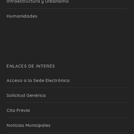
Infraestructura y Urbanismo
Humanidades
ENLACES DE INTERÉS
Acceso a la Sede Electrónica
Solicitud Genérica
Cita Previa
‎Noticias Municipales