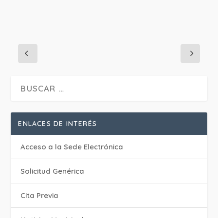
ENLACES DE INTERÉS
Acceso a la Sede Electrónica
Solicitud Genérica
Cita Previa