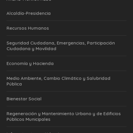
Alcaldía-Presidencia
Recursos Humanos
Seguridad Ciudadana, Emergencias, Participación
Ciudadana y Movilidad
Economía y Hacienda
Medio Ambiente, Cambio Climático y Salubridad
Pública
Bienestar Social
Regeneración y Mantenimiento Urbano y de Edificios
Públicos Municipales