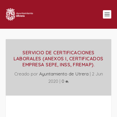
SERVICIO DE CERTIFICACIONES
LABORALES (ANEXOS I, CERTIFICADOS
EMPRESA SEPE, INSS, FREMAP).
Creado por
Ayuntamiento de Utrera
|
2 Jun
2020
|
0