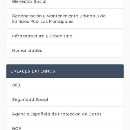
Bienestar Social
Regeneración y Mantenimiento Urbano y de
Edificios Públicos Municipales
Infraestructura y Urbanismo
Humanidades
ENLACES EXTERNOS
060
Seguridad Social
Agencia Española de Protección de Datos
BOE