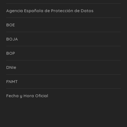
Agencia Española de Protección de Datos
BOE
BOJA
BOP
DNIe
FNMT
Fecha y Hora Oficial