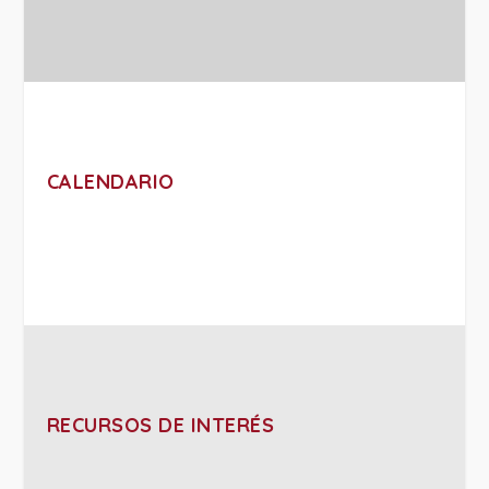
CALENDARIO
RECURSOS DE INTERÉS