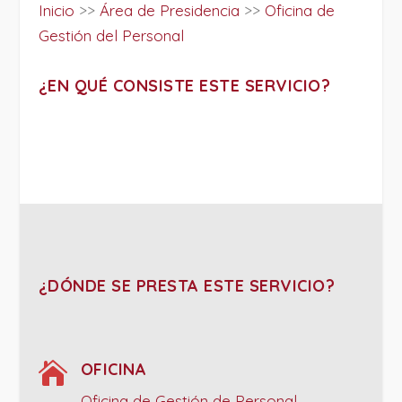
Inicio
>>
Área de Presidencia
>>
Oficina de
Gestión del Personal
¿EN QUÉ CONSISTE ESTE SERVICIO?
¿DÓNDE SE PRESTA ESTE SERVICIO?

OFICINA
Oficina de Gestión de Personal