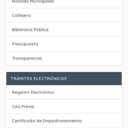
‎Noticias Municipales
Callejero
Biblioteca Pública
Presupuesto
Transparencia
TRÁMITES ELECTRÓNICOS
Registro Electrónico
Cita Previa
Certificado de Empadronamiento