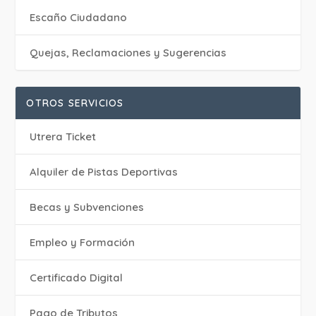
Escaño Ciudadano
Quejas, Reclamaciones y Sugerencias
OTROS SERVICIOS
Utrera Ticket
Alquiler de Pistas Deportivas
Becas y Subvenciones
Empleo y Formación
Certificado Digital
Pago de Tributos