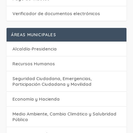
Verificador de documentos electrónicos
ÁREAS MUNICIPALES
Alcaldía-Presidencia
Recursos Humanos
Seguridad Ciudadana, Emergencias,
Participación Ciudadana y Movilidad
Economía y Hacienda
Medio Ambiente, Cambio Climático y Salubridad
Pública