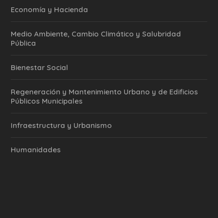
Economía y Hacienda
Medio Ambiente, Cambio Climático y Salubridad
Pública
Bienestar Social
Regeneración y Mantenimiento Urbano y de Edificios
Públicos Municipales
Infraestructura y Urbanismo
Humanidades