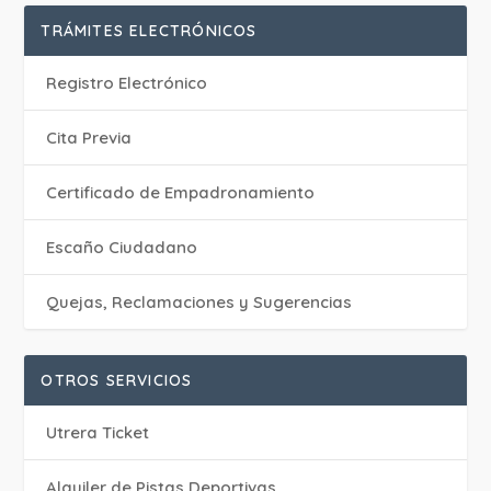
TRÁMITES ELECTRÓNICOS
Registro Electrónico
Cita Previa
Certificado de Empadronamiento
Escaño Ciudadano
Quejas, Reclamaciones y Sugerencias
OTROS SERVICIOS
Utrera Ticket
Alquiler de Pistas Deportivas