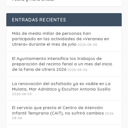
ENTRADAS RECIENTES
Más de medio millar de personas han
participado en las actividades de «Veranea en
Utrera» durante el mes de julio
2026-08-06
El Ayuntamiento intensifica los trabajos de
preparación del recinto ferial a un mes del inicio
de la Feria de Utrera 2026
2026-08-06
La renovación del asfaltado ya es visible en La
Mulata, Mar Adriático y Escultor Antonio Susillo
2026-08-05
El servicio que presta el Centro de Atención
Infantil Temprana (CAIT), no sufrirá cambios
2026-
08-04