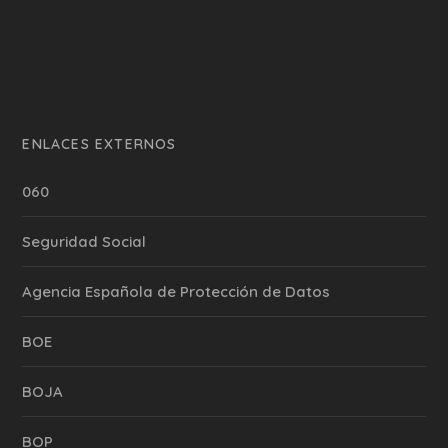
ENLACES EXTERNOS
060
Seguridad Social
Agencia Española de Protección de Datos
BOE
BOJA
BOP