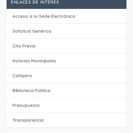
ENLACES DE INTERÉS
Acceso a la Sede Electrónica
Solicitud Genérica
Cita Previa
‎Noticias Municipales
Callejero
Biblioteca Pública
Presupuesto
Transparencia