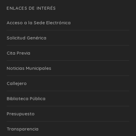
ENLACES DE INTERÉS
Acceso a la Sede Electrónica
Solicitud Genérica
Cita Previa
‎Noticias Municipales
Callejero
Biblioteca Pública
Presupuesto
Transparencia