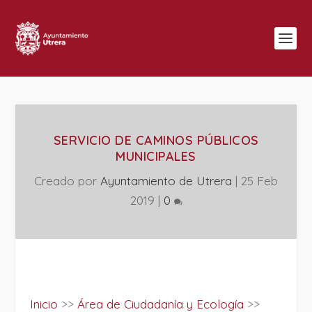
SERVICIO DE CAMINOS PÚBLICOS
MUNICIPALES
Creado por
Ayuntamiento de Utrera
|
25 Feb
2019
|
0
Inicio
>>
Área de Ciudadanía y Ecología
>>