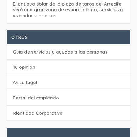
El antiguo solar de la plaza de toros del Arrecife
será una gran zona de esparcimiento, servicios y
viviendas
2026-08-03
OTROS
Guía de servicios y ayudas a las personas
Tu opinión
Aviso legal
Portal del empleado
Identidad Corporativa