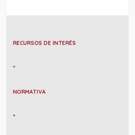
RECURSOS DE INTERÉS
NORMATIVA