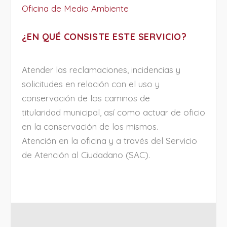
Oficina de Medio Ambiente
¿EN QUÉ CONSISTE ESTE SERVICIO?
Atender las reclamaciones, incidencias y
solicitudes en relación con el uso y
conservación de los caminos de
titularidad municipal, así como actuar de oficio
en la conservación de los mismos.
Atención en la oficina y a través del Servicio
de Atención al Ciudadano (SAC).