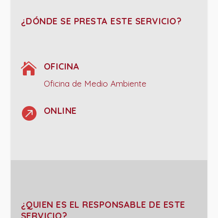
¿DÓNDE SE PRESTA ESTE SERVICIO?

OFICINA
Oficina de Medio Ambiente

ONLINE
¿QUIEN ES EL RESPONSABLE DE ESTE
SERVICIO?