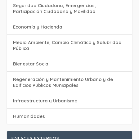
Seguridad Ciudadana, Emergencias,
Participación Ciudadana y Movilidad
Economía y Hacienda
Medio Ambiente, Cambio Climático y Salubridad
Pública
Bienestar Social
Regeneración y Mantenimiento Urbano y de
Edificios Públicos Municipales
Infraestructura y Urbanismo
Humanidades
ENLACES EXTERNOS