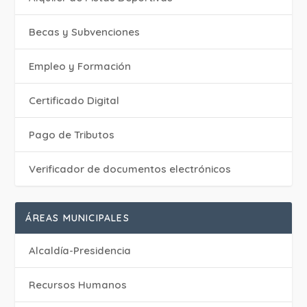
Becas y Subvenciones
Empleo y Formación
Certificado Digital
Pago de Tributos
Verificador de documentos electrónicos
ÁREAS MUNICIPALES
Alcaldía-Presidencia
Recursos Humanos