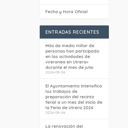
Fecha y Hora Oficial
ENTRADAS RECIENTES
Más de medio millar de
personas han participado
en las actividades de
«Veranea en Utrera»
durante el mes de julio
2026-08-06
El Ayuntamiento intensifica
los trabajos de
preparación del recinto
ferial a un mes del inicio de
la Feria de Utrera 2026
2026-08-06
La renovación del