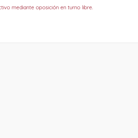
ivo mediante oposición en turno libre.