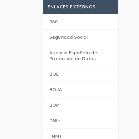
ENLACES EXTERNOS
060
Seguridad Social
Agencia Española de
Protección de Datos
BOE
BOJA
BOP
DNIe
FNMT