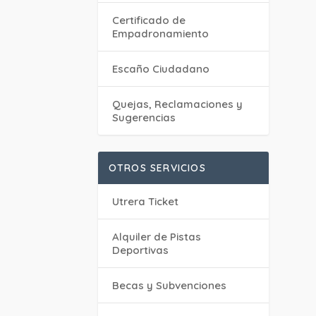
Certificado de
Empadronamiento
Escaño Ciudadano
Quejas, Reclamaciones y
Sugerencias
OTROS SERVICIOS
Utrera Ticket
Alquiler de Pistas
Deportivas
Becas y Subvenciones