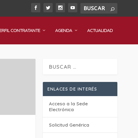
ERFIL CONTRATANTE
AGENDA
ACTUALIDAD
ENLACES DE INTERÉS
Acceso a la Sede
Electrónica
Solicitud Genérica