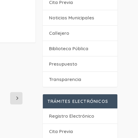
Cita Previa
‎Noticias Municipales
Callejero
Biblioteca Pública
Presupuesto
Transparencia
TRÁMITES ELECTRÓNICOS
Registro Electrónico
Cita Previa