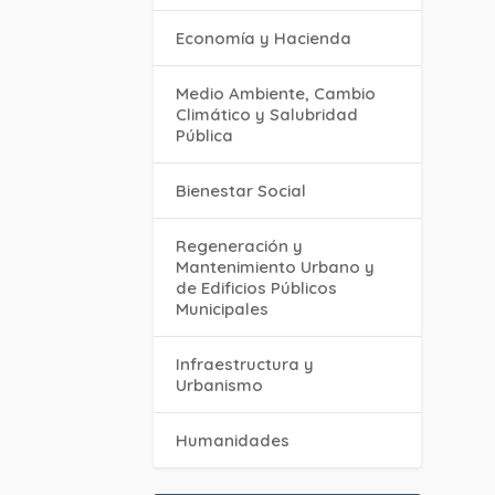
Economía y Hacienda
Medio Ambiente, Cambio
Climático y Salubridad
Pública
Bienestar Social
Regeneración y
Mantenimiento Urbano y
de Edificios Públicos
Municipales
Infraestructura y
Urbanismo
Humanidades