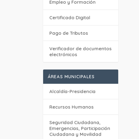
Empleo y Formación
Certificado Digital
Pago de Tributos
Verificador de documentos
electrónicos
ÁREAS MUNICIPALES
Alcaldía-Presidencia
Recursos Humanos
Seguridad Ciudadana,
Emergencias, Participación
Ciudadana y Movilidad