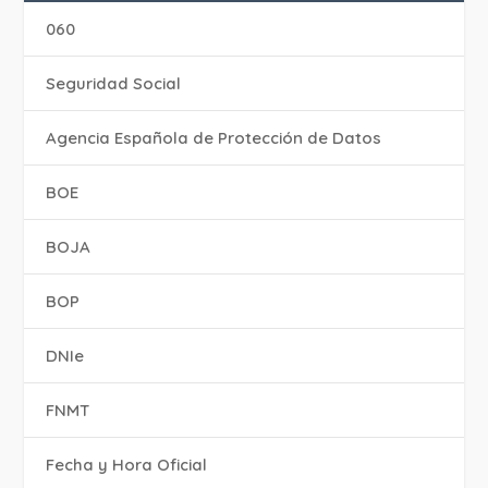
060
Seguridad Social
Agencia Española de Protección de Datos
BOE
BOJA
BOP
DNIe
FNMT
Fecha y Hora Oficial