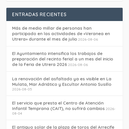
ENTRADAS RECIENTES
Más de medio millar de personas han
participado en las actividades de «Veranea en
Utrera» durante el mes de julio
2026-08-06
El Ayuntamiento intensifica los trabajos de
preparación del recinto ferial a un mes del inicio
de la Feria de Utrera 2026
2026-08-06
La renovación del asfaltado ya es visible en La
Mulata, Mar Adriático y Escultor Antonio Susillo
2026-08-05
El servicio que presta el Centro de Atención
Infantil Temprana (CAIT), no sufrirá cambios
2026-
08-04
El antiguo solar de la plaza de toros del Arrecife