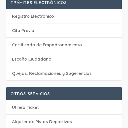
TRÁMITES ELECTRÓNICOS
Registro Electrónico
Cita Previa
Certificado de Empadronamiento
Escaño Ciudadano
Quejas, Reclamaciones y Sugerencias
OTROS SERVICIOS
Utrera Ticket
Alquiler de Pistas Deportivas