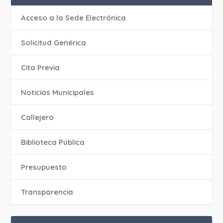
Acceso a la Sede Electrónica
Solicitud Genérica
Cita Previa
‎Noticias Municipales
Callejero
Biblioteca Pública
Presupuesto
Transparencia