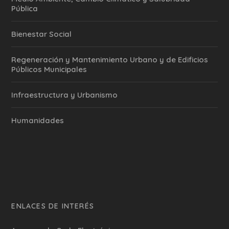
Pública
Bienestar Social
Regeneración y Mantenimiento Urbano y de Edificios
Públicos Municipales
Infraestructura y Urbanismo
Humanidades
ENLACES DE INTERÉS