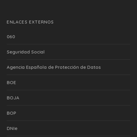
ENLACES EXTERNOS
060
Seguridad Social
Agencia Española de Protección de Datos
BOE
BOJA
BOP
DNIe