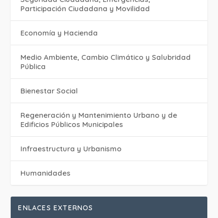
Participación Ciudadana y Movilidad
Economía y Hacienda
Medio Ambiente, Cambio Climático y Salubridad
Pública
Bienestar Social
Regeneración y Mantenimiento Urbano y de
Edificios Públicos Municipales
Infraestructura y Urbanismo
Humanidades
ENLACES EXTERNOS