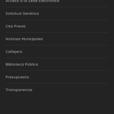
Acceso a la Sede Electrónica
Solicitud Genérica
Cita Previa
‎Noticias Municipales
Callejero
Biblioteca Pública
Presupuesto
Transparencia