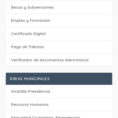
Becas y Subvenciones
Empleo y Formación
Certificado Digital
Pago de Tributos
Verificador de documentos electrónicos
ÁREAS MUNICIPALES
Alcaldía-Presidencia
Recursos Humanos
Seguridad Ciudadana, Emergencias,