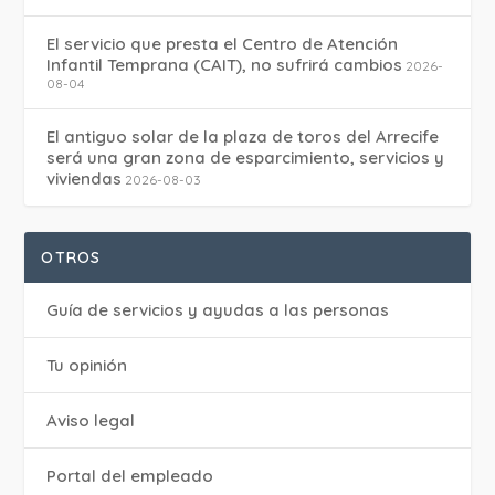
El servicio que presta el Centro de Atención
Infantil Temprana (CAIT), no sufrirá cambios
2026-
08-04
El antiguo solar de la plaza de toros del Arrecife
será una gran zona de esparcimiento, servicios y
viviendas
2026-08-03
OTROS
Guía de servicios y ayudas a las personas
Tu opinión
Aviso legal
Portal del empleado