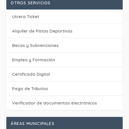
OTROS SERVICIOS
Utrera Ticket
Alquiler de Pistas Deportivas
Becas y Subvenciones
Empleo y Formación
Certificado Digital
Pago de Tributos
Verificador de documentos electrónicos
ÁREAS MUNICIPALES