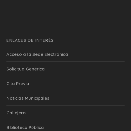
ENLACES DE INTERÉS
Acceso a la Sede Electrónica
Solicitud Genérica
Cita Previa
‎Noticias Municipales
Callejero
Biblioteca Pública