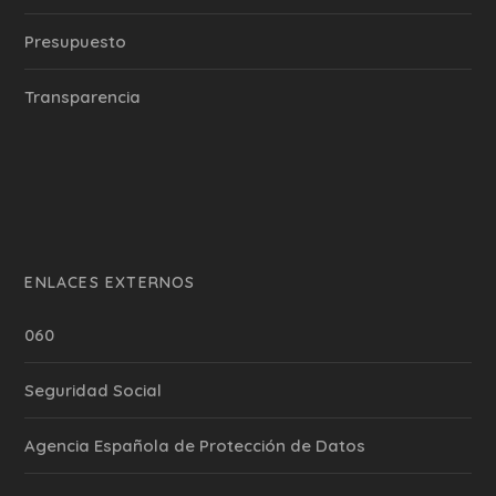
Presupuesto
Transparencia
ENLACES EXTERNOS
060
Seguridad Social
Agencia Española de Protección de Datos