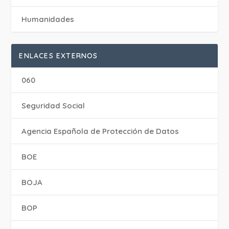
Humanidades
ENLACES EXTERNOS
060
Seguridad Social
Agencia Española de Protección de Datos
BOE
BOJA
BOP