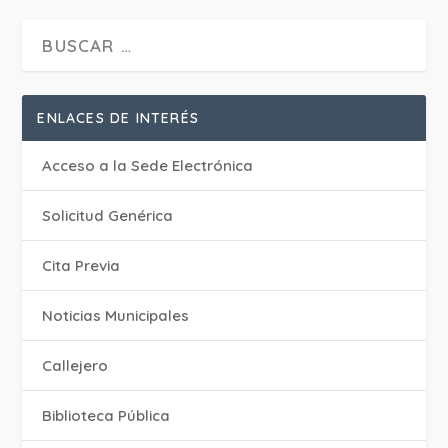
ENLACES DE INTERÉS
Acceso a la Sede Electrónica
Solicitud Genérica
Cita Previa
‎Noticias Municipales
Callejero
Biblioteca Pública