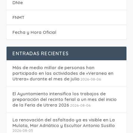
DNIe
FNMT
Fecha y Hora Oficial
ENTRADAS RECIENTES
Más de medio millar de personas han
participado en las actividades de «Veranea en
Utrera» durante el mes de julio
2026-08-06
El Ayuntamiento intensifica los trabajos de
preparación del recinto ferial a un mes del inicio
de la Feria de Utrera 2026
2026-08-06
La renovación del asfaltado ya es visible en La
Mulata, Mar Adriático y Escultor Antonio Susillo
2026-08-05