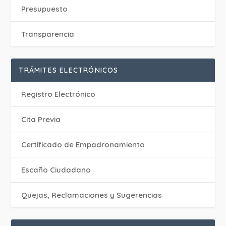
Presupuesto
Transparencia
TRÁMITES ELECTRÓNICOS
Registro Electrónico
Cita Previa
Certificado de Empadronamiento
Escaño Ciudadano
Quejas, Reclamaciones y Sugerencias