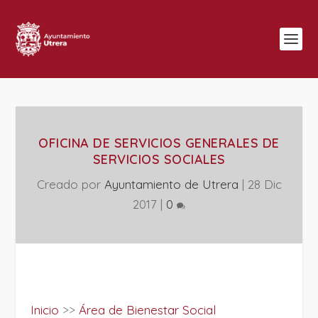
OFICINA DE SERVICIOS GENERALES DE
SERVICIOS SOCIALES
Creado por
Ayuntamiento de Utrera
|
28 Dic
2017
|
0
Inicio
>>
Área de Bienestar Social