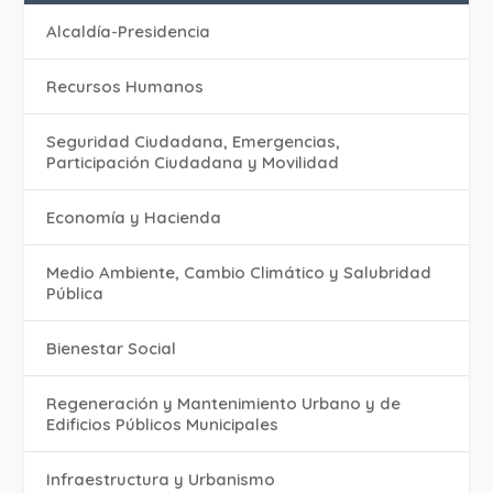
Alcaldía-Presidencia
Recursos Humanos
Seguridad Ciudadana, Emergencias,
Participación Ciudadana y Movilidad
Economía y Hacienda
Medio Ambiente, Cambio Climático y Salubridad
Pública
Bienestar Social
Regeneración y Mantenimiento Urbano y de
Edificios Públicos Municipales
Infraestructura y Urbanismo