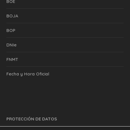
BOE
BOJA
BOP
DNIe
FNMT
Fecha y Hora Oficial
PROTECCIÓN DE DATOS