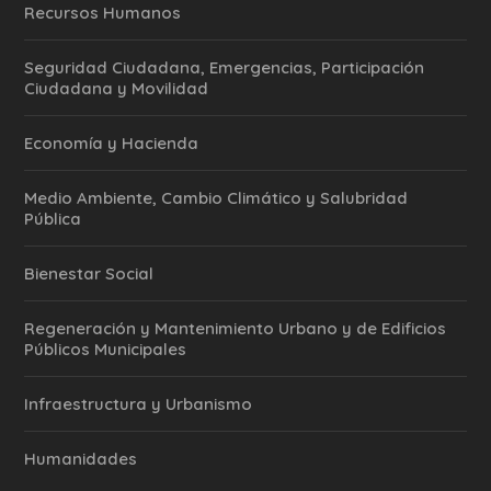
Recursos Humanos
Seguridad Ciudadana, Emergencias, Participación
Ciudadana y Movilidad
Economía y Hacienda
Medio Ambiente, Cambio Climático y Salubridad
Pública
Bienestar Social
Regeneración y Mantenimiento Urbano y de Edificios
Públicos Municipales
Infraestructura y Urbanismo
Humanidades