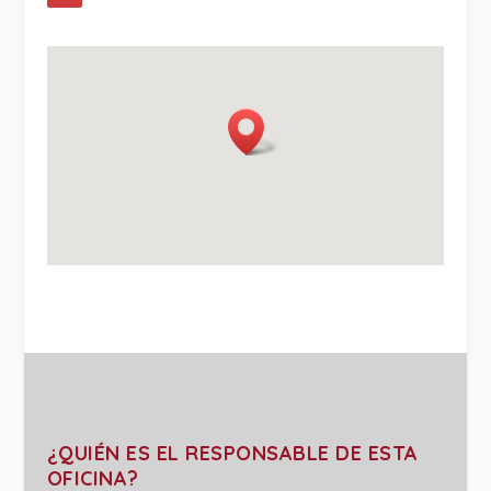
¿QUIÉN ES EL RESPONSABLE DE ESTA
OFICINA?