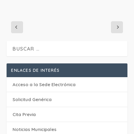
ENLACES DE INTERÉS
Acceso a la Sede Electrónica
Solicitud Genérica
Cita Previa
‎Noticias Municipales