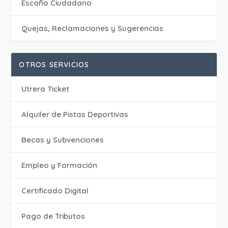
Escaño Ciudadano
Quejas, Reclamaciones y Sugerencias
OTROS SERVICIOS
Utrera Ticket
Alquiler de Pistas Deportivas
Becas y Subvenciones
Empleo y Formación
Certificado Digital
Pago de Tributos