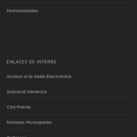
Humanidades
ENLACES DE INTERÉS
Acceso a la Sede Electrónica
Solicitud Genérica
Cita Previa
‎Noticias Municipales