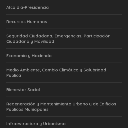
Alcaldía-Presidencia
Recursos Humanos
Seguridad Ciudadana, Emergencias, Participación
Ciudadana y Movilidad
Economía y Hacienda
Medio Ambiente, Cambio Climático y Salubridad
Pública
Bienestar Social
Regeneración y Mantenimiento Urbano y de Edificios
Públicos Municipales
Infraestructura y Urbanismo