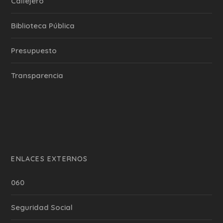
Callejero
Biblioteca Pública
Presupuesto
Transparencia
ENLACES EXTERNOS
060
Seguridad Social