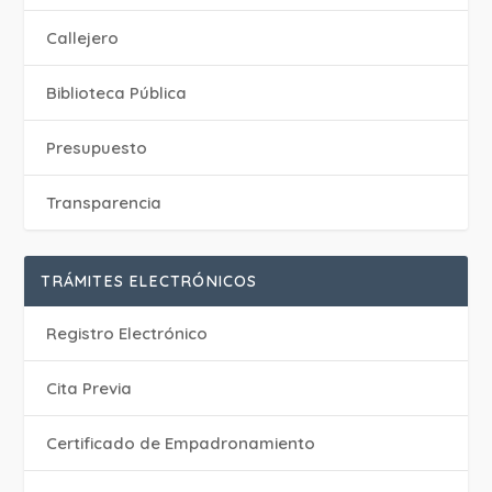
Callejero
Biblioteca Pública
Presupuesto
Transparencia
TRÁMITES ELECTRÓNICOS
Registro Electrónico
Cita Previa
Certificado de Empadronamiento