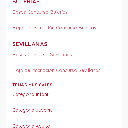
BULERÍAS
Bases Concurso Bulerías.
Hoja de inscripción Concurso Bulerías.
SEVILLANAS
Bases Concurso Sevillanas.
Hoja de inscripción Concurso Sevillanas.
TEMAS MUSICALES
Categoría Infantil.
Categoría Juvenil.
Categoría Adulto.