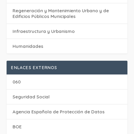
Regeneración y Mantenimiento Urbano y de
Edificios Públicos Municipales
Infraestructura y Urbanismo
Humanidades
ENLACES EXTERNOS
060
Seguridad Social
Agencia Española de Protección de Datos
BOE