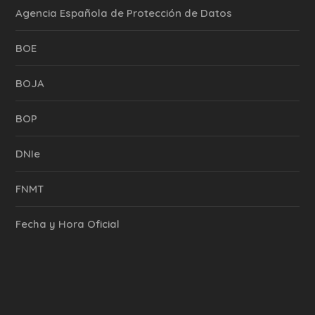
Agencia Española de Protección de Datos
BOE
BOJA
BOP
DNIe
FNMT
Fecha y Hora Oficial