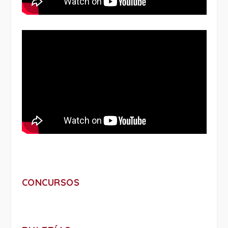
CONCURSOS