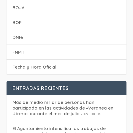
BOJA
BOP
DNIe
FNMT
Fecha y Hora Oficial
ENTRADAS RECIENTES
Más de medio millar de personas han
participado en las actividades de «Veranea en
Utrera» durante el mes de julio
2026-08-06
El Ayuntamiento intensifica los trabajos de