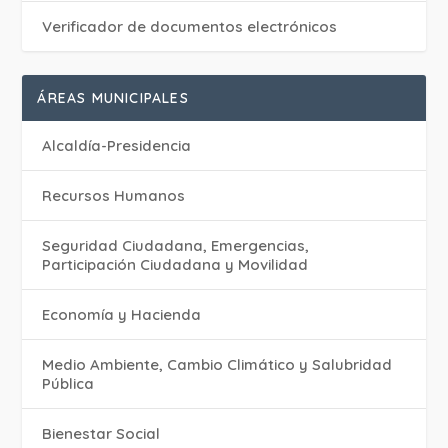
Verificador de documentos electrónicos
ÁREAS MUNICIPALES
Alcaldía-Presidencia
Recursos Humanos
Seguridad Ciudadana, Emergencias,
Participación Ciudadana y Movilidad
Economía y Hacienda
Medio Ambiente, Cambio Climático y Salubridad
Pública
Bienestar Social