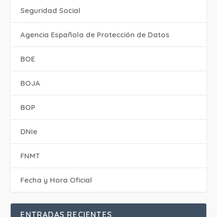
Seguridad Social
Agencia Española de Protección de Datos
BOE
BOJA
BOP
DNIe
FNMT
Fecha y Hora Oficial
ENTRADAS RECIENTES