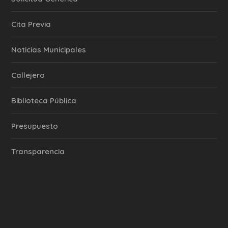
Cita Previa
‎Noticias Municipales
Callejero
Biblioteca Pública
Presupuesto
Transparencia