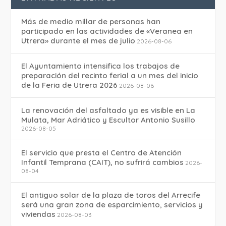
Más de medio millar de personas han
participado en las actividades de «Veranea en
Utrera» durante el mes de julio
2026-08-06
El Ayuntamiento intensifica los trabajos de
preparación del recinto ferial a un mes del inicio
de la Feria de Utrera 2026
2026-08-06
La renovación del asfaltado ya es visible en La
Mulata, Mar Adriático y Escultor Antonio Susillo
2026-08-05
El servicio que presta el Centro de Atención
Infantil Temprana (CAIT), no sufrirá cambios
2026-
08-04
El antiguo solar de la plaza de toros del Arrecife
será una gran zona de esparcimiento, servicios y
viviendas
2026-08-03