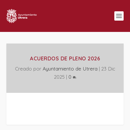
ACUERDOS DE PLENO 2026
Creado por
Ayuntamiento de Utrera
|
23 Dic
2025
|
0