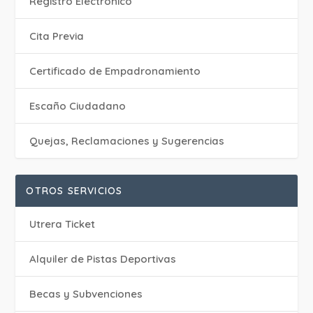
Registro Electrónico
Cita Previa
Certificado de Empadronamiento
Escaño Ciudadano
Quejas, Reclamaciones y Sugerencias
OTROS SERVICIOS
Utrera Ticket
Alquiler de Pistas Deportivas
Becas y Subvenciones