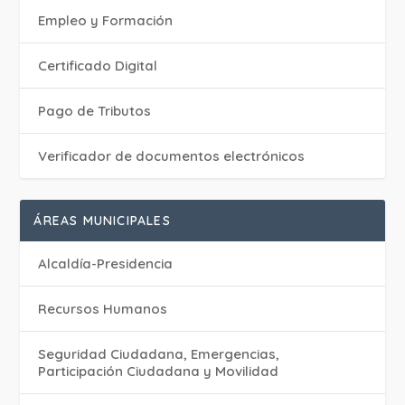
Empleo y Formación
Certificado Digital
Pago de Tributos
Verificador de documentos electrónicos
ÁREAS MUNICIPALES
Alcaldía-Presidencia
Recursos Humanos
Seguridad Ciudadana, Emergencias,
Participación Ciudadana y Movilidad