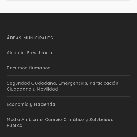
ÁREAS MUNICIPALES
Alcaldía-Presidencia
Recursos Humanos
Seguridad Ciudadana, Emergencias, Participación
Ciudadana y Movilidad
Economía y Hacienda
Medio Ambiente, Cambio Climático y Salubridad
Pública