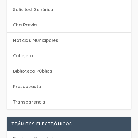
Solicitud Genérica
Cita Previa
‎Noticias Municipales
Callejero
Biblioteca Pública
Presupuesto
Transparencia
TRÁMITES ELECTRÓNICOS