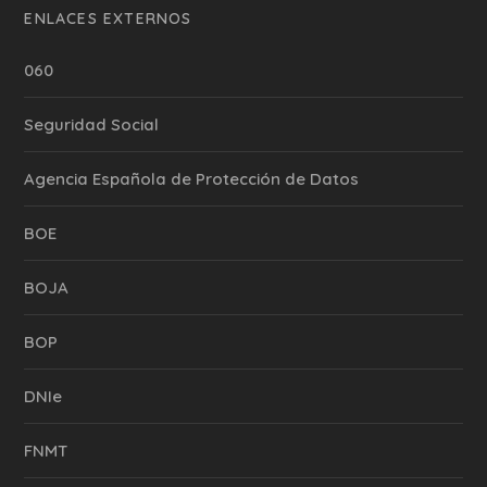
ENLACES EXTERNOS
060
Seguridad Social
Agencia Española de Protección de Datos
BOE
BOJA
BOP
DNIe
FNMT