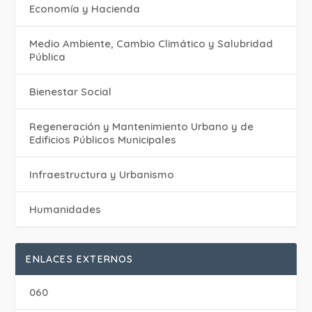
Economía y Hacienda
Medio Ambiente, Cambio Climático y Salubridad
Pública
Bienestar Social
Regeneración y Mantenimiento Urbano y de
Edificios Públicos Municipales
Infraestructura y Urbanismo
Humanidades
ENLACES EXTERNOS
060