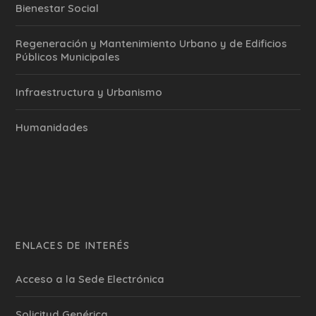
Bienestar Social
Regeneración y Mantenimiento Urbano y de Edificios
Públicos Municipales
Infraestructura y Urbanismo
Humanidades
ENLACES DE INTERÉS
Acceso a la Sede Electrónica
Solicitud Genérica