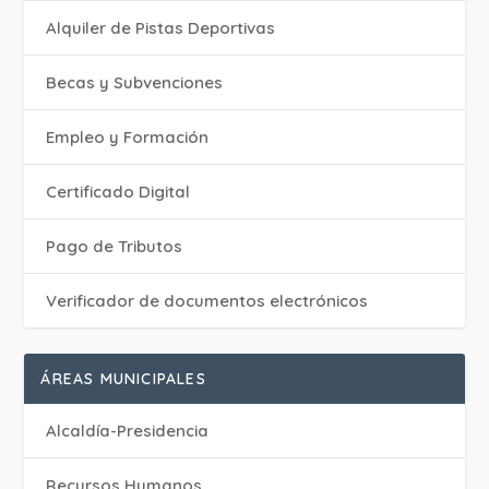
Alquiler de Pistas Deportivas
Becas y Subvenciones
Empleo y Formación
Certificado Digital
Pago de Tributos
Verificador de documentos electrónicos
ÁREAS MUNICIPALES
Alcaldía-Presidencia
Recursos Humanos