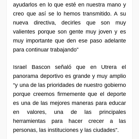
ayudarlos en lo que esté en nuestra mano y
creo que así se lo hemos transmitido. A su
nueva directiva, decirles que son muy
valientes porque son gente muy joven y es
muy importante que den ese paso adelante
para continuar trabajando”
Israel Bascon señaló que en Utrera el
panorama deportivo es grande y muy amplio
“y una de las prioridades de nuestro gobierno
porque creemos firmemente que el deporte
es una de las mejores maneras para educar
en valores, una de las principales
herramientas para hacer crecer a las
personas, las instituciones y las ciudades”.