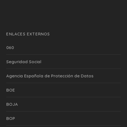
ENLACES EXTERNOS
060
Seguridad Social
Agencia Española de Protección de Datos
BOE
BOJA
BOP