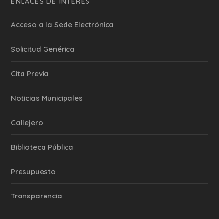
ENLACES DE INTERÉS
Acceso a la Sede Electrónica
Solicitud Genérica
Cita Previa
‎Noticias Municipales
Callejero
Biblioteca Pública
Presupuesto
Transparencia