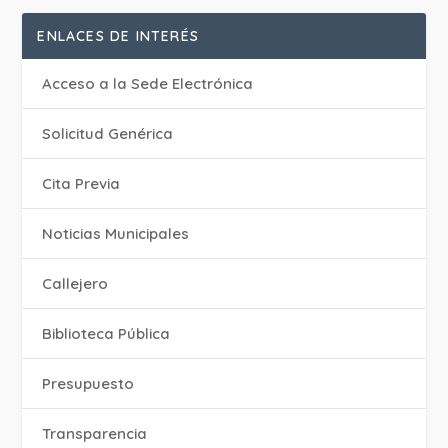
ENLACES DE INTERÉS
Acceso a la Sede Electrónica
Solicitud Genérica
Cita Previa
‎Noticias Municipales
Callejero
Biblioteca Pública
Presupuesto
Transparencia