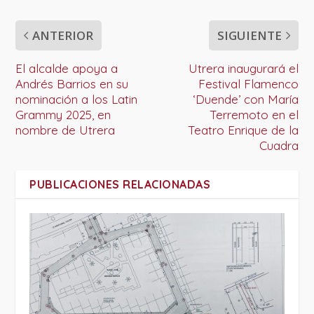
ANTERIOR
SIGUIENTE
El alcalde apoya a
Utrera inaugurará el
Andrés Barrios en su
Festival Flamenco
nominación a los Latin
‘Duende’ con María
Grammy 2025, en
Terremoto en el
nombre de Utrera
Teatro Enrique de la
Cuadra
PUBLICACIONES RELACIONADAS