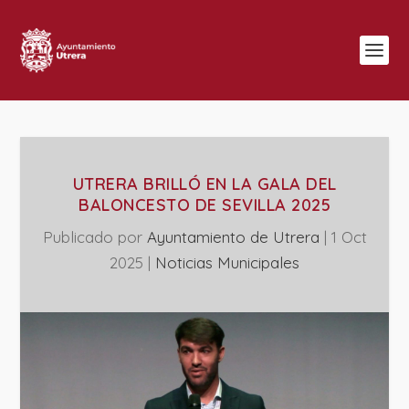
UTRERA BRILLÓ EN LA GALA DEL
BALONCESTO DE SEVILLA 2025
Publicado por
Ayuntamiento de Utrera
|
1 Oct
2025
|
‎Noticias Municipales