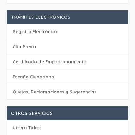
TRÁMITES ELECTRÓNICOS
Registro Electrónico
Cita Previa
Certificado de Empadronamiento
Escaño Ciudadano
Quejas, Reclamaciones y Sugerencias
OTROS SERVICIOS
Utrera Ticket