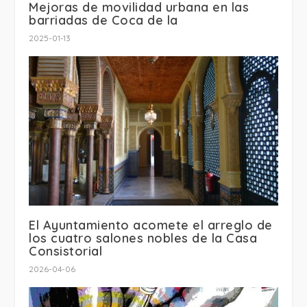
Mejoras de movilidad urbana en las
barriadas de Coca de la
2025-01-13
El Ayuntamiento acomete el arreglo de
los cuatro salones nobles de la Casa
Consistorial
2026-04-06