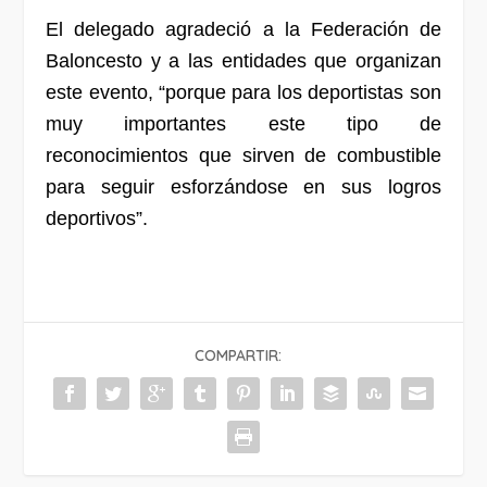
El delegado agradeció a la Federación de
Baloncesto y a las entidades que organizan
este evento, “porque para los deportistas son
muy importantes este tipo de
reconocimientos que sirven de combustible
para seguir esforzándose en sus logros
deportivos”.
COMPARTIR: