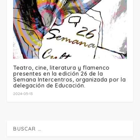
Teatro, cine, literatura y flamenco
presentes en la edición 26 de la
Semana Intercentros, organizada por la
delegación de Educación.
2024-05-13