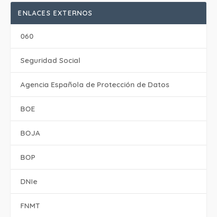
ENLACES EXTERNOS
060
Seguridad Social
Agencia Española de Protección de Datos
BOE
BOJA
BOP
DNIe
FNMT