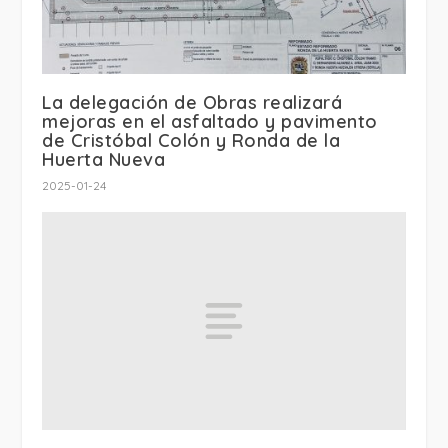
La delegación de Obras realizará
mejoras en el asfaltado y pavimento
de Cristóbal Colón y Ronda de la
Huerta Nueva
2025-01-24