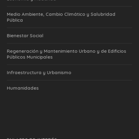
Medio Ambiente, Cambio Climático y Salubridad
Pública
Bienestar Social
Regeneración y Mantenimiento Urbano y de Edificios
Públicos Municipales
Infraestructura y Urbanismo
Humanidades