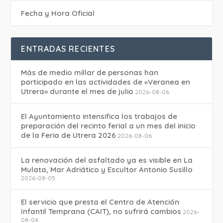
Fecha y Hora Oficial
ENTRADAS RECIENTES
Más de medio millar de personas han
participado en las actividades de «Veranea en
Utrera» durante el mes de julio
2026-08-06
El Ayuntamiento intensifica los trabajos de
preparación del recinto ferial a un mes del inicio
de la Feria de Utrera 2026
2026-08-06
La renovación del asfaltado ya es visible en La
Mulata, Mar Adriático y Escultor Antonio Susillo
2026-08-05
El servicio que presta el Centro de Atención
Infantil Temprana (CAIT), no sufrirá cambios
2026-
08-04