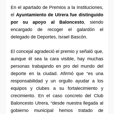
En el apartado de Premios a la Instituciones,
el
Ayuntamiento de Utrera fue distinguido
por su apoyo al Baloncesto
, siendo
encargado de recoger el galardón el
delegado de Deportes, Israel Bascón.
El concejal agradeció el premio y señaló que,
aunque él sea la cara visible, hay muchas
personas trabajando en pro del mundo del
deporte en la ciudad. Afirmó que “es una
responsabilidad y un orgullo ayudar a los
equipos y clubes a su fortalecimiento y
crecimiento. En el caso concreto del Club
Baloncesto Utrera, “desde nuestra llegada al
gobierno municipal hemos tratado de