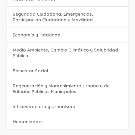
Seguridad Ciudadana, Emergencias,
Participación Ciudadana y Movilidad
Economía y Hacienda
Medio Ambiente, Cambio Climático y Salubridad
Pública
Bienestar Social
Regeneración y Mantenimiento Urbano y de
Edificios Públicos Municipales
Infraestructura y Urbanismo
Humanidades