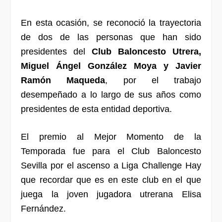
En esta ocasión, se reconoció la trayectoria
de dos de las personas que han sido
presidentes del
Club Baloncesto Utrera,
Miguel Ángel González Moya y Javier
Ramón Maqueda
, por el trabajo
desempeñado a lo largo de sus años como
presidentes de esta entidad deportiva.
El premio al Mejor Momento de la
Temporada fue para el Club Baloncesto
Sevilla por el ascenso a Liga Challenge Hay
que recordar que es en este club en el que
juega la joven jugadora utrerana Elisa
Fernández.