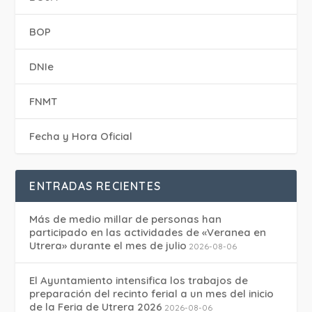
BOP
DNIe
FNMT
Fecha y Hora Oficial
ENTRADAS RECIENTES
Más de medio millar de personas han
participado en las actividades de «Veranea en
Utrera» durante el mes de julio
2026-08-06
El Ayuntamiento intensifica los trabajos de
preparación del recinto ferial a un mes del inicio
de la Feria de Utrera 2026
2026-08-06