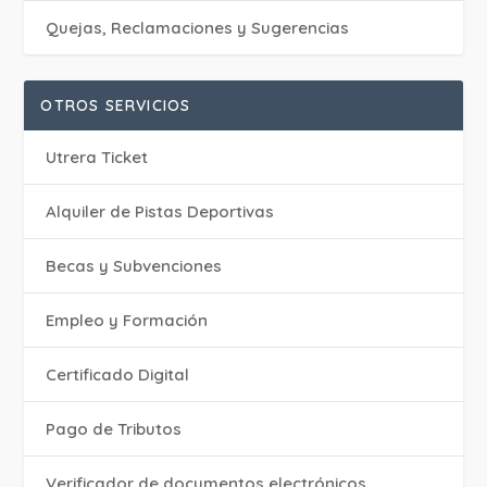
Quejas, Reclamaciones y Sugerencias
OTROS SERVICIOS
Utrera Ticket
Alquiler de Pistas Deportivas
Becas y Subvenciones
Empleo y Formación
Certificado Digital
Pago de Tributos
Verificador de documentos electrónicos