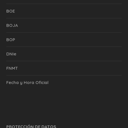
BOE
BOJA
BOP
DNIe
FNMT
Fecha y Hora Oficial
PROTECCIÓN DE DATOS