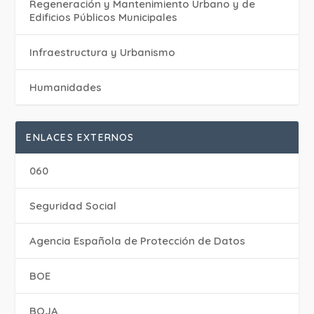
Regeneración y Mantenimiento Urbano y de
Edificios Públicos Municipales
Infraestructura y Urbanismo
Humanidades
ENLACES EXTERNOS
060
Seguridad Social
Agencia Española de Protección de Datos
BOE
BOJA