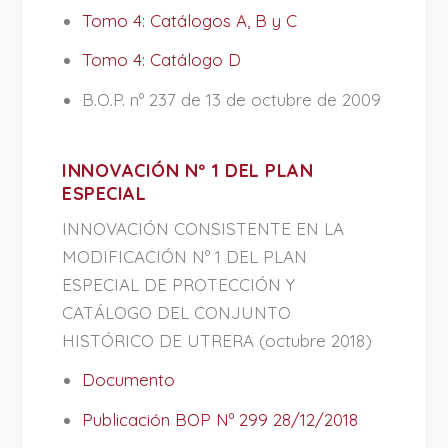
Tomo 4: Catálogos A, B y C
Tomo 4: Catálogo D
B.O.P. nº 237 de 13 de octubre de 2009
INNOVACIÓN Nº 1 DEL PLAN
ESPECIAL
INNOVACIÓN CONSISTENTE EN LA
MODIFICACIÓN Nº 1 DEL PLAN
ESPECIAL DE PROTECCIÓN Y
CATÁLOGO DEL CONJUNTO
HISTÓRICO DE UTRERA (octubre 2018)
Documento
Publicación BOP Nº 299 28/12/2018