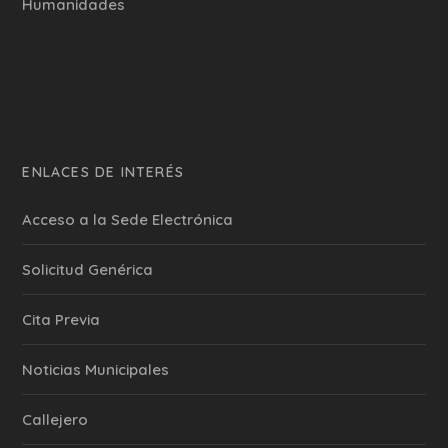
Humanidades
ENLACES DE INTERÉS
Acceso a la Sede Electrónica
Solicitud Genérica
Cita Previa
‎Noticias Municipales
Callejero