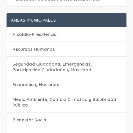
ÁREAS MUNICIPALES
Alcaldía-Presidencia
Recursos Humanos
Seguridad Ciudadana, Emergencias,
Participación Ciudadana y Movilidad
Economía y Hacienda
Medio Ambiente, Cambio Climático y Salubridad
Pública
Bienestar Social