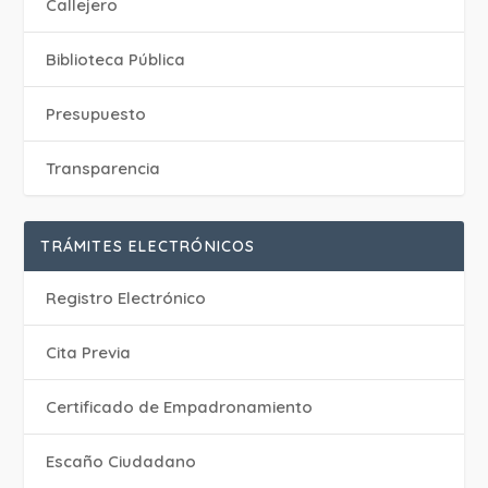
Callejero
Biblioteca Pública
Presupuesto
Transparencia
TRÁMITES ELECTRÓNICOS
Registro Electrónico
Cita Previa
Certificado de Empadronamiento
Escaño Ciudadano