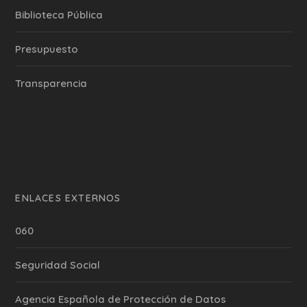
Biblioteca Pública
Presupuesto
Transparencia
ENLACES EXTERNOS
060
Seguridad Social
Agencia Española de Protección de Datos