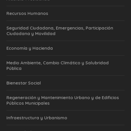
Recursos Humanos
Seguridad Ciudadana, Emergencias, Participación
Ciudadana y Movilidad
Economía y Hacienda
Medio Ambiente, Cambio Climático y Salubridad
Pública
Bienestar Social
Regeneración y Mantenimiento Urbano y de Edificios
Públicos Municipales
Infraestructura y Urbanismo