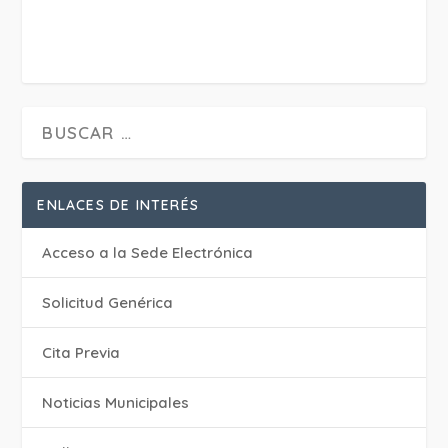
ENLACES DE INTERÉS
Acceso a la Sede Electrónica
Solicitud Genérica
Cita Previa
‎Noticias Municipales