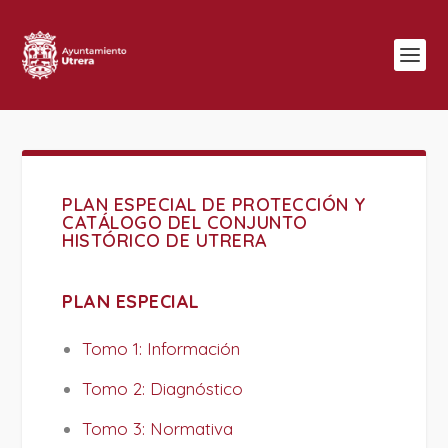
PLAN ESPECIAL DE PROTECCIÓN Y
CATÁLOGO DEL CONJUNTO
HISTÓRICO DE UTRERA
PLAN ESPECIAL
Tomo 1: Información
Tomo 2: Diagnóstico
Tomo 3: Normativa