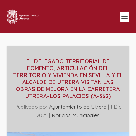
EL DELEGADO TERRITORIAL DE
FOMENTO, ARTICULACIÓN DEL
TERRITORIO Y VIVIENDA EN SEVILLA Y EL
ALCALDE DE UTRERA VISITAN LAS
OBRAS DE MEJORA EN LA CARRETERA
UTRERA–LOS PALACIOS (A-362)
Publicado por
Ayuntamiento de Utrera
|
1 Dic
2025
|
‎Noticias Municipales