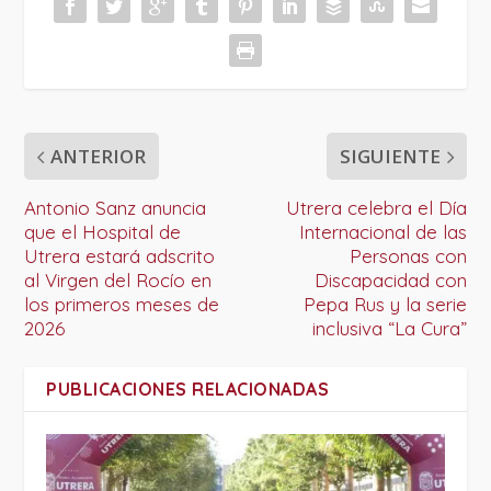
ANTERIOR
SIGUIENTE
Antonio Sanz anuncia
Utrera celebra el Día
que el Hospital de
Internacional de las
Utrera estará adscrito
Personas con
al Virgen del Rocío en
Discapacidad con
los primeros meses de
Pepa Rus y la serie
2026
inclusiva “La Cura”
PUBLICACIONES RELACIONADAS