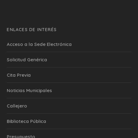
ENLACES DE INTERÉS
Acceso a la Sede Electrónica
Solicitud Genérica
Cita Previa
‎Noticias Municipales
Callejero
Biblioteca Pública
Presupuesto