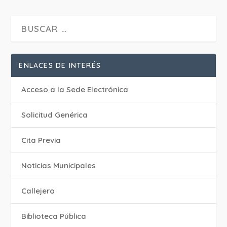
ENLACES DE INTERÉS
Acceso a la Sede Electrónica
Solicitud Genérica
Cita Previa
‎Noticias Municipales
Callejero
Biblioteca Pública