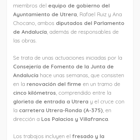
miembros del
equipo de gobierno del
Ayuntamiento de Utrera
, Rafael Ruiz y Ana
Chocano, ambos
diputados del Parlamento
de Andalucía
, además de responsables de
las obras.
Se trata de unas actuaciones iniciadas por la
Consejería de Fomento de la Junta de
Andalucía
hace unas semanas, que consisten
en la
renovación del firme
en un tramo de
cinco kilómetros
, comprendido entre la
glorieta de entrada a Utrera
y el cruce con
la
carretera Utrera-Ronda (A-375)
, en
dirección a
Los Palacios y Villafranca
.
Los trabajos incluyen el
fresado y la