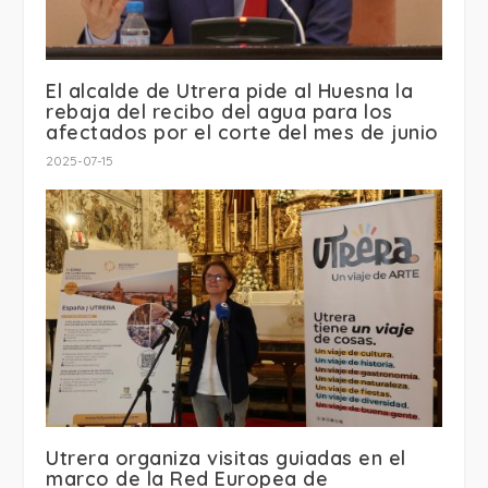
El alcalde de Utrera pide al Huesna la
rebaja del recibo del agua para los
afectados por el corte del mes de junio
2025-07-15
Utrera organiza visitas guiadas en el
marco de la Red Europea de