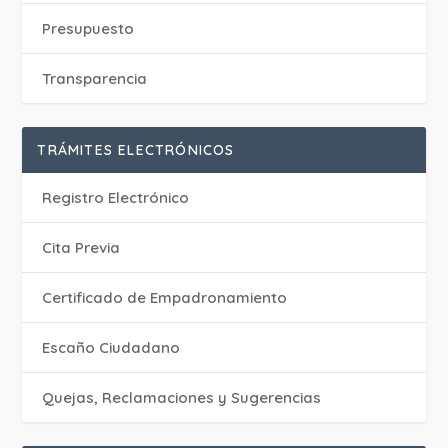
Presupuesto
Transparencia
TRÁMITES ELECTRÓNICOS
Registro Electrónico
Cita Previa
Certificado de Empadronamiento
Escaño Ciudadano
Quejas, Reclamaciones y Sugerencias