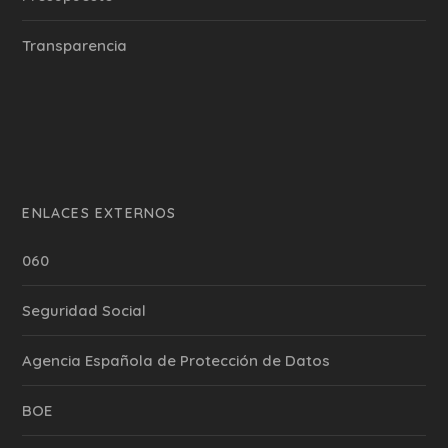
Transparencia
ENLACES EXTERNOS
060
Seguridad Social
Agencia Española de Protección de Datos
BOE