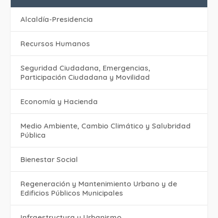
Alcaldía-Presidencia
Recursos Humanos
Seguridad Ciudadana, Emergencias,
Participación Ciudadana y Movilidad
Economía y Hacienda
Medio Ambiente, Cambio Climático y Salubridad
Pública
Bienestar Social
Regeneración y Mantenimiento Urbano y de
Edificios Públicos Municipales
Infraestructura y Urbanismo