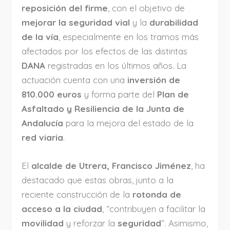
reposición del firme
, con el objetivo de
mejorar la seguridad vial
y la
durabilidad
de la vía
, especialmente en los tramos más
afectados por los efectos de las distintas
DANA
registradas en los últimos años. La
actuación cuenta con una
inversión de
810.000 euros
y forma parte del
Plan de
Asfaltado y Resiliencia de la Junta de
Andalucía
para la mejora del estado de la
red viaria
.
El
alcalde de Utrera, Francisco Jiménez
, ha
destacado que estas obras, junto a la
reciente construcción de la
rotonda de
acceso a la ciudad
, “contribuyen a facilitar la
movilidad
y reforzar la
seguridad
”. Asimismo,