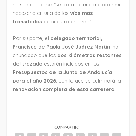
ha señalado que “se trata de una mejora muy
necesaria en una de las
vías más
transitadas
de nuestro entorno”.
Por su parte, el
delegado territorial,
Francisco de Paula José Juárez Martín
, ha
anunciado que los
dos kilómetros restantes
del trazado
estarán incluidos en los
Presupuestos de la Junta de Andalucía
para el año 2026
, con lo que se culminará la
renovación completa de esta carretera
.
COMPARTIR: