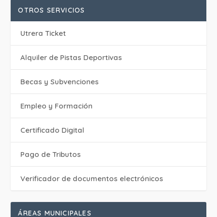
OTROS SERVICIOS
Utrera Ticket
Alquiler de Pistas Deportivas
Becas y Subvenciones
Empleo y Formación
Certificado Digital
Pago de Tributos
Verificador de documentos electrónicos
ÁREAS MUNICIPALES