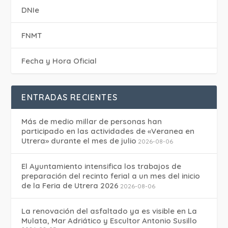
DNIe
FNMT
Fecha y Hora Oficial
ENTRADAS RECIENTES
Más de medio millar de personas han
participado en las actividades de «Veranea en
Utrera» durante el mes de julio
2026-08-06
El Ayuntamiento intensifica los trabajos de
preparación del recinto ferial a un mes del inicio
de la Feria de Utrera 2026
2026-08-06
La renovación del asfaltado ya es visible en La
Mulata, Mar Adriático y Escultor Antonio Susillo