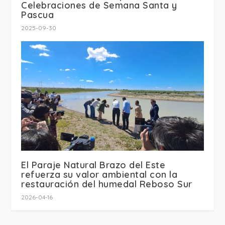
Celebraciones de Semana Santa y
Pascua
2025-09-30
El Paraje Natural Brazo del Este
refuerza su valor ambiental con la
restauración del humedal Reboso Sur
2026-04-16