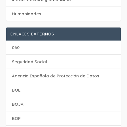
Humanidades
ENLACES EXTERNOS
060
Seguridad Social
Agencia Española de Protección de Datos
BOE
BOJA
BOP