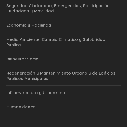
Seguridad Ciudadana, Emergencias, Participación
Ciudadana y Movilidad
Economía y Hacienda
Medio Ambiente, Cambio Climático y Salubridad
Pública
Bienestar Social
Regeneración y Mantenimiento Urbano y de Edificios
Públicos Municipales
Infraestructura y Urbanismo
Humanidades