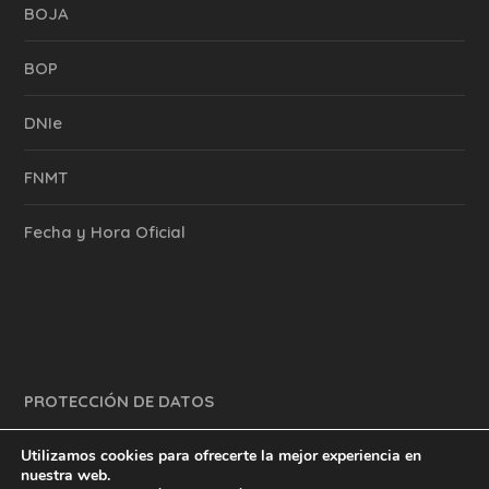
BOJA
BOP
DNIe
FNMT
Fecha y Hora Oficial
PROTECCIÓN DE DATOS
Utilizamos cookies para ofrecerte la mejor experiencia en
nuestra web.