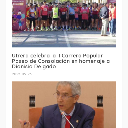
Utrera celebra la II Carrera Popular
Paseo de Consolación en homenaje a
Dionisio Delgado
2025-09-25