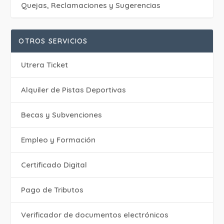
Quejas, Reclamaciones y Sugerencias
OTROS SERVICIOS
Utrera Ticket
Alquiler de Pistas Deportivas
Becas y Subvenciones
Empleo y Formación
Certificado Digital
Pago de Tributos
Verificador de documentos electrónicos