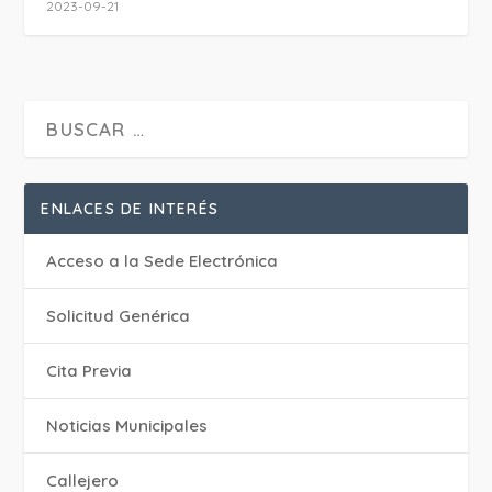
2023-09-21
ENLACES DE INTERÉS
Acceso a la Sede Electrónica
Solicitud Genérica
Cita Previa
‎Noticias Municipales
Callejero