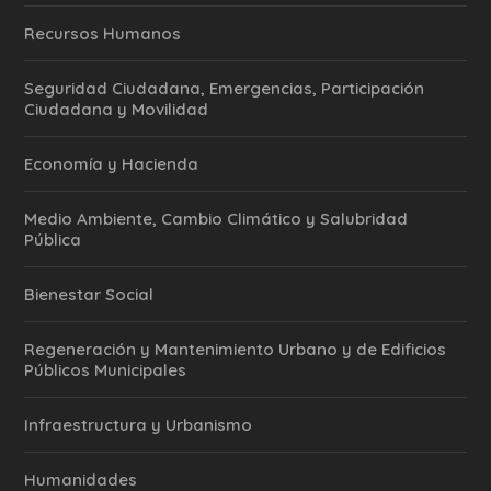
Recursos Humanos
Seguridad Ciudadana, Emergencias, Participación
Ciudadana y Movilidad
Economía y Hacienda
Medio Ambiente, Cambio Climático y Salubridad
Pública
Bienestar Social
Regeneración y Mantenimiento Urbano y de Edificios
Públicos Municipales
Infraestructura y Urbanismo
Humanidades