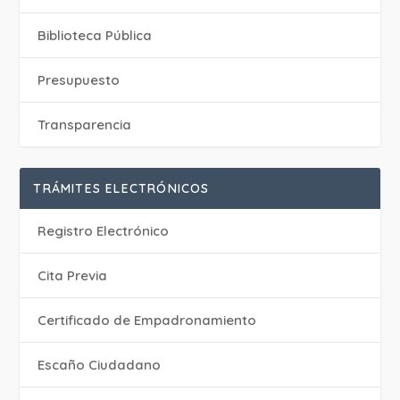
Biblioteca Pública
Presupuesto
Transparencia
TRÁMITES ELECTRÓNICOS
Registro Electrónico
Cita Previa
Certificado de Empadronamiento
Escaño Ciudadano