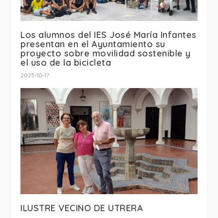
Los alumnos del IES José María Infantes
presentan en el Ayuntamiento su
proyecto sobre movilidad sostenible y
el uso de la bicicleta
2025-10-17
ILUSTRE VECINO DE UTRERA