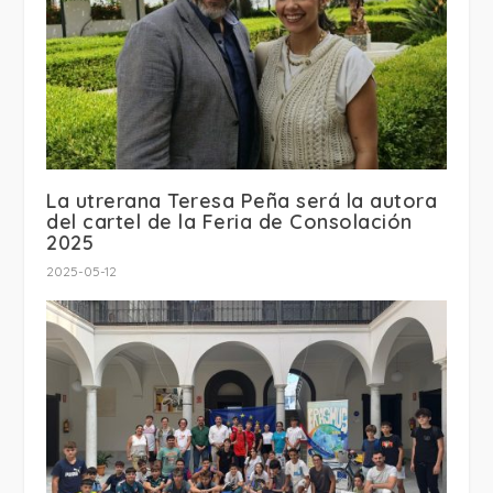
La utrerana Teresa Peña será la autora
del cartel de la Feria de Consolación
2025
2025-05-12