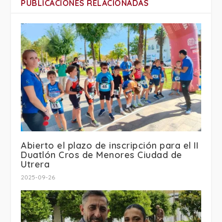
PUBLICACIONES RELACIONADAS
Abierto el plazo de inscripción para el II
Duatlón Cros de Menores Ciudad de
Utrera
2025-09-26