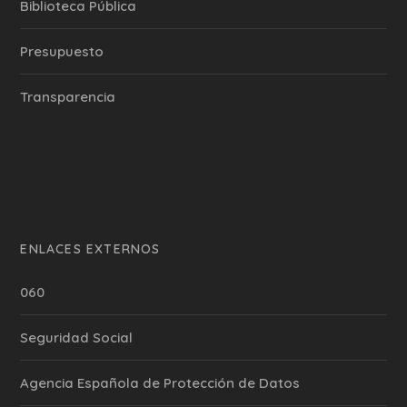
Biblioteca Pública
Presupuesto
Transparencia
ENLACES EXTERNOS
060
Seguridad Social
Agencia Española de Protección de Datos