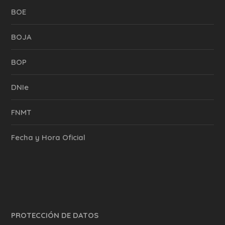
BOE
BOJA
BOP
DNIe
FNMT
Fecha y Hora Oficial
PROTECCIÓN DE DATOS