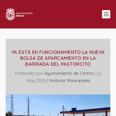
YA ESTÁ EN FUNCIONAMIENTO LA NUEVA
BOLSA DE APARCAMIENTO EN LA
BARRIADA DEL PASTORCITO
Publicado por
Ayuntamiento de Utrera
|
22
May 2026
|
‎Noticias Municipales