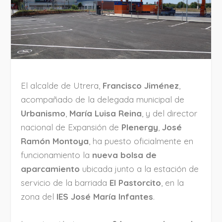
El alcalde de Utrera,
Francisco Jiménez
,
acompañado de la delegada municipal de
Urbanismo
,
María Luisa Reina
, y del director
nacional de Expansión de
Plenergy
,
José
Ramón Montoya
, ha puesto oficialmente en
funcionamiento la
nueva bolsa de
aparcamiento
ubicada junto a la estación de
servicio de la barriada
El Pastorcito
, en la
zona del
IES José María Infantes
.