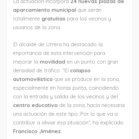
La actuación incorpora
24 nuevas plazas de
aparcamiento municipal
que serán
totalmente
gratuitas
para los vecinos y
usuarios de la zona.
El alcalde de Utrera ha destacado la
importancia de esta intervención para
mejorar la
movilidad
en un punto con gran
densidad de tráfico. “El
colapso
automovilístico
que se produce en la zona,
especialmente en horas punta, coincidiendo
con la entrada y salida de los vecinos y del
centro educativo
de la zona, hacía necesaria
una actuación de este tipo. Por lo que va a
contribuir a aliviar esa situación”, ha explicado
Francisco Jiménez
.