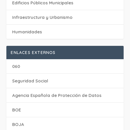
Edificios Públicos Municipales
Infraestructura y Urbanismo
Humanidades
ENLACES EXTERNOS
060
Seguridad Social
Agencia Española de Protección de Datos
BOE
BOJA