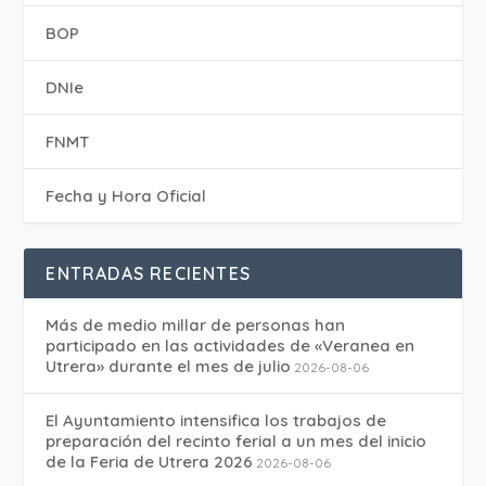
BOP
DNIe
FNMT
Fecha y Hora Oficial
ENTRADAS RECIENTES
Más de medio millar de personas han
participado en las actividades de «Veranea en
Utrera» durante el mes de julio
2026-08-06
El Ayuntamiento intensifica los trabajos de
preparación del recinto ferial a un mes del inicio
de la Feria de Utrera 2026
2026-08-06