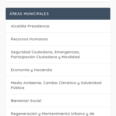
ÁREAS MUNICIPALES
Alcaldía-Presidencia
Recursos Humanos
Seguridad Ciudadana, Emergencias,
Participación Ciudadana y Movilidad
Economía y Hacienda
Medio Ambiente, Cambio Climático y Salubridad
Pública
Bienestar Social
Regeneración y Mantenimiento Urbano y de