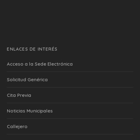
ENLACES DE INTERÉS
Acceso a la Sede Electrónica
Solicitud Genérica
Cita Previa
‎Noticias Municipales
Callejero