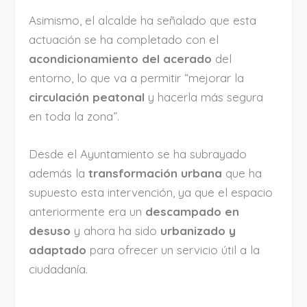
Asimismo, el alcalde ha señalado que esta
actuación se ha completado con el
acondicionamiento del acerado
del
entorno, lo que va a permitir “mejorar la
circulación peatonal
y hacerla más segura
en toda la zona”.
Desde el Ayuntamiento se ha subrayado
además la
transformación urbana
que ha
supuesto esta intervención, ya que el espacio
anteriormente era un
descampado en
desuso
y ahora ha sido
urbanizado y
adaptado
para ofrecer un servicio útil a la
ciudadanía.