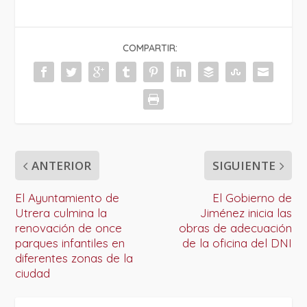
COMPARTIR:
ANTERIOR
SIGUIENTE
El Ayuntamiento de
El Gobierno de
Utrera culmina la
Jiménez inicia las
renovación de once
obras de adecuación
parques infantiles en
de la oficina del DNI
diferentes zonas de la
ciudad