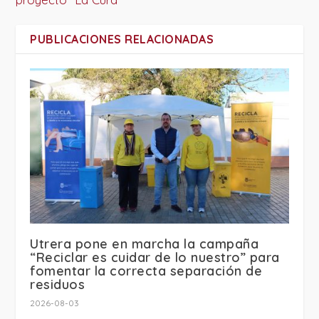
PUBLICACIONES RELACIONADAS
Utrera pone en marcha la campaña
“Reciclar es cuidar de lo nuestro” para
fomentar la correcta separación de
residuos
2026-08-03