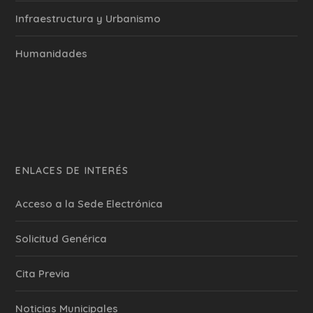
Infraestructura y Urbanismo
Humanidades
ENLACES DE INTERÉS
Acceso a la Sede Electrónica
Solicitud Genérica
Cita Previa
‎Noticias Municipales