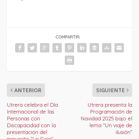
COMPARTIR:
ANTERIOR
SIGUIENTE
Utrera celebra el Día
Utrera presenta la
Internacional de las
Programación de
Personas con
Navidad 2025 bajo el
Discapacidad con la
lema “Un viaje de
presentación del
ilusión”
proyecto “La Cura”