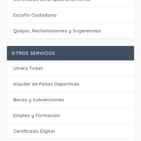
Escaño Ciudadano
Quejas, Reclamaciones y Sugerencias
OTROS SERVICIOS
Utrera Ticket
Alquiler de Pistas Deportivas
Becas y Subvenciones
Empleo y Formación
Certificado Digital