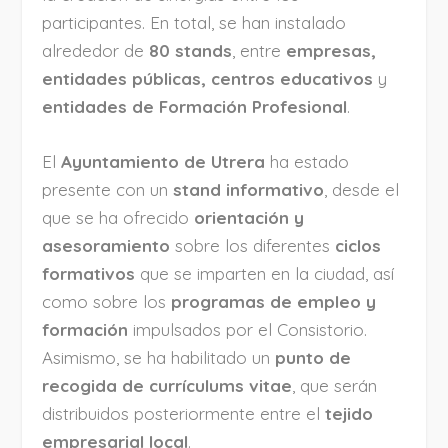
participantes. En total, se han instalado
alrededor de
80 stands
, entre
empresas,
entidades públicas, centros educativos
y
entidades de Formación Profesional
.
El
Ayuntamiento de Utrera
ha estado
presente con un
stand informativo
, desde el
que se ha ofrecido
orientación y
asesoramiento
sobre los diferentes
ciclos
formativos
que se imparten en la ciudad, así
como sobre los
programas de empleo y
formación
impulsados por el Consistorio.
Asimismo, se ha habilitado un
punto de
recogida de currículums vitae
, que serán
distribuidos posteriormente entre el
tejido
empresarial local
.