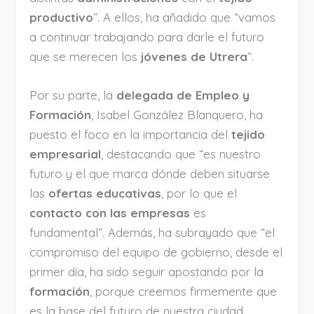
productivo
”. A ellos, ha añadido que “vamos
a continuar trabajando para darle el futuro
que se merecen los
jóvenes de Utrera
”.
Por su parte, la
delegada de Empleo y
Formación
, Isabel González Blanquero, ha
puesto el foco en la importancia del
tejido
empresarial
, destacando que “es nuestro
futuro y el que marca dónde deben situarse
las
ofertas educativas
, por lo que el
contacto con las empresas
es
fundamental”. Además, ha subrayado que “el
compromiso del equipo de gobierno, desde el
primer día, ha sido seguir apostando por la
formación
, porque creemos firmemente que
es la base del futuro de nuestra ciudad.