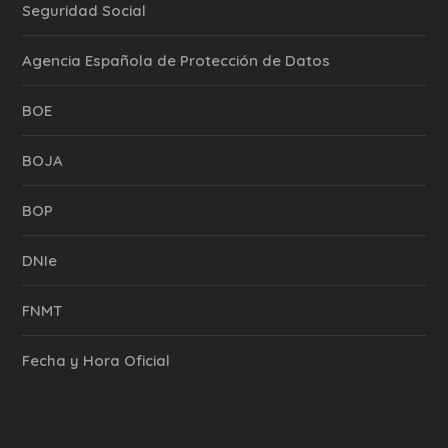
Seguridad Social
Agencia Española de Protección de Datos
BOE
BOJA
BOP
DNIe
FNMT
Fecha y Hora Oficial