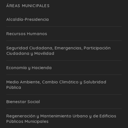
ÁREAS MUNICIPALES
Alcaldía-Presidencia
Recursos Humanos
Seguridad Ciudadana, Emergencias, Participación
Ciudadana y Movilidad
Economía y Hacienda
Medio Ambiente, Cambio Climático y Salubridad
Pública
Bienestar Social
Regeneración y Mantenimiento Urbano y de Edificios
Públicos Municipales