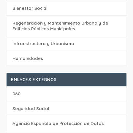
Bienestar Social
Regeneración y Mantenimiento Urbano y de
Edificios Públicos Municipales
Infraestructura y Urbanismo
Humanidades
ENLACES EXTERNOS
060
Seguridad Social
Agencia Española de Protección de Datos