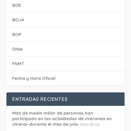
BOE
BOJA
BOP
DNIe
FNMT
Fecha y Hora Oficial
ENTRADAS RECIENTES
Más de medio millar de personas han
participado en las actividades de «Veranea en
Utrera» durante el mes de julio
2026-08-06