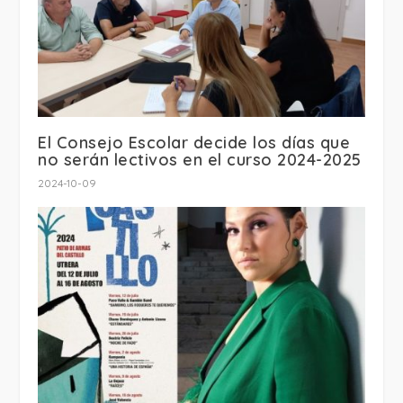
El Consejo Escolar decide los días que
no serán lectivos en el curso 2024-2025
2024-10-09