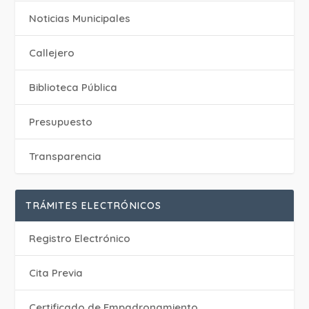
‎Noticias Municipales
Callejero
Biblioteca Pública
Presupuesto
Transparencia
TRÁMITES ELECTRÓNICOS
Registro Electrónico
Cita Previa
Certificado de Empadronamiento