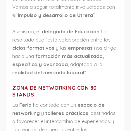
Vamos a seguir totalmente involucrados con
el
impulso y desarrollo de Utrera
”.
Asimismo, el
delegado de Educación
ha
resaltado que “esta colaboración entre los
ciclos formativos
y las
empresas
nos dirige
hacia una
formación más actualizada,
específica y avanzada
, adaptada a la
realidad del mercado laboral
”.
ZONA DE NETWORKING CON 80
STANDS
La
Feria
ha contado con un
espacio de
networking
y
talleres prácticos
, destinados
a favorecer el intercambio de experiencias y
la creación de sinergias entre los