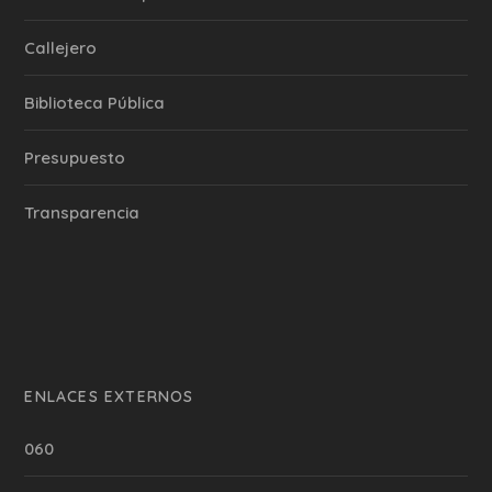
Callejero
Biblioteca Pública
Presupuesto
Transparencia
ENLACES EXTERNOS
060