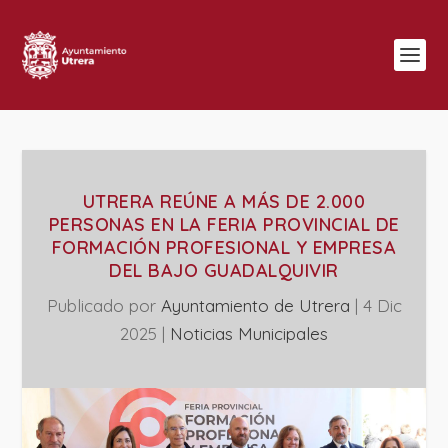
UTRERA REÚNE A MÁS DE 2.000
PERSONAS EN LA FERIA PROVINCIAL DE
FORMACIÓN PROFESIONAL Y EMPRESA
DEL BAJO GUADALQUIVIR
Publicado por
Ayuntamiento de Utrera
|
4 Dic
2025
|
‎Noticias Municipales