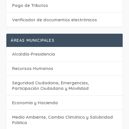
Pago de Tributos
Verificador de documentos electrónicos
ÁREAS MUNICIPALES
Alcaldía-Presidencia
Recursos Humanos
Seguridad Ciudadana, Emergencias,
Participación Ciudadana y Movilidad
Economía y Hacienda
Medio Ambiente, Cambio Climático y Salubridad
Pública