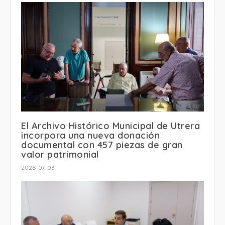
El Archivo Histórico Municipal de Utrera
incorpora una nueva donación
documental con 457 piezas de gran
valor patrimonial
2026-07-03