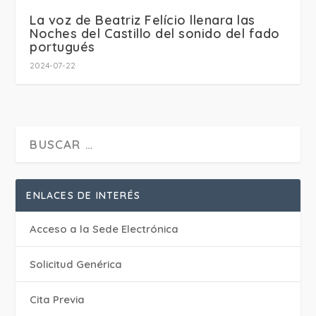
La voz de Beatriz Felício llenara las
Noches del Castillo del sonido del fado
portugués
2024-07-22
ENLACES DE INTERÉS
Acceso a la Sede Electrónica
Solicitud Genérica
Cita Previa