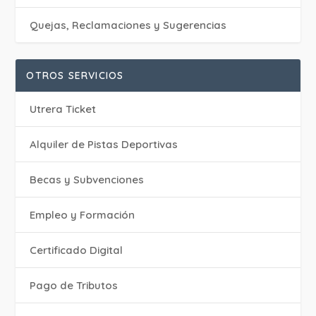
Quejas, Reclamaciones y Sugerencias
OTROS SERVICIOS
Utrera Ticket
Alquiler de Pistas Deportivas
Becas y Subvenciones
Empleo y Formación
Certificado Digital
Pago de Tributos