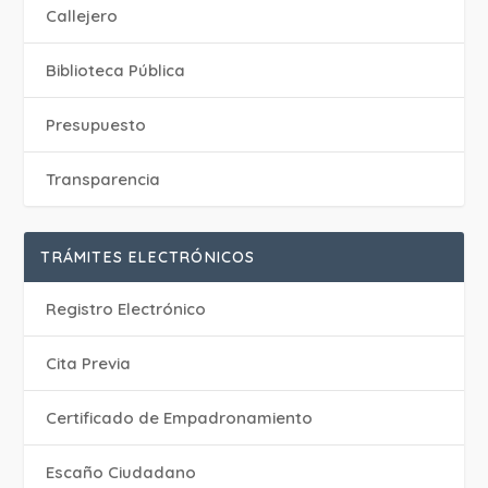
Callejero
Biblioteca Pública
Presupuesto
Transparencia
TRÁMITES ELECTRÓNICOS
Registro Electrónico
Cita Previa
Certificado de Empadronamiento
Escaño Ciudadano