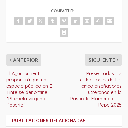
COMPARTIR:
ANTERIOR
SIGUIENTE
El Ayuntamiento
Presentadas las
propondrá que un
colecciones de los
espacio público en El
cinco diseñadores
Tinte se denomine
utreranos en la
“Plazuela Virgen del
Pasarela Flamenca Tío
Rosario”
Pepe 2025
PUBLICACIONES RELACIONADAS