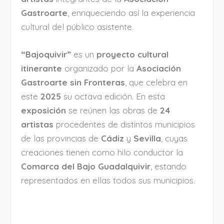
Gastroarte
, enriqueciendo así la experiencia
cultural del público asistente.
“Bajoquivir”
es un
proyecto cultural
itinerante
organizado por la
Asociación
Gastroarte sin Fronteras
, que celebra en
este
2025
su octava edición. En esta
exposición
se reúnen las obras de
24
artistas
procedentes de distintos municipios
de las provincias de
Cádiz
y
Sevilla
, cuyas
creaciones tienen como hilo conductor la
Comarca del Bajo Guadalquivir
, estando
representados en ellas todos sus municipios.