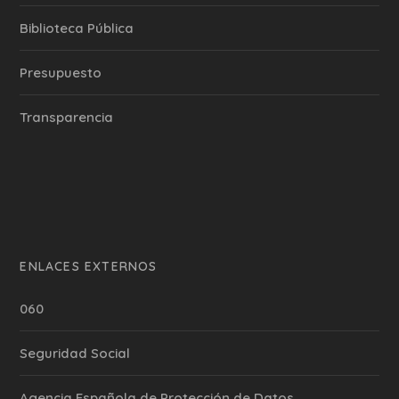
Biblioteca Pública
Presupuesto
Transparencia
ENLACES EXTERNOS
060
Seguridad Social
Agencia Española de Protección de Datos