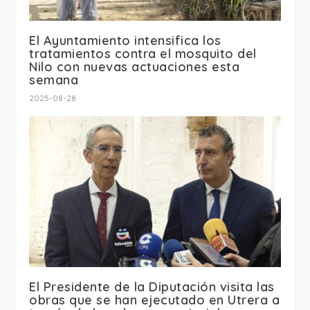
El Ayuntamiento intensifica los
tratamientos contra el mosquito del
Nilo con nuevas actuaciones esta
semana
2025-08-28
El Presidente de la Diputación visita las
obras que se han ejecutado en Utrera a