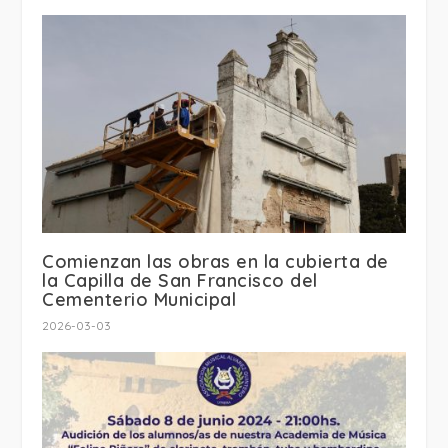
Comienzan las obras en la cubierta de
la Capilla de San Francisco del
Cementerio Municipal
2026-03-03