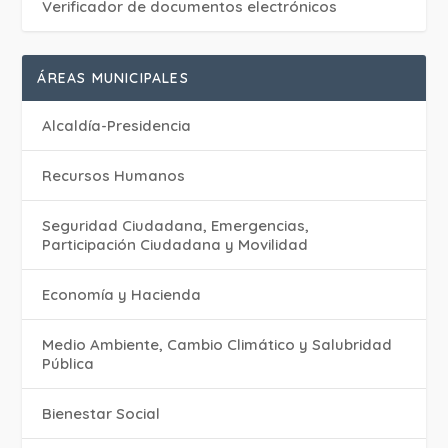
Verificador de documentos electrónicos
ÁREAS MUNICIPALES
Alcaldía-Presidencia
Recursos Humanos
Seguridad Ciudadana, Emergencias,
Participación Ciudadana y Movilidad
Economía y Hacienda
Medio Ambiente, Cambio Climático y Salubridad
Pública
Bienestar Social