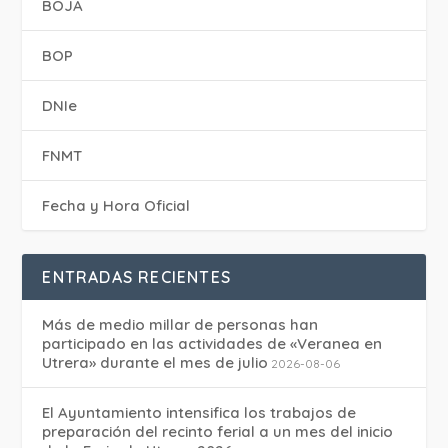
BOJA
BOP
DNIe
FNMT
Fecha y Hora Oficial
ENTRADAS RECIENTES
Más de medio millar de personas han
participado en las actividades de «Veranea en
Utrera» durante el mes de julio
2026-08-06
El Ayuntamiento intensifica los trabajos de
preparación del recinto ferial a un mes del inicio