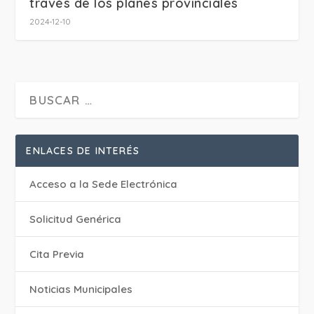
través de los planes provinciales
2024-12-10
ENLACES DE INTERÉS
Acceso a la Sede Electrónica
Solicitud Genérica
Cita Previa
‎Noticias Municipales