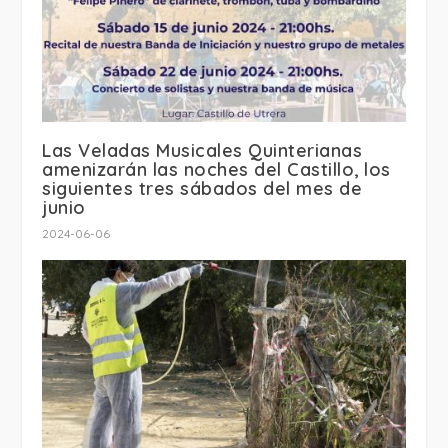
Las Veladas Musicales Quinterianas
amenizarán las noches del Castillo, los
siguientes tres sábados del mes de
junio
2024-06-06