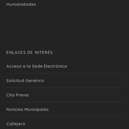
Humanidades
ENLACES DE INTERÉS
Acceso a la Sede Electrónica
Solicitud Genérica
Cita Previa
‎Noticias Municipales
Callejero