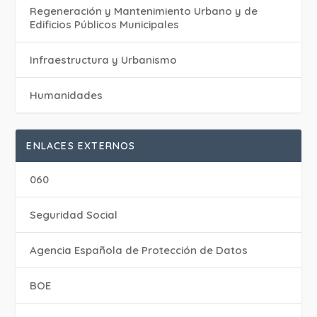
Regeneración y Mantenimiento Urbano y de
Edificios Públicos Municipales
Infraestructura y Urbanismo
Humanidades
ENLACES EXTERNOS
060
Seguridad Social
Agencia Española de Protección de Datos
BOE