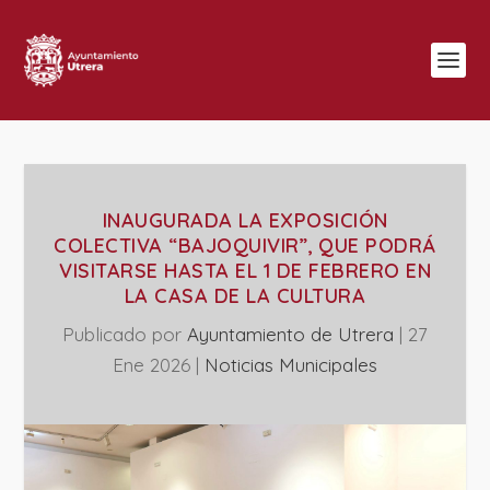
INAUGURADA LA EXPOSICIÓN
COLECTIVA “BAJOQUIVIR”, QUE PODRÁ
VISITARSE HASTA EL 1 DE FEBRERO EN
LA CASA DE LA CULTURA
Publicado por
Ayuntamiento de Utrera
|
27
Ene 2026
|
‎Noticias Municipales