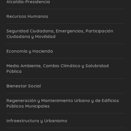
Alcaldía-Presidencia
Recursos Humanos
Seguridad Ciudadana, Emergencias, Participación
Ciudadana y Movilidad
Economía y Hacienda
Medio Ambiente, Cambio Climático y Salubridad
Pública
Bienestar Social
Regeneración y Mantenimiento Urbano y de Edificios
Públicos Municipales
Infraestructura y Urbanismo