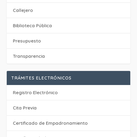
Callejero
Biblioteca Pública
Presupuesto
Transparencia
TRÁMITES ELECTRÓNICOS
Registro Electrónico
Cita Previa
Certificado de Empadronamiento