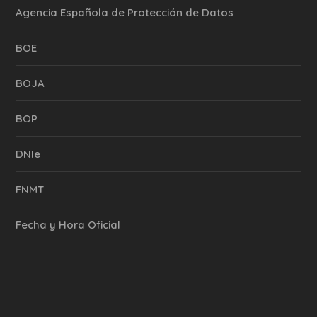
Agencia Española de Protección de Datos
BOE
BOJA
BOP
DNIe
FNMT
Fecha y Hora Oficial