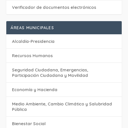
Verificador de documentos electrónicos
ÁREAS MUNICIPALES
Alcaldía-Presidencia
Recursos Humanos
Seguridad Ciudadana, Emergencias,
Participación Ciudadana y Movilidad
Economía y Hacienda
Medio Ambiente, Cambio Climático y Salubridad
Pública
Bienestar Social