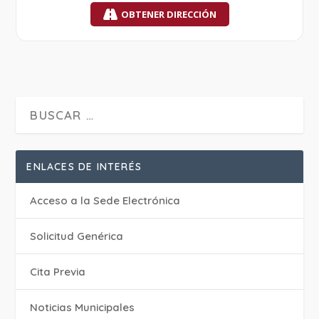
OBTENER DIRECCIÓN
ENLACES DE INTERÉS
Acceso a la Sede Electrónica
Solicitud Genérica
Cita Previa
‎Noticias Municipales