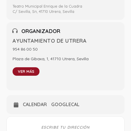
Teatro Municipal Enrique de la Cuadra
C/ Sevilla, Sn, 41710 Utrera, Sevilla
ORGANIZADOR
AYUNTAMIENTO DE UTRERA
954 86 00 50
Plaza de Gibaxa, 1, 41710 Utrera, Sevilla
VER MÁS
CALENDAR
GOOGLECAL