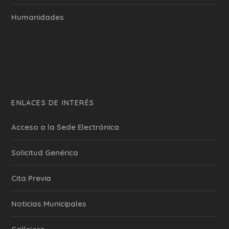
Humanidades
ENLACES DE INTERÉS
Acceso a la Sede Electrónica
Solicitud Genérica
Cita Previa
‎Noticias Municipales