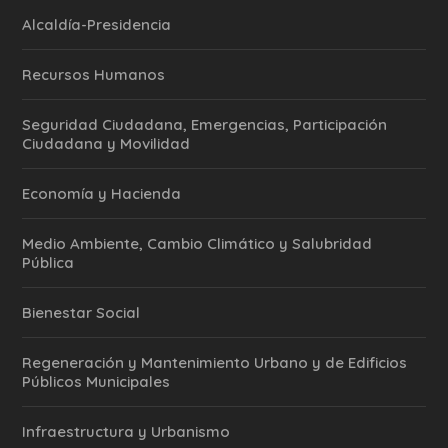
Alcaldía-Presidencia
Recursos Humanos
Seguridad Ciudadana, Emergencias, Participación
Ciudadana y Movilidad
Economía y Hacienda
Medio Ambiente, Cambio Climático y Salubridad
Pública
Bienestar Social
Regeneración y Mantenimiento Urbano y de Edificios
Públicos Municipales
Infraestructura y Urbanismo