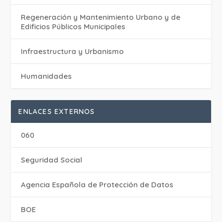
Regeneración y Mantenimiento Urbano y de
Edificios Públicos Municipales
Infraestructura y Urbanismo
Humanidades
ENLACES EXTERNOS
060
Seguridad Social
Agencia Española de Protección de Datos
BOE