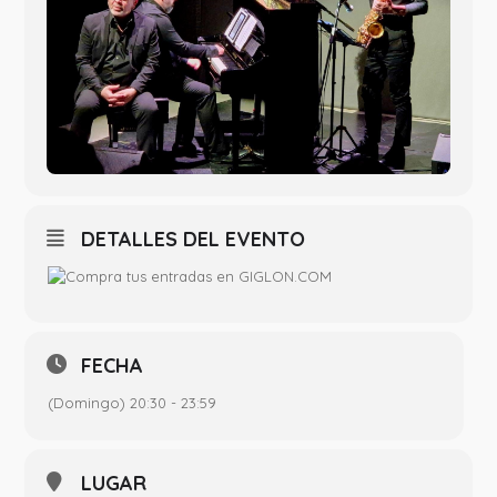
DETALLES DEL EVENTO
FECHA
(Domingo) 20:30 - 23:59
LUGAR