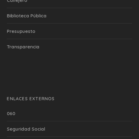
Callejero
Biblioteca Pública
Presupuesto
Transparencia
ENLACES EXTERNOS
060
Seguridad Social