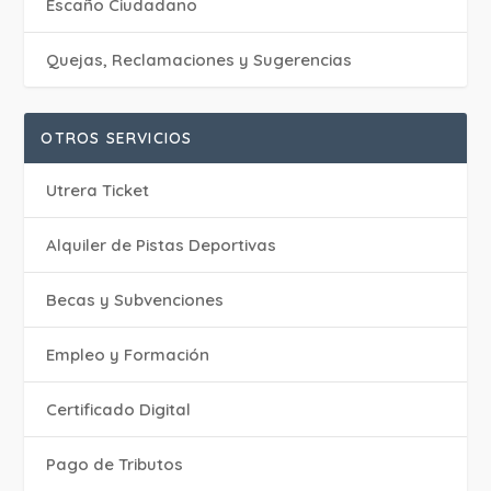
Escaño Ciudadano
Quejas, Reclamaciones y Sugerencias
OTROS SERVICIOS
Utrera Ticket
Alquiler de Pistas Deportivas
Becas y Subvenciones
Empleo y Formación
Certificado Digital
Pago de Tributos