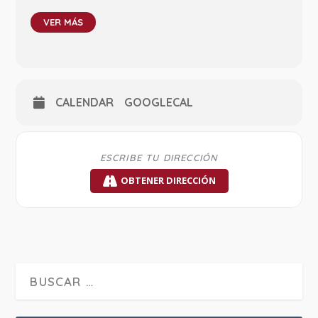
VER MÁS
CALENDAR
GOOGLECAL
OBTENER DIRECCIÓN