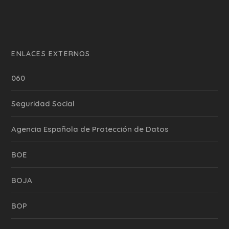
ENLACES EXTERNOS
060
Seguridad Social
Agencia Española de Protección de Datos
BOE
BOJA
BOP