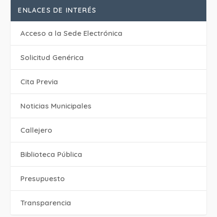
ENLACES DE INTERÉS
Acceso a la Sede Electrónica
Solicitud Genérica
Cita Previa
‎Noticias Municipales
Callejero
Biblioteca Pública
Presupuesto
Transparencia