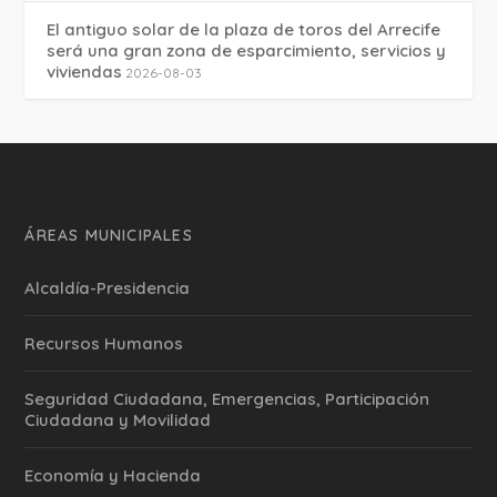
El antiguo solar de la plaza de toros del Arrecife
será una gran zona de esparcimiento, servicios y
viviendas
2026-08-03
ÁREAS MUNICIPALES
Alcaldía-Presidencia
Recursos Humanos
Seguridad Ciudadana, Emergencias, Participación
Ciudadana y Movilidad
Economía y Hacienda