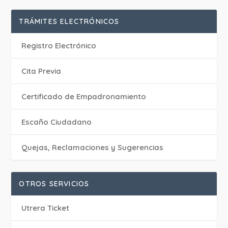
TRÁMITES ELECTRÓNICOS
Registro Electrónico
Cita Previa
Certificado de Empadronamiento
Escaño Ciudadano
Quejas, Reclamaciones y Sugerencias
OTROS SERVICIOS
Utrera Ticket