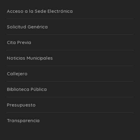
Acceso a la Sede Electrónica
Solicitud Genérica
Cita Previa
‎Noticias Municipales
Callejero
Biblioteca Pública
Presupuesto
Transparencia