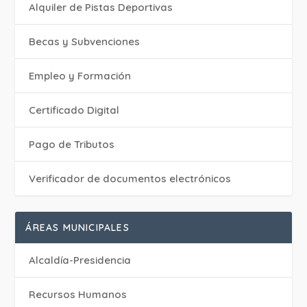
Alquiler de Pistas Deportivas
Becas y Subvenciones
Empleo y Formación
Certificado Digital
Pago de Tributos
Verificador de documentos electrónicos
ÁREAS MUNICIPALES
Alcaldía-Presidencia
Recursos Humanos