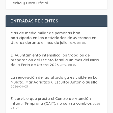
Fecha y Hora Oficial
ENTRADAS RECIENTES
Más de medio millar de personas han
participado en las actividades de «Veranea en
Utrera» durante el mes de julio
2026-08-06
El Ayuntamiento intensifica los trabajos de
preparación del recinto ferial a un mes del inicio
de la Feria de Utrera 2026
2026-08-06
La renovación del asfaltado ya es visible en La
Mulata, Mar Adriático y Escultor Antonio Susillo
2026-08-05
El servicio que presta el Centro de Atención
Infantil Temprana (CAIT), no sufrirá cambios
2026-
08-04