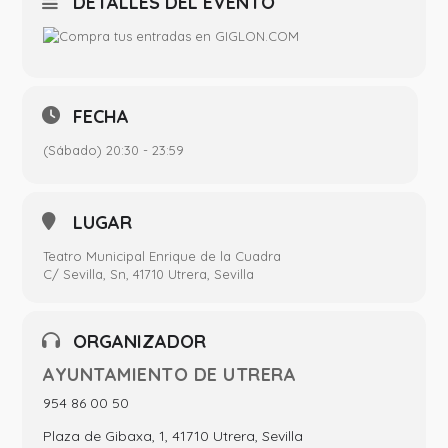
DETALLES DEL EVENTO
FECHA
(Sábado) 20:30 - 23:59
LUGAR
Teatro Municipal Enrique de la Cuadra
C/ Sevilla, Sn, 41710 Utrera, Sevilla
ORGANIZADOR
AYUNTAMIENTO DE UTRERA
954 86 00 50
Plaza de Gibaxa, 1, 41710 Utrera, Sevilla