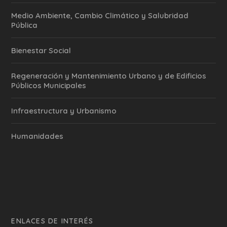
Medio Ambiente, Cambio Climático y Salubridad
Pública
Bienestar Social
Regeneración y Mantenimiento Urbano y de Edificios
Públicos Municipales
Infraestructura y Urbanismo
Humanidades
ENLACES DE INTERÉS