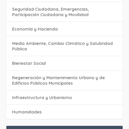
Seguridad Ciudadana, Emergencias,
Participación Ciudadana y Movilidad
Economía y Hacienda
Medio Ambiente, Cambio Climático y Salubridad
Pública
Bienestar Social
Regeneración y Mantenimiento Urbano y de
Edificios Públicos Municipales
Infraestructura y Urbanismo
Humanidades