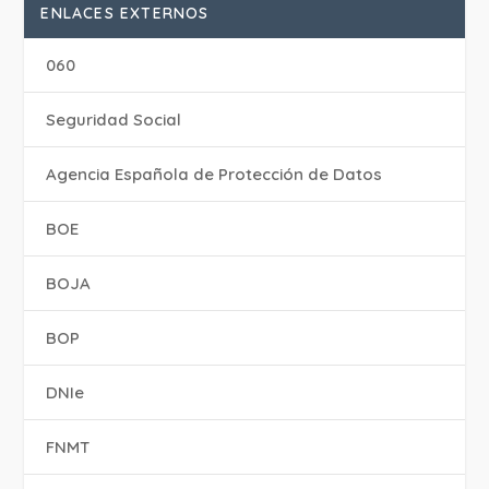
ENLACES EXTERNOS
060
Seguridad Social
Agencia Española de Protección de Datos
BOE
BOJA
BOP
DNIe
FNMT