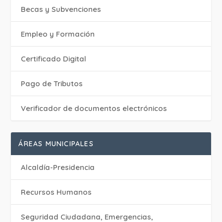
Becas y Subvenciones
Empleo y Formación
Certificado Digital
Pago de Tributos
Verificador de documentos electrónicos
ÁREAS MUNICIPALES
Alcaldía-Presidencia
Recursos Humanos
Seguridad Ciudadana, Emergencias,