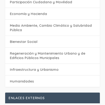
Participación Ciudadana y Movilidad
Economía y Hacienda
Medio Ambiente, Cambio Climático y Salubridad
Pública
Bienestar Social
Regeneración y Mantenimiento Urbano y de
Edificios Públicos Municipales
Infraestructura y Urbanismo
Humanidades
ENLACES EXTERNOS