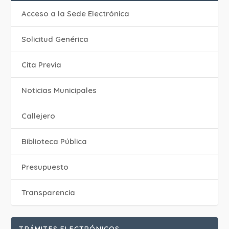
Acceso a la Sede Electrónica
Solicitud Genérica
Cita Previa
‎Noticias Municipales
Callejero
Biblioteca Pública
Presupuesto
Transparencia