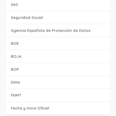
060
Seguridad Social
Agencia Española de Protección de Datos
BOE
BOJA
BOP
DNIe
FNMT
Fecha y Hora Oficial