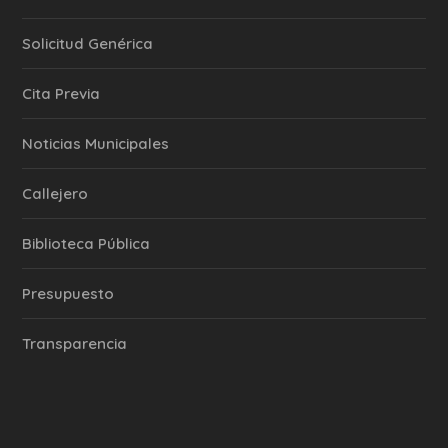
Solicitud Genérica
Cita Previa
‎Noticias Municipales
Callejero
Biblioteca Pública
Presupuesto
Transparencia