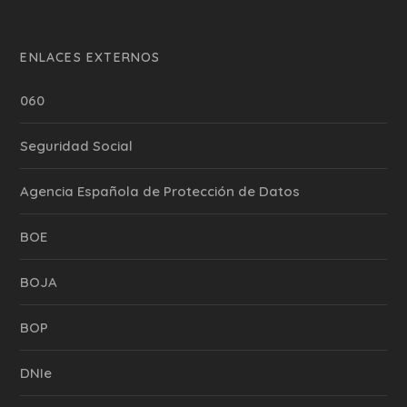
ENLACES EXTERNOS
060
Seguridad Social
Agencia Española de Protección de Datos
BOE
BOJA
BOP
DNIe