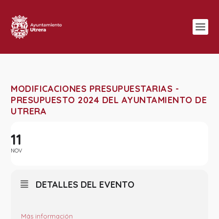
MODIFICACIONES PRESUPUESTARIAS -
PRESUPUESTO 2024 DEL AYUNTAMIENTO DE
UTRERA
11
NOV
DETALLES DEL EVENTO
Más información