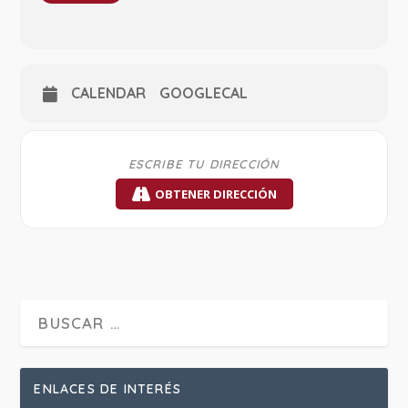
CALENDAR
GOOGLECAL
OBTENER DIRECCIÓN
ENLACES DE INTERÉS