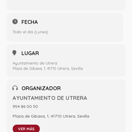
FECHA
Todo el día (Lunes)
LUGAR
Ayuntamiento de Utrera
Plaza de Gibaxa, 1, 41710 Utrera, Sevilla
ORGANIZADOR
AYUNTAMIENTO DE UTRERA
954 86 00 50
Plaza de Gibaxa, 1, 41710 Utrera, Sevilla
VER MÁS