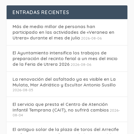
ENTRADAS RECIENTES
Más de medio millar de personas han
participado en las actividades de «Veranea en
Utrera» durante el mes de julio
2026-08-06
El Ayuntamiento intensifica los trabajos de
preparación del recinto ferial a un mes del inicio
de la Feria de Utrera 2026
2026-08-06
La renovación del asfaltado ya es visible en La
Mulata, Mar Adriático y Escultor Antonio Susillo
2026-08-05
El servicio que presta el Centro de Atención
Infantil Temprana (CAIT), no sufrirá cambios
2026-
08-04
El antiguo solar de la plaza de toros del Arrecife