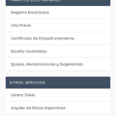
TRÁMITES ELECTRÓNICOS
Registro Electrónico
Cita Previa
Certificado de Empadronamiento
Escaño Ciudadano
Quejas, Reclamaciones y Sugerencias
OTROS SERVICIOS
Utrera Ticket
Alquiler de Pistas Deportivas