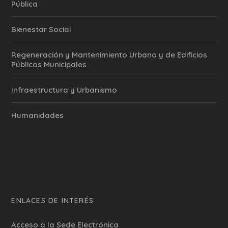
Pública
Bienestar Social
Regeneración y Mantenimiento Urbano y de Edificios
Públicos Municipales
Infraestructura y Urbanismo
Humanidades
ENLACES DE INTERÉS
Acceso a la Sede Electrónica