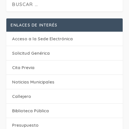
ENLACES DE INTERÉS
Acceso a la Sede Electrónica
Solicitud Genérica
Cita Previa
‎Noticias Municipales
Callejero
Biblioteca Pública
Presupuesto