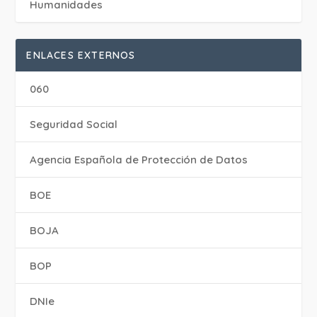
Humanidades
ENLACES EXTERNOS
060
Seguridad Social
Agencia Española de Protección de Datos
BOE
BOJA
BOP
DNIe