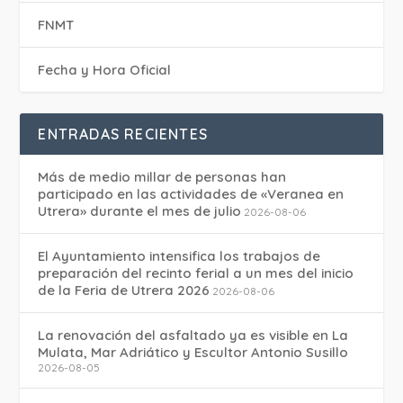
FNMT
Fecha y Hora Oficial
ENTRADAS RECIENTES
Más de medio millar de personas han
participado en las actividades de «Veranea en
Utrera» durante el mes de julio
2026-08-06
El Ayuntamiento intensifica los trabajos de
preparación del recinto ferial a un mes del inicio
de la Feria de Utrera 2026
2026-08-06
La renovación del asfaltado ya es visible en La
Mulata, Mar Adriático y Escultor Antonio Susillo
2026-08-05