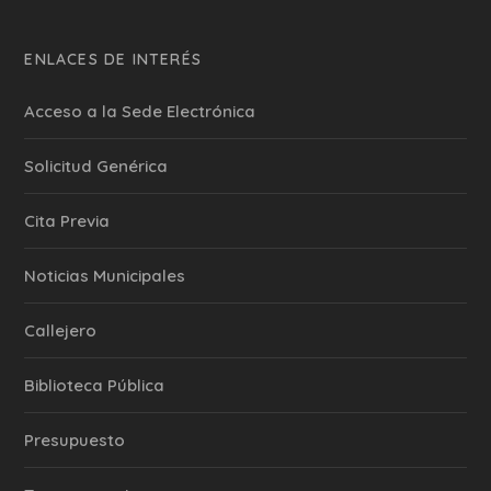
ENLACES DE INTERÉS
Acceso a la Sede Electrónica
Solicitud Genérica
Cita Previa
‎Noticias Municipales
Callejero
Biblioteca Pública
Presupuesto