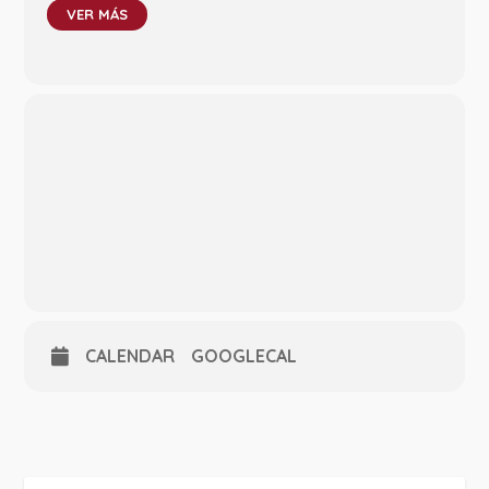
VER MÁS
CALENDAR
GOOGLECAL