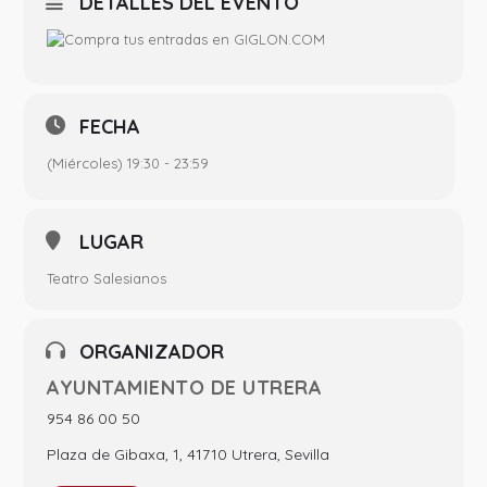
DETALLES DEL EVENTO
FECHA
(Miércoles) 19:30 - 23:59
LUGAR
Teatro Salesianos
ORGANIZADOR
AYUNTAMIENTO DE UTRERA
954 86 00 50
Plaza de Gibaxa, 1, 41710 Utrera, Sevilla