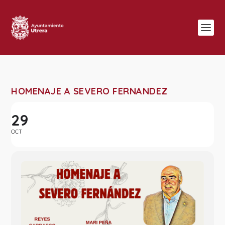
HOMENAJE A SEVERO FERNANDEZ
29
OCT