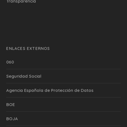
Transparencia
ENLACES EXTERNOS
060
Seguridad Social
Agencia Española de Protección de Datos
BOE
BOJA