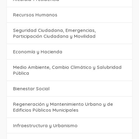
Recursos Humanos
Seguridad Ciudadana, Emergencias,
Participación Ciudadana y Movilidad
Economía y Hacienda
Medio Ambiente, Cambio Climático y Salubridad
Pública
Bienestar Social
Regeneración y Mantenimiento Urbano y de
Edificios Públicos Municipales
Infraestructura y Urbanismo