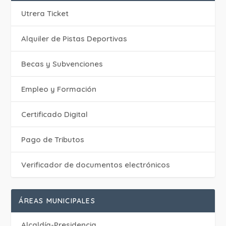
Utrera Ticket
Alquiler de Pistas Deportivas
Becas y Subvenciones
Empleo y Formación
Certificado Digital
Pago de Tributos
Verificador de documentos electrónicos
ÁREAS MUNICIPALES
Alcaldía-Presidencia