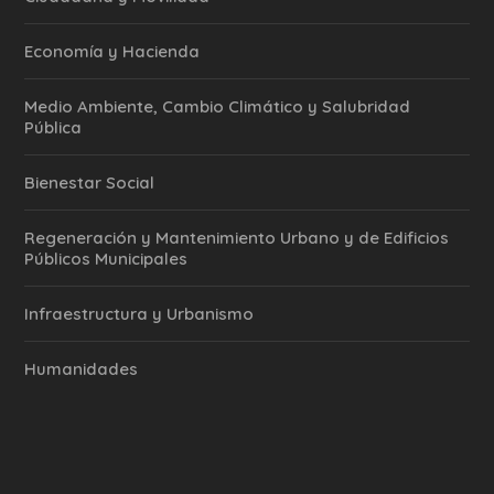
Economía y Hacienda
Medio Ambiente, Cambio Climático y Salubridad
Pública
Bienestar Social
Regeneración y Mantenimiento Urbano y de Edificios
Públicos Municipales
Infraestructura y Urbanismo
Humanidades