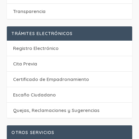
Transparencia
TRÁMITES ELECTRÓNICOS
Registro Electrónico
Cita Previa
Certificado de Empadronamiento
Escaño Ciudadano
Quejas, Reclamaciones y Sugerencias
OTROS SERVICIOS