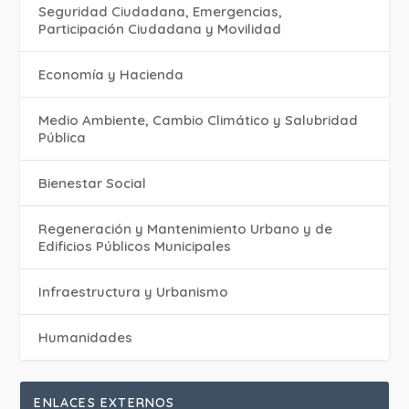
Seguridad Ciudadana, Emergencias,
Participación Ciudadana y Movilidad
Economía y Hacienda
Medio Ambiente, Cambio Climático y Salubridad
Pública
Bienestar Social
Regeneración y Mantenimiento Urbano y de
Edificios Públicos Municipales
Infraestructura y Urbanismo
Humanidades
ENLACES EXTERNOS