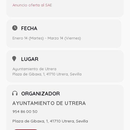
Anuncio oferta al SAE
FECHA
Enero 14 (Martes) - Marzo 14 (Viernes)
LUGAR
Ayuntamiento de Utrera
Plaza de Gibaxa, 1, 41710 Utrera, Sevilla
ORGANIZADOR
AYUNTAMIENTO DE UTRERA
954 86 00 50
Plaza de Gibaxa, 1, 41710 Utrera, Sevilla