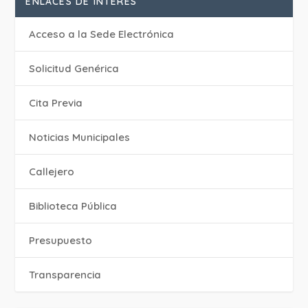
ENLACES DE INTERÉS
Acceso a la Sede Electrónica
Solicitud Genérica
Cita Previa
‎Noticias Municipales
Callejero
Biblioteca Pública
Presupuesto
Transparencia