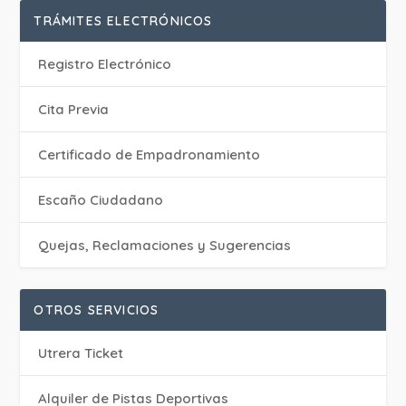
TRÁMITES ELECTRÓNICOS
Registro Electrónico
Cita Previa
Certificado de Empadronamiento
Escaño Ciudadano
Quejas, Reclamaciones y Sugerencias
OTROS SERVICIOS
Utrera Ticket
Alquiler de Pistas Deportivas