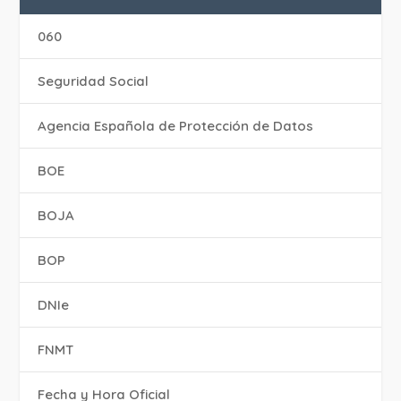
060
Seguridad Social
Agencia Española de Protección de Datos
BOE
BOJA
BOP
DNIe
FNMT
Fecha y Hora Oficial