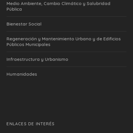
Medio Ambiente, Cambio Climático y Salubridad
Pública
Bienestar Social
Regeneración y Mantenimiento Urbano y de Edificios
Públicos Municipales
Infraestructura y Urbanismo
Humanidades
ENLACES DE INTERÉS