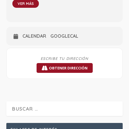
VER MÁS
CALENDAR
GOOGLECAL
OBTENER DIRECCIÓN