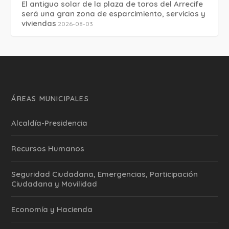
El antiguo solar de la plaza de toros del Arrecife
será una gran zona de esparcimiento, servicios y
viviendas
2026-08-03
ÁREAS MUNICIPALES
Alcaldía-Presidencia
Recursos Humanos
Seguridad Ciudadana, Emergencias, Participación
Ciudadana y Movilidad
Economía y Hacienda