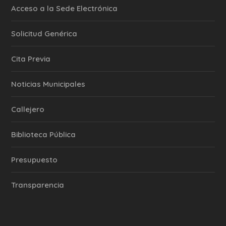
Acceso a la Sede Electrónica
Solicitud Genérica
Cita Previa
‎Noticias Municipales
Callejero
Biblioteca Pública
Presupuesto
Transparencia