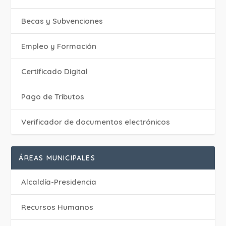
Becas y Subvenciones
Empleo y Formación
Certificado Digital
Pago de Tributos
Verificador de documentos electrónicos
ÁREAS MUNICIPALES
Alcaldía-Presidencia
Recursos Humanos