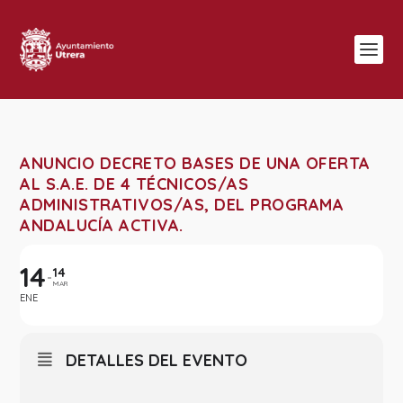
ANUNCIO DECRETO BASES DE UNA OFERTA
AL S.A.E. DE 4 TÉCNICOS/AS
ADMINISTRATIVOS/AS, DEL PROGRAMA
ANDALUCÍA ACTIVA.
14
14
MAR
ENE
DETALLES DEL EVENTO