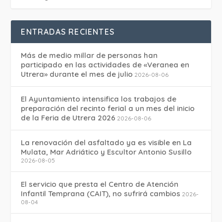
ENTRADAS RECIENTES
Más de medio millar de personas han
participado en las actividades de «Veranea en
Utrera» durante el mes de julio
2026-08-06
El Ayuntamiento intensifica los trabajos de
preparación del recinto ferial a un mes del inicio
de la Feria de Utrera 2026
2026-08-06
La renovación del asfaltado ya es visible en La
Mulata, Mar Adriático y Escultor Antonio Susillo
2026-08-05
El servicio que presta el Centro de Atención
Infantil Temprana (CAIT), no sufrirá cambios
2026-
08-04