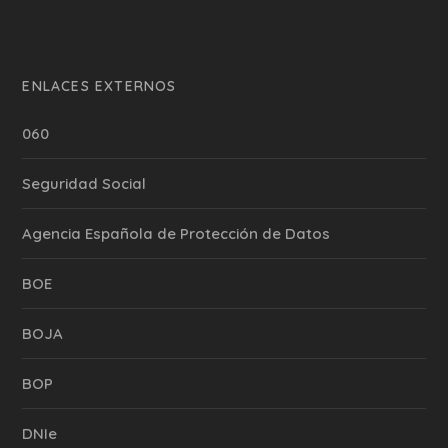
ENLACES EXTERNOS
060
Seguridad Social
Agencia Española de Protección de Datos
BOE
BOJA
BOP
DNIe