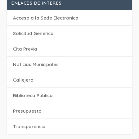
ENLACES DE INTERÉS
Acceso a la Sede Electrónica
Solicitud Genérica
Cita Previa
‎Noticias Municipales
Callejero
Biblioteca Pública
Presupuesto
Transparencia