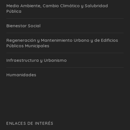
Medio Ambiente, Cambio Climático y Salubridad
Pública
Bienestar Social
Regeneración y Mantenimiento Urbano y de Edificios
Públicos Municipales
Infraestructura y Urbanismo
Humanidades
ENLACES DE INTERÉS