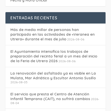
Fecha y Hora Oficial
ENTRADAS RECIENTES
Más de medio millar de personas han
participado en las actividades de «Veranea en
Utrera» durante el mes de julio
2026-08-06
El Ayuntamiento intensifica los trabajos de
preparación del recinto ferial a un mes del inicio
de la Feria de Utrera 2026
2026-08-06
La renovación del asfaltado ya es visible en La
Mulata, Mar Adriático y Escultor Antonio Susillo
2026-08-05
El servicio que presta el Centro de Atención
Infantil Temprana (CAIT), no sufrirá cambios
2026-
08-04