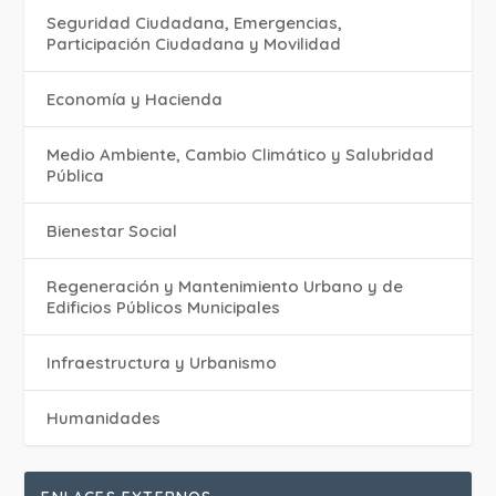
Seguridad Ciudadana, Emergencias,
Participación Ciudadana y Movilidad
Economía y Hacienda
Medio Ambiente, Cambio Climático y Salubridad
Pública
Bienestar Social
Regeneración y Mantenimiento Urbano y de
Edificios Públicos Municipales
Infraestructura y Urbanismo
Humanidades