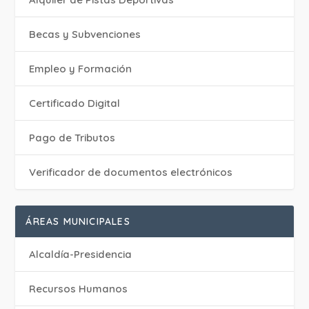
Becas y Subvenciones
Empleo y Formación
Certificado Digital
Pago de Tributos
Verificador de documentos electrónicos
ÁREAS MUNICIPALES
Alcaldía-Presidencia
Recursos Humanos