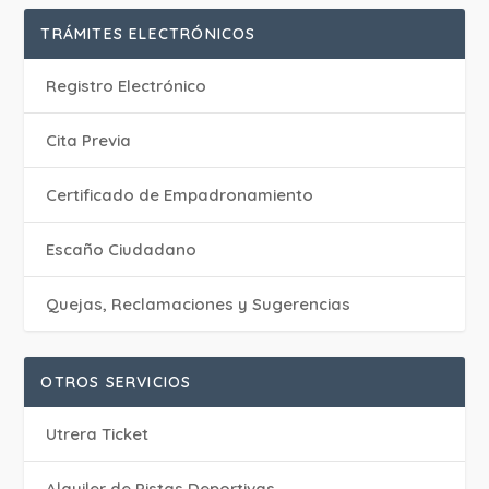
TRÁMITES ELECTRÓNICOS
Registro Electrónico
Cita Previa
Certificado de Empadronamiento
Escaño Ciudadano
Quejas, Reclamaciones y Sugerencias
OTROS SERVICIOS
Utrera Ticket
Alquiler de Pistas Deportivas