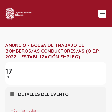
ANUNCIO - BOLSA DE TRABAJO DE
BOMBEROS/AS CONDUCTORES/AS (O.E.P.
2022 – ESTABILIZACIÓN EMPLEO)
17
ENE
DETALLES DEL EVENTO
Más
información