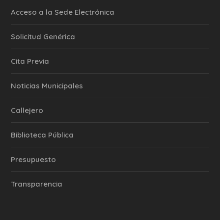
Acceso a la Sede Electrónica
Solicitud Genérica
Cita Previa
‎Noticias Municipales
Callejero
Biblioteca Pública
Presupuesto
Transparencia