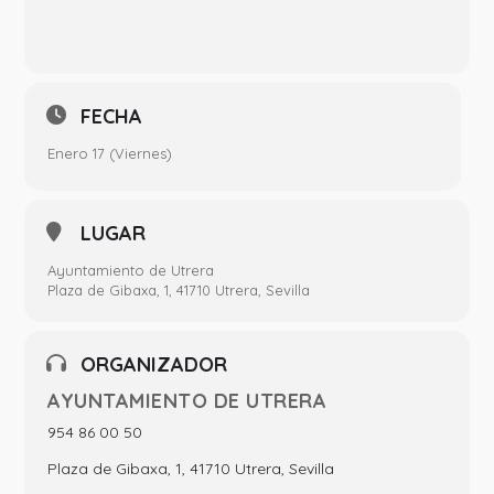
FECHA
Enero 17 (Viernes)
LUGAR
Ayuntamiento de Utrera
Plaza de Gibaxa, 1, 41710 Utrera, Sevilla
ORGANIZADOR
AYUNTAMIENTO DE UTRERA
954 86 00 50
Plaza de Gibaxa, 1, 41710 Utrera, Sevilla