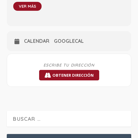
VER MÁS
CALENDAR
GOOGLECAL
OBTENER DIRECCIÓN