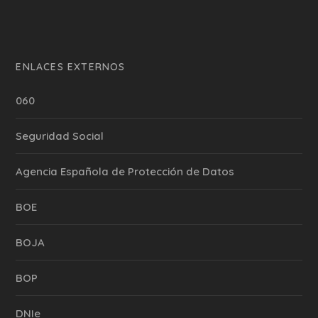
ENLACES EXTERNOS
060
Seguridad Social
Agencia Española de Protección de Datos
BOE
BOJA
BOP
DNIe