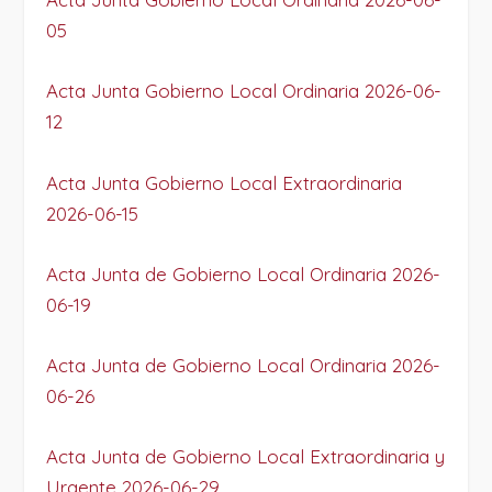
05
Acta Junta Gobierno Local Ordinaria 2026-06-
12
Acta Junta Gobierno Local Extraordinaria
2026-06-15
Acta Junta de Gobierno Local Ordinaria 2026-
06-19
Acta Junta de Gobierno Local Ordinaria 2026-
06-26
Acta Junta de Gobierno Local Extraordinaria y
Urgente 2026-06-29