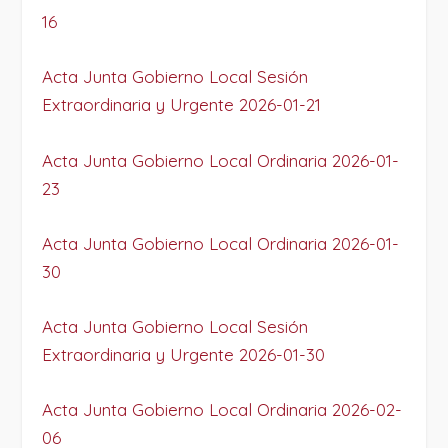
16
Acta Junta Gobierno Local Sesión
Extraordinaria y Urgente 2026-01-21
Acta Junta Gobierno Local Ordinaria 2026-01-
23
Acta Junta Gobierno Local Ordinaria 2026-01-
30
Acta Junta Gobierno Local Sesión
Extraordinaria y Urgente 2026-01-30
Acta Junta Gobierno Local Ordinaria 2026-02-
06