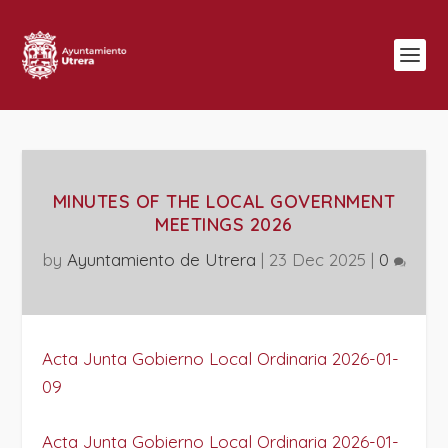
MINUTES OF THE LOCAL GOVERNMENT
MEETINGS 2026
by
Ayuntamiento de Utrera
|
23 Dec 2025
|
0
Acta Junta Gobierno Local Ordinaria 2026-01-
09
Acta Junta Gobierno Local Ordinaria 2026-01-