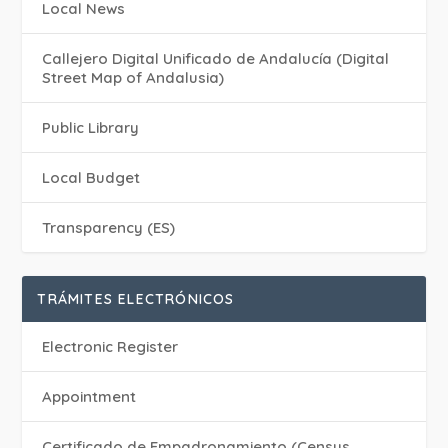
Local News
Callejero Digital Unificado de Andalucía (Digital
Street Map of Andalusia)
Public Library
Local Budget
Transparency (ES)
TRÁMITES ELECTRÓNICOS
Electronic Register
Appointment
Certificado de Empadronamiento (Census