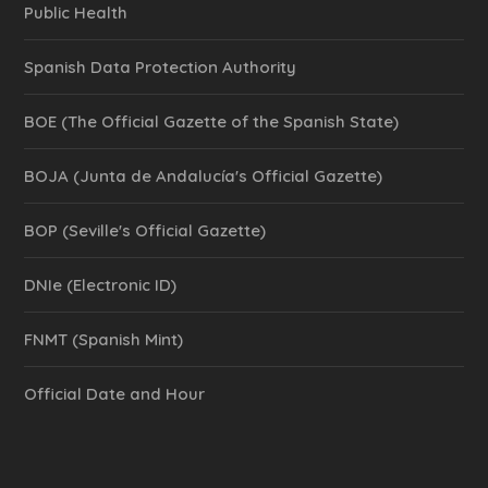
Public Health
Spanish Data Protection Authority
BOE (The Official Gazette of the Spanish State)
BOJA (Junta de Andalucía's Official Gazette)
BOP (Seville's Official Gazette)
DNIe (Electronic ID)
FNMT (Spanish Mint)
Official Date and Hour