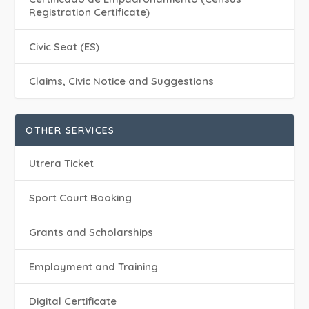
Registration Certificate)
Civic Seat (ES)
Claims, Civic Notice and Suggestions
OTHER SERVICES
Utrera Ticket
Sport Court Booking
Grants and Scholarships
Employment and Training
Digital Certificate