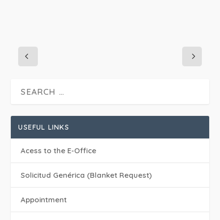
USEFUL LINKS
Acess to the E-Office
Solicitud Genérica (Blanket Request)
Appointment