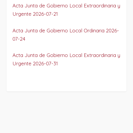
Acta Junta de Gobierno Local Extraordinaria y
Urgente 2026-07-21
Acta Junta de Gobierno Local Ordinaria 2026-
07-24
Acta Junta de Gobierno Local Extraordinaria y
Urgente 2026-07-31
PROJECT DETAILS: