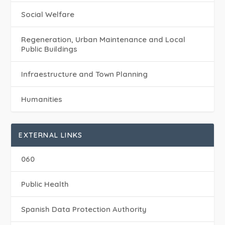
Social Welfare
Regeneration, Urban Maintenance and Local
Public Buildings
Infraestructure and Town Planning
Humanities
EXTERNAL LINKS
060
Public Health
Spanish Data Protection Authority