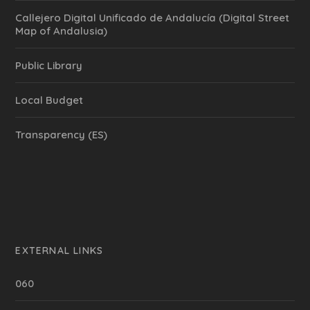
Callejero Digital Unificado de Andalucía (Digital Street
Map of Andalusia)
Public Library
Local Budget
Transparency (ES)
EXTERNAL LINKS
060