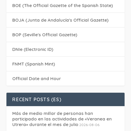
BOE (The Official Gazette of the Spanish State)
BOJA (Junta de Andalucía's Official Gazette)
BOP (Seville's Official Gazette)
DNIe (Electronic ID)
FNMT (Spanish Mint)
Official Date and Hour
RECENT POSTS (ES)
Más de medio millar de personas han
participado en las actividades de «Veranea en
Utrera» durante el mes de julio
2026-08-06