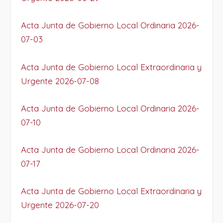
Acta Junta de Gobierno Local Ordinaria 2026-
07-03
Acta Junta de Gobierno Local Extraordinaria y
Urgente 2026-07-08
Acta Junta de Gobierno Local Ordinaria 2026-
07-10
Acta Junta de Gobierno Local Ordinaria 2026-
07-17
Acta Junta de Gobierno Local Extraordinaria y
Urgente 2026-07-20