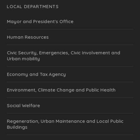
LOCAL DEPARTMENTS
Mayor and President's Office
Human Resources
Civic Security, Emergencies, Civic Involvement and
Urban mobility
Economy and Tax Agency
Environment, Climate Change and Public Health
Social Welfare
Regeneration, Urban Maintenance and Local Public
Buildings