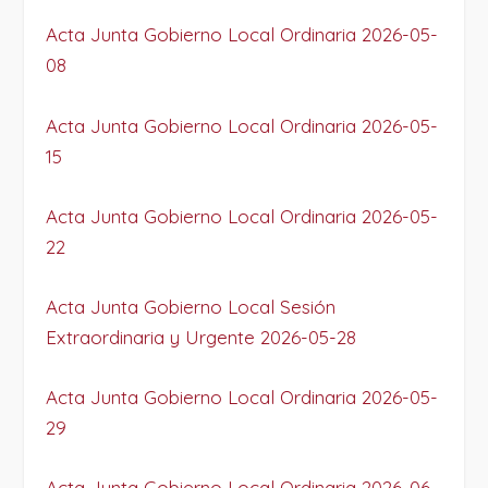
Acta Junta Gobierno Local Ordinaria 2026-05-
08
Acta Junta Gobierno Local Ordinaria 2026-05-
15
Acta Junta Gobierno Local Ordinaria 2026-05-
22
Acta Junta Gobierno Local Sesión
Extraordinaria y Urgente 2026-05-28
Acta Junta Gobierno Local Ordinaria 2026-05-
29
Acta Junta Gobierno Local Ordinaria 2026-06-