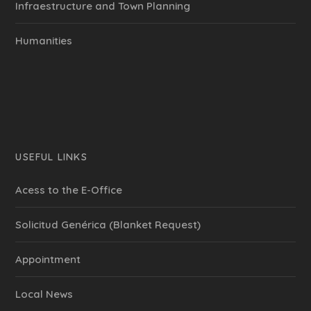
Infraestructure and Town Planning
Humanities
USEFUL LINKS
Acess to the E-Office
Solicitud Genérica (Blanket Request)
Appointment
Local News