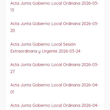
Acta Junta Gobierno Local Ordinaria 2026-03-
13
Acta Junta Gobierno Local Ordinaria 2026-03-
20
Acta Junta Gobierno Local Sesión
Extraordinaria y Urgente 2026-03-24
Acta Junta Gobierno Local Ordinaria 2026-03-
27
Acta Junta Gobierno Local Ordinaria 2026-04-
01
Acta Junta Gobierno Local Ordinaria 2026-04-