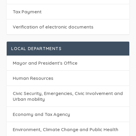
Tax Payment
Verification of electronic documents
LOCAL DEPARTMENTS
Mayor and President's Office
Human Resources
Civic Security, Emergencies, Civic Involvement and
Urban mobility
Economy and Tax Agency
Environment, Climate Change and Public Health