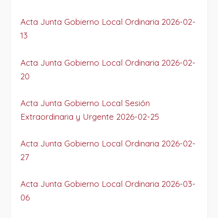
Acta Junta Gobierno Local Ordinaria 2026-02-
13
Acta Junta Gobierno Local Ordinaria 2026-02-
20
Acta Junta Gobierno Local Sesión
Extraordinaria y Urgente 2026-02-25
Acta Junta Gobierno Local Ordinaria 2026-02-
27
Acta Junta Gobierno Local Ordinaria 2026-03-
06