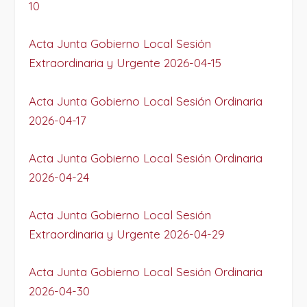
10
Acta Junta Gobierno Local Sesión
Extraordinaria y Urgente 2026-04-15
Acta Junta Gobierno Local Sesión Ordinaria
2026-04-17
Acta Junta Gobierno Local Sesión Ordinaria
2026-04-24
Acta Junta Gobierno Local Sesión
Extraordinaria y Urgente 2026-04-29
Acta Junta Gobierno Local Sesión Ordinaria
2026-04-30