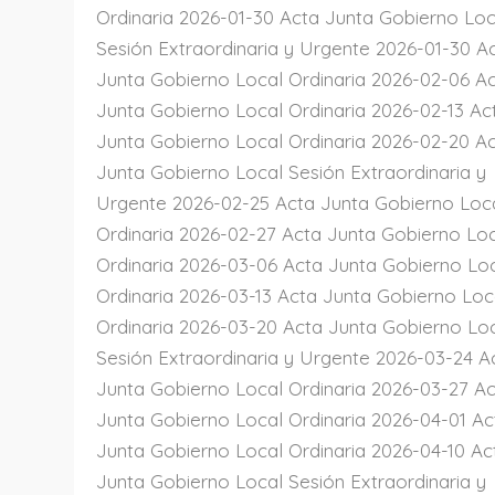
Ordinaria 2026-01-30 Acta Junta Gobierno Loc
Sesión Extraordinaria y Urgente 2026-01-30 A
Junta Gobierno Local Ordinaria 2026-02-06 A
Junta Gobierno Local Ordinaria 2026-02-13 Ac
Junta Gobierno Local Ordinaria 2026-02-20 A
Junta Gobierno Local Sesión Extraordinaria y
Urgente 2026-02-25 Acta Junta Gobierno Loc
Ordinaria 2026-02-27 Acta Junta Gobierno Lo
Ordinaria 2026-03-06 Acta Junta Gobierno Lo
Ordinaria 2026-03-13 Acta Junta Gobierno Loc
Ordinaria 2026-03-20 Acta Junta Gobierno Lo
Sesión Extraordinaria y Urgente 2026-03-24 A
Junta Gobierno Local Ordinaria 2026-03-27 A
Junta Gobierno Local Ordinaria 2026-04-01 Ac
Junta Gobierno Local Ordinaria 2026-04-10 Ac
Junta Gobierno Local Sesión Extraordinaria y