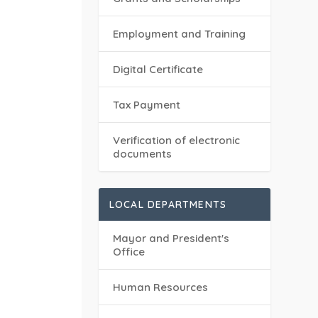
Employment and Training
Digital Certificate
Tax Payment
Verification of electronic
documents
LOCAL DEPARTMENTS
Mayor and President's
Office
Human Resources