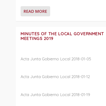
READ MORE
MINUTES OF THE LOCAL GOVERNMENT
MEETINGS 2019
Acta Junta Gobierno Local 2018-01-05
Acta Junta Gobierno Local 2018-01-12
Acta Junta Gobierno Local 2018-01-19