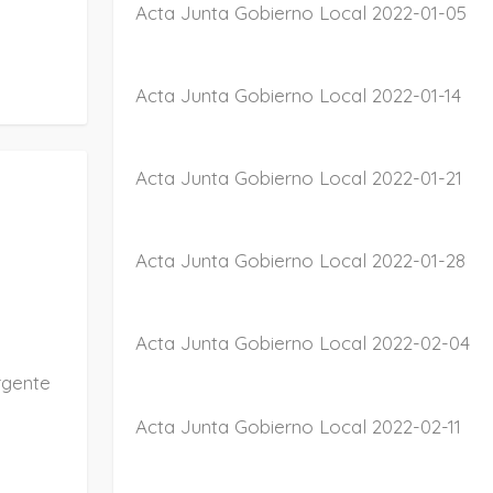
Acta Junta Gobierno Local 2022-01-05
Acta Junta Gobierno Local 2022-01-14
Acta Junta Gobierno Local 2022-01-21
Acta Junta Gobierno Local 2022-01-28
Acta Junta Gobierno Local 2022-02-04
rgente
Acta Junta Gobierno Local 2022-02-11