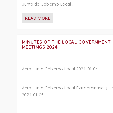
Junta de Gobierno Local...
READ MORE
MINUTES OF THE LOCAL GOVERNMENT
MEETINGS 2024
Acta Junta Gobierno Local 2024-01-04
Acta Junta Gobierno Local Extraordinaria y U
2024-01-05