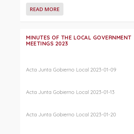
READ MORE
MINUTES OF THE LOCAL GOVERNMENT
MEETINGS 2023
Acta Junta Gobierno Local 2023-01-09
Acta Junta Gobierno Local 2023-01-13
Acta Junta Gobierno Local 2023-01-20