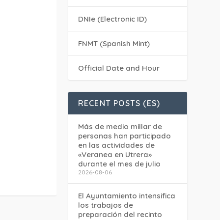
DNIe (Electronic ID)
FNMT (Spanish Mint)
Official Date and Hour
RECENT POSTS (ES)
Más de medio millar de
personas han participado
en las actividades de
«Veranea en Utrera»
durante el mes de julio
2026-08-06
El Ayuntamiento intensifica
los trabajos de
preparación del recinto