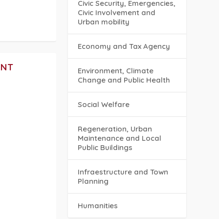
Civic Security, Emergencies,
Civic Involvement and
Urban mobility
Economy and Tax Agency
ENT
Environment, Climate
Change and Public Health
Social Welfare
Regeneration, Urban
Maintenance and Local
Public Buildings
Infraestructure and Town
Planning
Humanities