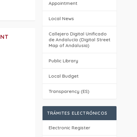
Appointment
Local News
Callejero Digital Unificado
ENT
de Andalucía (Digital Street
Map of Andalusia)
Public Library
Local Budget
Transparency (ES)
TRÁMITES ELECTRÓNICOS
Electronic Register