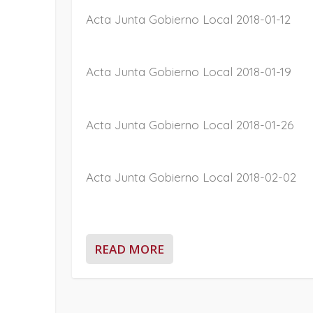
Acta Junta Gobierno Local 2018-01-12
Acta Junta Gobierno Local 2018-01-19
Acta Junta Gobierno Local 2018-01-26
Acta Junta Gobierno Local 2018-02-02
READ MORE