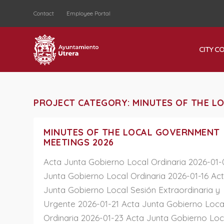
Contact
Employee Portal
CITY C
PROJECT CATEGORY:
MINUTES OF THE L
MINUTES OF THE LOCAL GOVERNMENT
MEETINGS 2026
Acta Junta Gobierno Local Ordinaria 2026-01-
Junta Gobierno Local Ordinaria 2026-01-16 Ac
Junta Gobierno Local Sesión Extraordinaria y
Urgente 2026-01-21 Acta Junta Gobierno Loca
Ordinaria 2026-01-23 Acta Junta Gobierno Loc