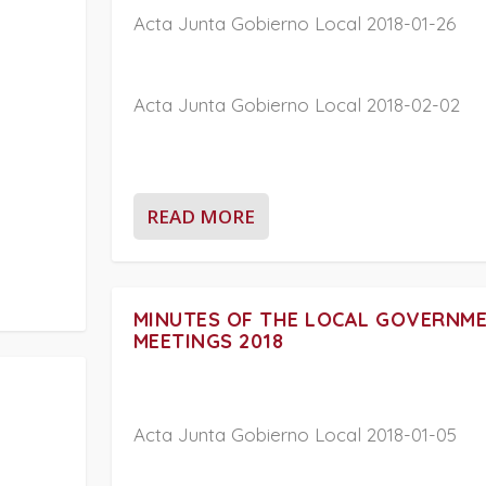
Acta Junta Gobierno Local 2018-01-26
Acta Junta Gobierno Local 2018-02-02
READ MORE
MINUTES OF THE LOCAL GOVERNM
MEETINGS 2018
Acta Junta Gobierno Local 2018-01-05