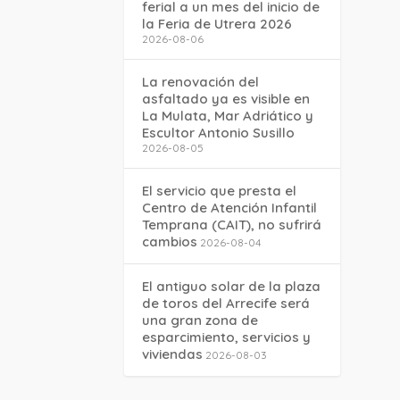
ferial a un mes del inicio de
la Feria de Utrera 2026
2026-08-06
La renovación del
asfaltado ya es visible en
La Mulata, Mar Adriático y
Escultor Antonio Susillo
2026-08-05
El servicio que presta el
Centro de Atención Infantil
Temprana (CAIT), no sufrirá
cambios
2026-08-04
El antiguo solar de la plaza
de toros del Arrecife será
una gran zona de
esparcimiento, servicios y
viviendas
2026-08-03