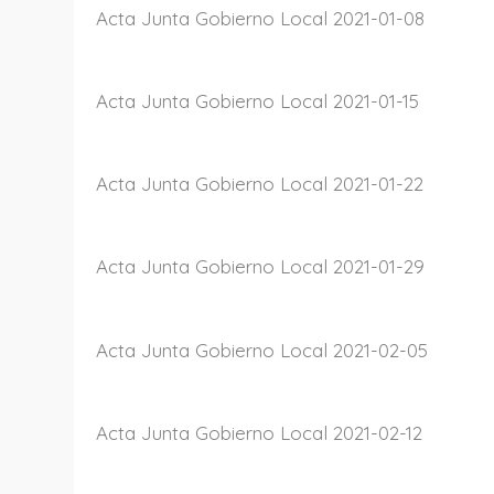
Acta Junta Gobierno Local 2021-01-08
Acta Junta Gobierno Local 2021-01-15
Acta Junta Gobierno Local 2021-01-22
Acta Junta Gobierno Local 2021-01-29
Acta Junta Gobierno Local 2021-02-05
Acta Junta Gobierno Local 2021-02-12