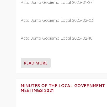
Acta Junta Gobierno Local 2023-01-27
Acta Junta Gobierno Local 2023-02-03
Acta Junta Gobierno Local 2023-02-10
READ MORE
MINUTES OF THE LOCAL GOVERNMENT
MEETINGS 2021