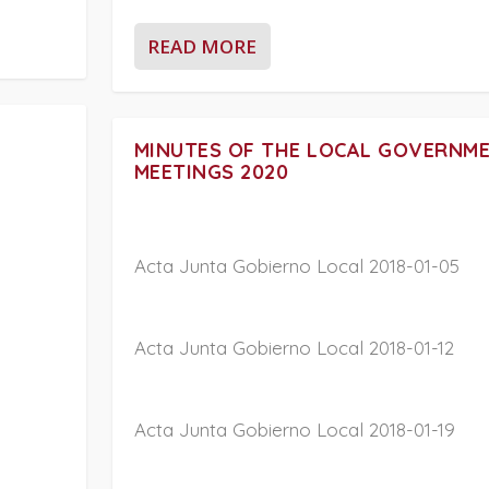
READ MORE
MINUTES OF THE LOCAL GOVERNM
MEETINGS 2020
Acta Junta Gobierno Local 2018-01-05
Acta Junta Gobierno Local 2018-01-12
Acta Junta Gobierno Local 2018-01-19