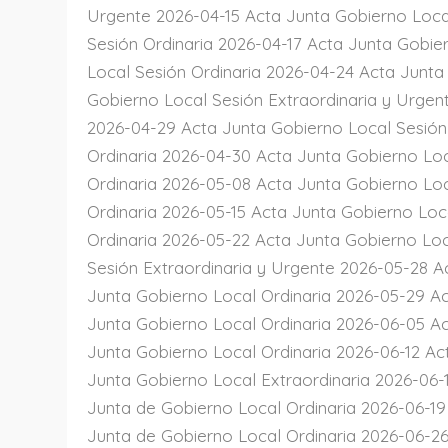
Urgente 2026-04-15 Acta Junta Gobierno Loca
Sesión Ordinaria 2026-04-17 Acta Junta Gobie
Local Sesión Ordinaria 2026-04-24 Acta Junta
Gobierno Local Sesión Extraordinaria y Urgen
2026-04-29 Acta Junta Gobierno Local Sesión
Ordinaria 2026-04-30 Acta Junta Gobierno Lo
Ordinaria 2026-05-08 Acta Junta Gobierno Lo
Ordinaria 2026-05-15 Acta Junta Gobierno Loc
Ordinaria 2026-05-22 Acta Junta Gobierno Lo
Sesión Extraordinaria y Urgente 2026-05-28 A
Junta Gobierno Local Ordinaria 2026-05-29 A
Junta Gobierno Local Ordinaria 2026-06-05 A
Junta Gobierno Local Ordinaria 2026-06-12 Ac
Junta Gobierno Local Extraordinaria 2026-06-
Junta de Gobierno Local Ordinaria 2026-06-19
Junta de Gobierno Local Ordinaria 2026-06-2