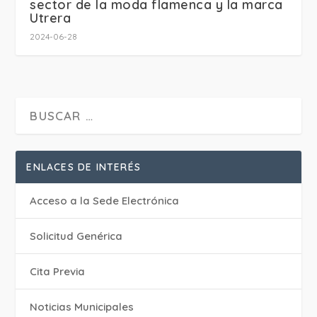
sector de la moda flamenca y la marca
Utrera
2024-06-28
ENLACES DE INTERÉS
Acceso a la Sede Electrónica
Solicitud Genérica
Cita Previa
‎Noticias Municipales