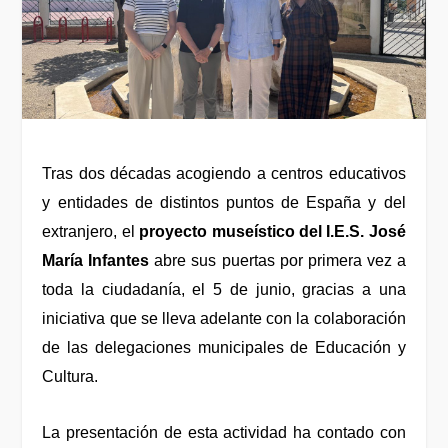
Tras dos décadas acogiendo a centros educativos
y entidades de distintos puntos de España y del
extranjero, el
proyecto museístico del I.E.S. José
María Infantes
abre sus puertas por primera vez a
toda la ciudadanía,
el 5 de junio,
gracias a una
iniciativa que se lleva adelante con la colaboración
de las delegaciones municipales de Educación y
Cultura
.
L
a presentación
de esta actividad
ha contado con