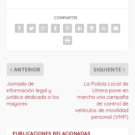
COMPARTIR:
ANTERIOR
SIGUIENTE
Jornada de
La Policía Local de
información legal y
Utrera pone en
jurídica dedicada a los
marcha una campaña
mayores
de control de
vehículos de movilidad
personal (VMP)
PUBLICACIONES RELACIONADAS