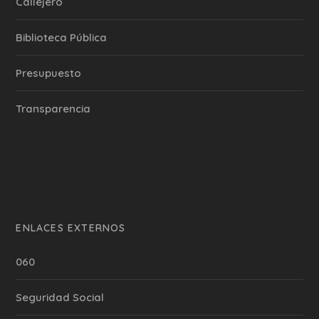
Callejero
Biblioteca Pública
Presupuesto
Transparencia
ENLACES EXTERNOS
060
Seguridad Social