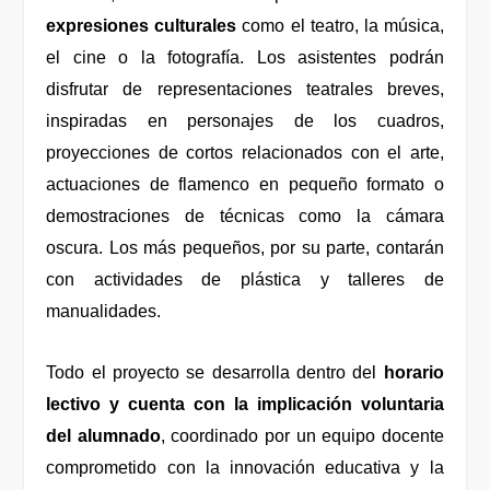
expresiones culturales
como el teatro, la música,
el cine o la fotografía. Los asistentes podrán
disfrutar de representaciones teatrales breves,
inspiradas en personajes de los cuadros,
proyecciones de cortos relacionados con el arte,
actuaciones de flamenco en pequeño formato o
demostraciones de técnicas como la cámara
oscura. Los más pequeños, por su parte, contarán
con actividades de plástica y talleres de
manualidades.
Todo el proyecto se desarrolla dentro del
horario
lectivo y cuenta con la implicación voluntaria
del alumnado
, coordinado por un equipo docente
comprometido con la innovación educativa y la