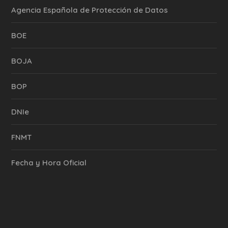
Agencia Española de Protección de Datos
BOE
BOJA
BOP
DNIe
FNMT
Fecha y Hora Oficial