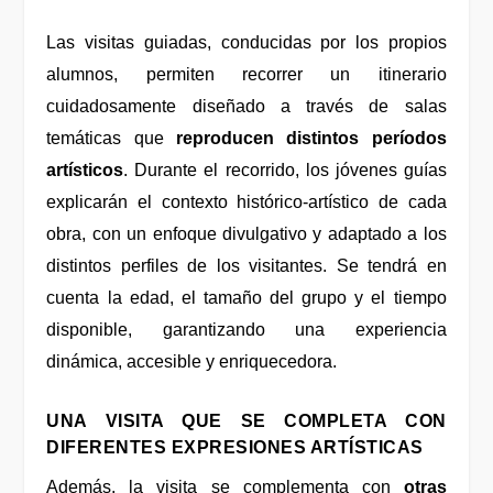
Las visitas guiadas, conducidas por los propios
alumnos, permiten recorrer un itinerario
cuidadosamente diseñado a través de salas
temáticas que
reproducen distintos períodos
artísticos
. Durante el recorrido, los jóvenes guías
explicarán
el contexto histórico-artístico de cada
obra, con un enfoque divulgativo y adaptado a los
distintos perfiles de los visitantes. Se
tendrá
en
cuenta la edad, el tamaño del grupo y el tiempo
disponible, garantizando una experiencia
dinámica, accesible y enriquecedora.
UNA VISITA QUE SE COMPLETA CON
DIFERENTES EXPRESIONES ARTÍSTICAS
Además, la visita se complementa con
otras