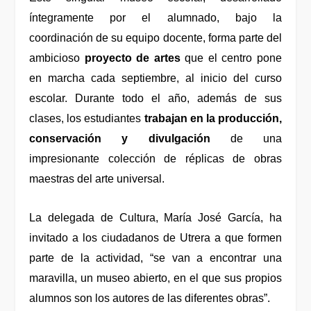
íntegramente por el alumnado, bajo la
coordinación de su equipo docente, forma parte del
ambicioso
proyecto de artes
que el centro pone
en marcha cada septiembre, al inicio del curso
escolar. Durante todo el año, además de sus
clases, los estudiantes
trabajan en la producción,
conservación y divulgación
de una
impresionante colección de réplicas de obras
maestras del arte universal.
La delegada de Cultura,
María José García,
ha
invitado a los ciudadanos de Utrera a que formen
parte de la actividad, “se van a encontrar una
maravilla, un museo abierto, en el que sus propios
alumnos son los autores de las diferentes obras”.