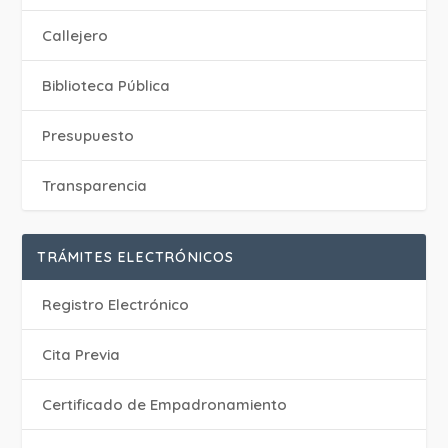
Callejero
Biblioteca Pública
Presupuesto
Transparencia
TRÁMITES ELECTRÓNICOS
Registro Electrónico
Cita Previa
Certificado de Empadronamiento