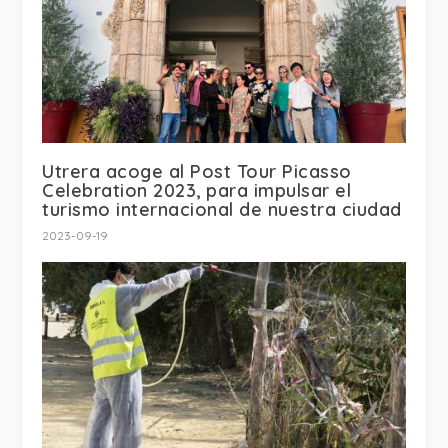
Utrera acoge al Post Tour Picasso
Celebration 2023, para impulsar el
turismo internacional de nuestra ciudad
2023-09-19