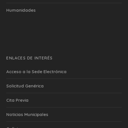
Humanidades
ENLACES DE INTERÉS
Acceso a la Sede Electrónica
Solicitud Genérica
Cita Previa
‎Noticias Municipales