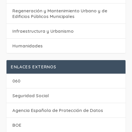
Regeneración y Mantenimiento Urbano y de
Edificios Públicos Municipales
Infraestructura y Urbanismo
Humanidades
ENLACES EXTERNOS
060
Seguridad Social
Agencia Española de Protección de Datos
BOE