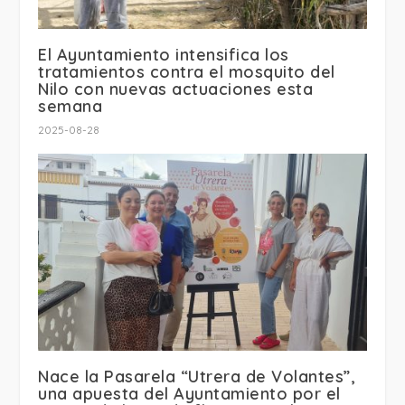
El Ayuntamiento intensifica los
tratamientos contra el mosquito del
Nilo con nuevas actuaciones esta
semana
2025-08-28
Nace la Pasarela “Utrera de Volantes”,
una apuesta del Ayuntamiento por el