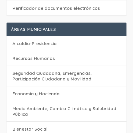
Verificador de documentos electrónicos
ÁREAS MUNICIPALES
Alcaldía-Presidencia
Recursos Humanos
Seguridad Ciudadana, Emergencias,
Participación Ciudadana y Movilidad
Economía y Hacienda
Medio Ambiente, Cambio Climático y Salubridad
Pública
Bienestar Social