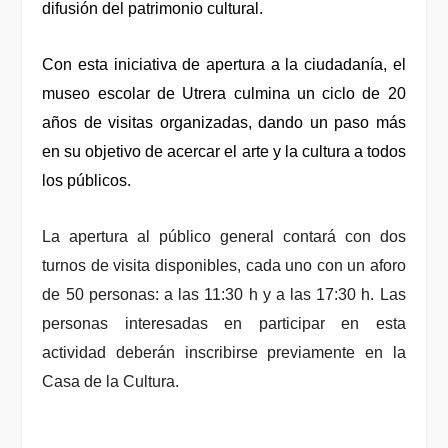
difusión del patrimonio cultural.
Con esta iniciativa de apertura a la ciudadanía, el
museo escolar de Utrera culmina un ciclo de 20
años de visitas organizadas, dando un paso más
en su objetivo de acercar el arte y la cultura a todos
los públicos.
La apertura al público general
contará
con dos
turnos de visita disponibles, cada uno con un aforo
de 50 personas: a las 11:30 h y a las 17:30 h. Las
personas interesadas en participar en esta
actividad deberán inscribirse previamente en la
Casa de la Cultura.