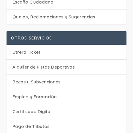
Escaño Ciudadano
Quejas, Reclamaciones y Sugerencias
OTROS SERVICIOS
Utrera Ticket
Alquiler de Pistas Deportivas
Becas y Subvenciones
Empleo y Formación
Certificado Digital
Pago de Tributos