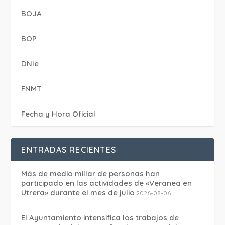
BOJA
BOP
DNIe
FNMT
Fecha y Hora Oficial
ENTRADAS RECIENTES
Más de medio millar de personas han
participado en las actividades de «Veranea en
Utrera» durante el mes de julio
2026-08-06
El Ayuntamiento intensifica los trabajos de