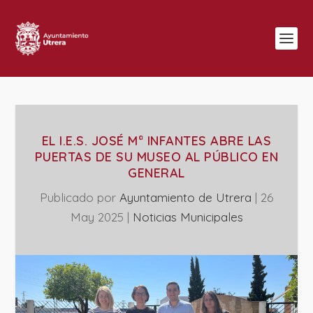
EL I.E.S. JOSÉ Mª INFANTES ABRE LAS
PUERTAS DE SU MUSEO AL PÚBLICO EN
GENERAL
Publicado por
Ayuntamiento de Utrera
|
26
May 2025
|
‎Noticias Municipales