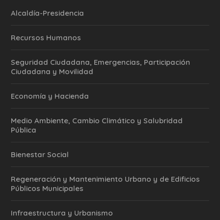
Alcaldía-Presidencia
Recursos Humanos
Seguridad Ciudadana, Emergencias, Participación
Ciudadana y Movilidad
Economía y Hacienda
Medio Ambiente, Cambio Climático y Salubridad
Pública
Bienestar Social
Regeneración y Mantenimiento Urbano y de Edificios
Públicos Municipales
Infraestructura y Urbanismo