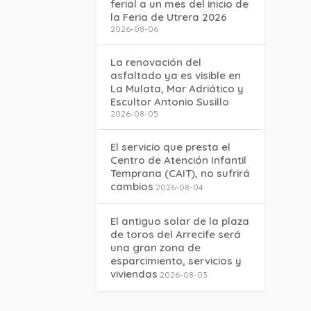
ferial a un mes del inicio de
la Feria de Utrera 2026
2026-08-06
La renovación del
asfaltado ya es visible en
La Mulata, Mar Adriático y
Escultor Antonio Susillo
2026-08-05
El servicio que presta el
Centro de Atención Infantil
Temprana (CAIT), no sufrirá
cambios
2026-08-04
El antiguo solar de la plaza
de toros del Arrecife será
una gran zona de
esparcimiento, servicios y
viviendas
2026-08-03