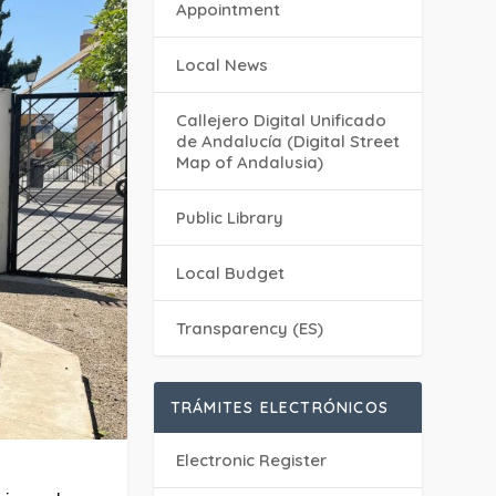
Appointment
Local News
Callejero Digital Unificado
de Andalucía (Digital Street
Map of Andalusia)
Public Library
Local Budget
Transparency (ES)
TRÁMITES ELECTRÓNICOS
Electronic Register