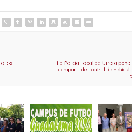
 a los
La Policía Local de Utrera pone
campaña de control de vehículo