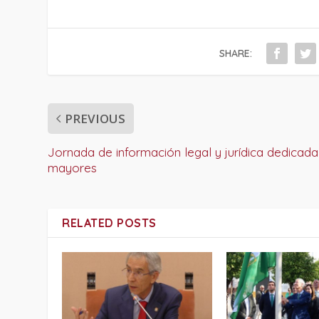
SHARE:
PREVIOUS
Jornada de información legal y jurídica dedicada
mayores
RELATED POSTS