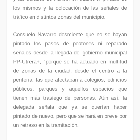
los mismos y la colocación de las señales de
tráfico en distintos zonas del municipio.
Consuelo Navarro desmiente que no se hayan
pintado los pasos de peatones ni reparado
señales desde la llegada del gobierno municipal
PP-Utrera+, “porque se ha actuado en multitud
de zonas de la ciudad, desde el centro a la
periferia, las que afectaban a colegios, edificios
públicos, parques y aquellos espacios que
tienen más trasiego de personas. Aún así, la
delegada señala que ya se querían haber
pintado de nuevo, pero que se hará en breve por
un retraso en la tramitación.