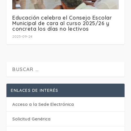
Educación celebra el Consejo Escolar
Municipal de cara al curso 2025/26 y
concreta los días no lectivos
2025-09-24
ENLACES DE INTERÉS
Acceso a la Sede Electrónica
Solicitud Genérica