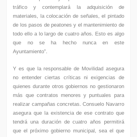
tráfico y contemplará la adquisición de
materiales, la colocación de señales, el pintado
de los pasos de peatones y el mantenimiento de
todo ello a lo largo de cuatro años. Esto es algo
que no se ha hecho nunca en este
Ayuntamiento”.
Y es que la responsable de Movilidad asegura
no entender ciertas críticas ni exigencias de
quienes durante otros gobiernos no gestionaron
más que contratos menores y puntuales para
realizar campañas concretas. Consuelo Navarro
asegura que la existencia de ese contrato que
tendrá una duración de cuatro años permitirá
que el próximo gobierno municipal, sea el que