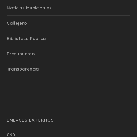
‎Noticias Municipales
Callejero
Biblioteca Pública
Presupuesto
Transparencia
ENLACES EXTERNOS
060