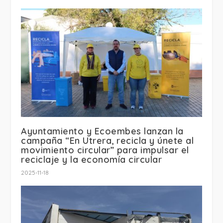
Ayuntamiento y Ecoembes lanzan la
campaña “En Utrera, recicla y únete al
movimiento circular” para impulsar el
reciclaje y la economía circular
2025-11-18