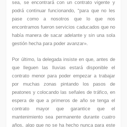
sea, se encontrará con un contrato vigente y
podrá continuar funcionando, “para que no les
pase como a nosotros que lo que nos
encontramos fueron servicios caducados que no
había manera de sacar adelante y sin una sola
gestión hecha para poder avanzar».
Por último, la delegada insiste en que, antes de
que lleguen las lluvias estará disponible el
contrato menor para poder empezar a trabajar
por muchas zonas pintando los pasos de
peatones y colocando las señales de tráfico, en
espera de que a primeros de año se tenga el
contrato mayor que garantice que el
mantenimiento sea permanente durante cuatro
años, algo que no se ha hecho nunca para este