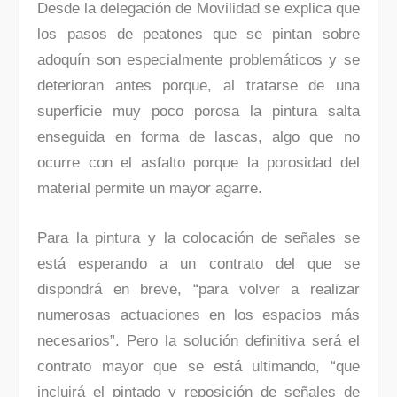
Desde la delegación de Movilidad se explica que
los pasos de peatones que se pintan sobre
adoquín son especialmente problemáticos y se
deterioran antes porque, al tratarse de una
superficie muy poco porosa la pintura salta
enseguida en forma de lascas, algo que no
ocurre con el asfalto porque la porosidad del
material permite un mayor agarre.
Para la pintura y la colocación de señales se
está esperando a un contrato del que se
dispondrá en breve, “para volver a realizar
numerosas actuaciones en los espacios más
necesarios”. Pero la solución definitiva será el
contrato mayor que se está ultimando, “que
incluirá el pintado y reposición de señales de