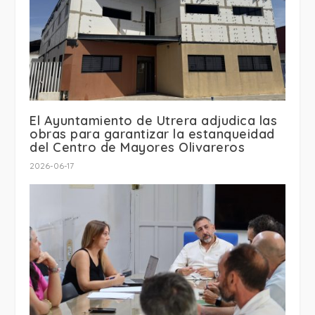
El Ayuntamiento de Utrera adjudica las
obras para garantizar la estanqueidad
del Centro de Mayores Olivareros
2026-06-17