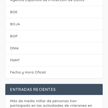
BOE
BOJA
BOP
DNIe
FNMT
Fecha y Hora Oficial
ENTRADAS RECIENTES
Más de medio millar de personas han
participado en las actividades de «Veranea en