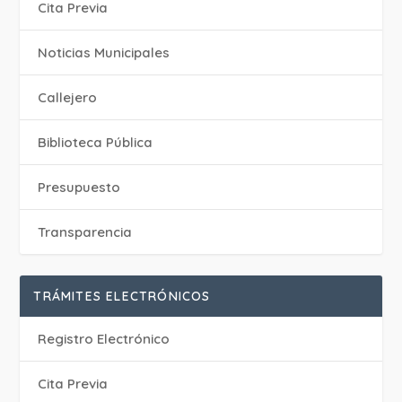
Cita Previa
‎Noticias Municipales
Callejero
Biblioteca Pública
Presupuesto
Transparencia
TRÁMITES ELECTRÓNICOS
Registro Electrónico
Cita Previa