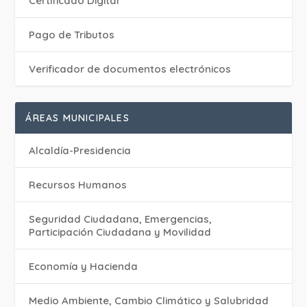
Certificado Digital
Pago de Tributos
Verificador de documentos electrónicos
ÁREAS MUNICIPALES
Alcaldía-Presidencia
Recursos Humanos
Seguridad Ciudadana, Emergencias,
Participación Ciudadana y Movilidad
Economía y Hacienda
Medio Ambiente, Cambio Climático y Salubridad