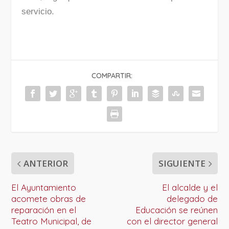
servicio.
COMPARTIR:
ANTERIOR
SIGUIENTE
El Ayuntamiento
El alcalde y el
acomete obras de
delegado de
reparación en el
Educación se reúnen
Teatro Municipal, de
con el director general