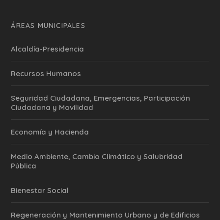
ÁREAS MUNICIPALES
Alcaldía-Presidencia
Recursos Humanos
Seguridad Ciudadana, Emergencias, Participación
Ciudadana y Movilidad
Economía y Hacienda
Medio Ambiente, Cambio Climático y Salubridad
Pública
Bienestar Social
Regeneración y Mantenimiento Urbano y de Edificios