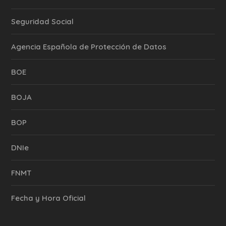
Seguridad Social
Agencia Española de Protección de Datos
BOE
BOJA
BOP
DNIe
FNMT
Fecha y Hora Oficial