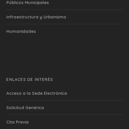
Públicos Municipales
Infraestructura y Urbanismo
Humanidades
ENLACES DE INTERÉS
Acceso a la Sede Electrónica
Solicitud Genérica
Cita Previa