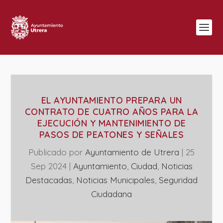
EL AYUNTAMIENTO PREPARA UN
CONTRATO DE CUATRO AÑOS PARA LA
EJECUCIÓN Y MANTENIMIENTO DE
PASOS DE PEATONES Y SEÑALES
Publicado por
Ayuntamiento de Utrera
|
25
Sep 2024
|
Ayuntamiento
,
Ciudad
,
Noticias
Destacadas
,
‎Noticias Municipales
,
Seguridad
Ciudadana