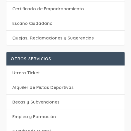
Certificado de Empadronamiento
Escaño Ciudadano
Quejas, Reclamaciones y Sugerencias
OTROS SERVICIOS
Utrera Ticket
Alquiler de Pistas Deportivas
Becas y Subvenciones
Empleo y Formación