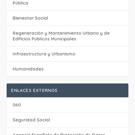
Pública
Bienestar Social
Regeneración y Mantenimiento Urbano y de
Edificios Públicos Municipales
Infraestructura y Urbanismo
Humanidades
ENLACES EXTERNOS
060
Seguridad Social
Agencia Española de Protección de Datos