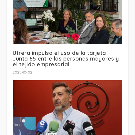
Utrera impulsa el uso de la tarjeta
Junta 65 entre las personas mayores y
el tejido empresarial
2025-10-02