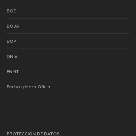
BOE
BOJA
BOP
DNIe
FNMT
Fecha y Hora Oficial
PROTECCIÓN DE DATOS