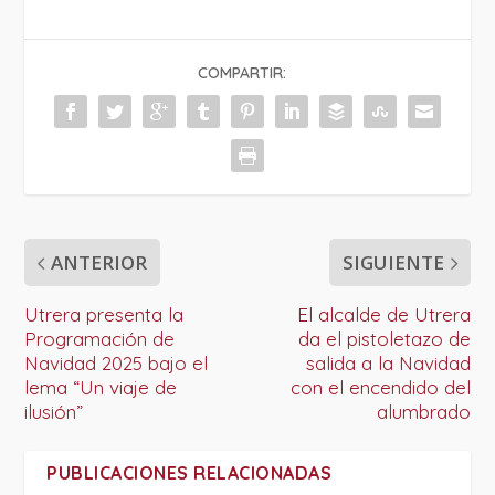
COMPARTIR:
ANTERIOR
SIGUIENTE
Utrera presenta la
El alcalde de Utrera
Programación de
da el pistoletazo de
Navidad 2025 bajo el
salida a la Navidad
lema “Un viaje de
con el encendido del
ilusión”
alumbrado
PUBLICACIONES RELACIONADAS