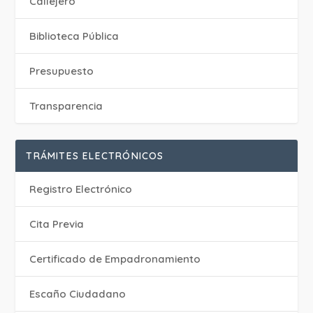
Callejero
Biblioteca Pública
Presupuesto
Transparencia
TRÁMITES ELECTRÓNICOS
Registro Electrónico
Cita Previa
Certificado de Empadronamiento
Escaño Ciudadano