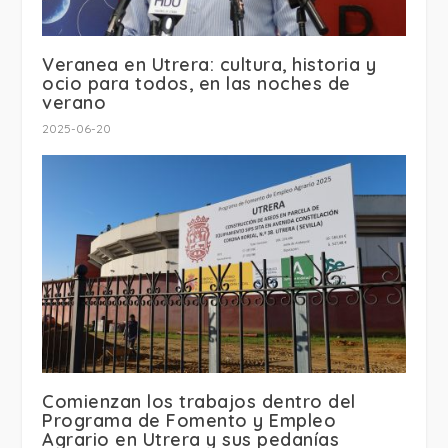
Veranea en Utrera: cultura, historia y
ocio para todos, en las noches de
verano
2025-06-20
Comienzan los trabajos dentro del
Programa de Fomento y Empleo
Agrario en Utrera y sus pedanías