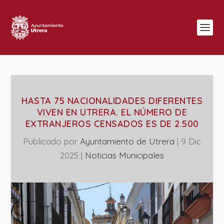
HASTA 75 NACIONALIDADES DIFERENTES
VIVEN EN UTRERA. EL NÚMERO DE
EXTRANJEROS CENSADOS ES DE 2.500
Publicado por
Ayuntamiento de Utrera
|
9 Dic
2025
|
‎Noticias Municipales