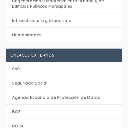
Regeneración y Mantenimiento Urbano y de
Edificios Públicos Municipales
Infraestructura y Urbanismo
Humanidades
ENLACES EXTERNOS
060
Seguridad Social
Agencia Española de Protección de Datos
BOE
BOJA