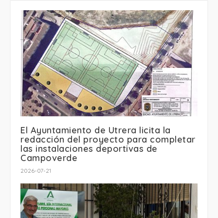
El Ayuntamiento de Utrera licita la
redacción del proyecto para completar
las instalaciones deportivas de
Campoverde
2026-07-21