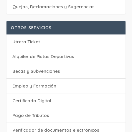
Quejas, Reclamaciones y Sugerencias
OTROS SERVICIOS
Utrera Ticket
Alquiler de Pistas Deportivas
Becas y Subvenciones
Empleo y Formación
Certificado Digital
Pago de Tributos
Verificador de documentos electrónicos