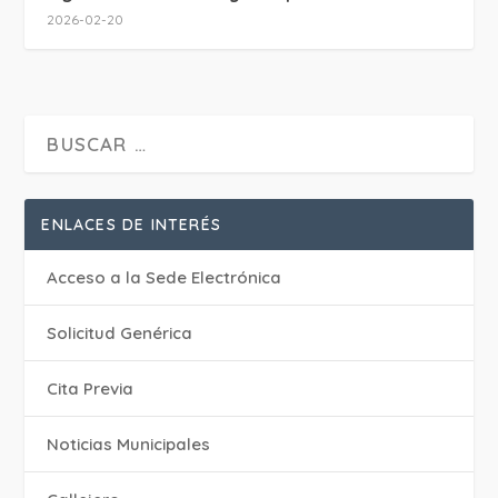
2026-02-20
ENLACES DE INTERÉS
Acceso a la Sede Electrónica
Solicitud Genérica
Cita Previa
‎Noticias Municipales