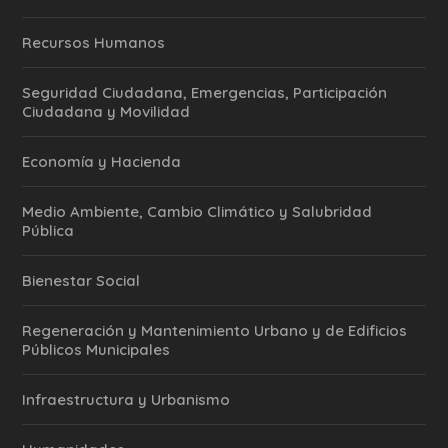
Recursos Humanos
Seguridad Ciudadana, Emergencias, Participación
Ciudadana y Movilidad
Economía y Hacienda
Medio Ambiente, Cambio Climático y Salubridad
Pública
Bienestar Social
Regeneración y Mantenimiento Urbano y de Edificios
Públicos Municipales
Infraestructura y Urbanismo