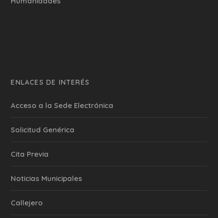
Humanidades
ENLACES DE INTERÉS
Acceso a la Sede Electrónica
Solicitud Genérica
Cita Previa
‎Noticias Municipales
Callejero