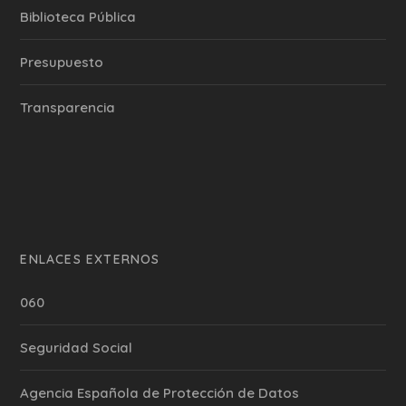
Biblioteca Pública
Presupuesto
Transparencia
ENLACES EXTERNOS
060
Seguridad Social
Agencia Española de Protección de Datos