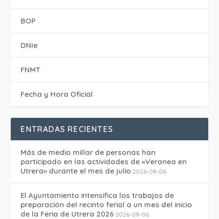
BOP
DNIe
FNMT
Fecha y Hora Oficial
ENTRADAS RECIENTES
Más de medio millar de personas han
participado en las actividades de «Veranea en
Utrera» durante el mes de julio
2026-08-06
El Ayuntamiento intensifica los trabajos de
preparación del recinto ferial a un mes del inicio
de la Feria de Utrera 2026
2026-08-06