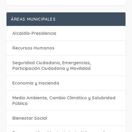
ÁREAS MUNICIPALES
Alcaldía-Presidencia
Recursos Humanos
Seguridad Ciudadana, Emergencias,
Participación Ciudadana y Movilidad
Economía y Hacienda
Medio Ambiente, Cambio Climático y Salubridad
Pública
Bienestar Social