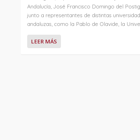
Andalucía, José Francisco Domingo del Postig
junto a representantes de distintas universida
andaluzas, como la Pablo de Olavide, la Univer
LEER MÁS