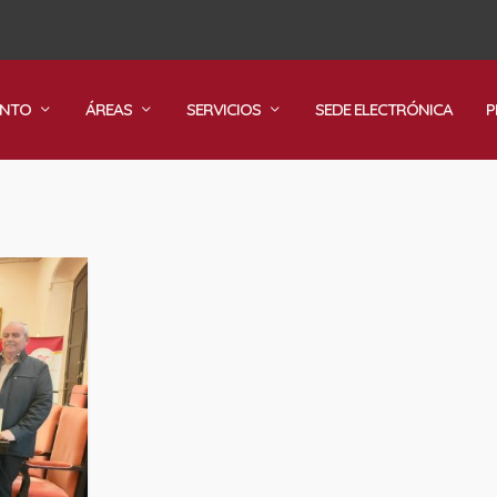
ENTO
ÁREAS
SERVICIOS
SEDE ELECTRÓNICA
P