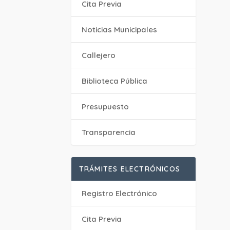
Cita Previa
‎Noticias Municipales
Callejero
Biblioteca Pública
Presupuesto
Transparencia
TRÁMITES ELECTRÓNICOS
Registro Electrónico
Cita Previa