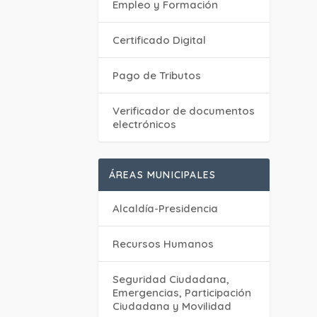
Empleo y Formación
Certificado Digital
Pago de Tributos
Verificador de documentos
electrónicos
ÁREAS MUNICIPALES
Alcaldía-Presidencia
Recursos Humanos
Seguridad Ciudadana,
Emergencias, Participación
Ciudadana y Movilidad