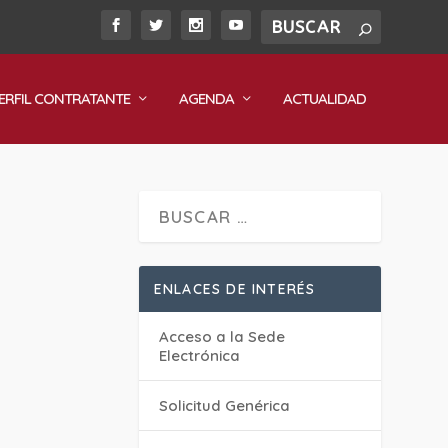
ERFIL CONTRATANTE
AGENDA
ACTUALIDAD
ENLACES DE INTERÉS
Acceso a la Sede
Electrónica
Solicitud Genérica