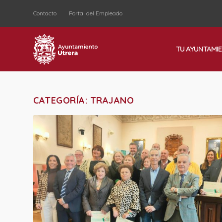
Contacto
Portal del Empleado
TU AYUNTAMI
CATEGORÍA:
TRAJANO