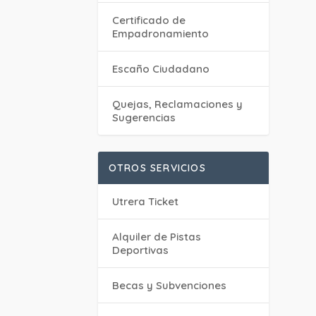
Certificado de
Empadronamiento
Escaño Ciudadano
Quejas, Reclamaciones y
Sugerencias
OTROS SERVICIOS
Utrera Ticket
Alquiler de Pistas
Deportivas
Becas y Subvenciones