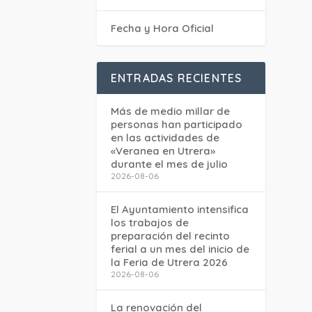
Fecha y Hora Oficial
ENTRADAS RECIENTES
Más de medio millar de
personas han participado
en las actividades de
«Veranea en Utrera»
durante el mes de julio
2026-08-06
El Ayuntamiento intensifica
los trabajos de
preparación del recinto
ferial a un mes del inicio de
la Feria de Utrera 2026
2026-08-06
La renovación del