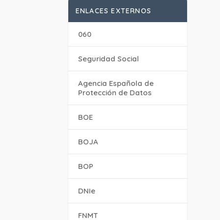
ENLACES EXTERNOS
060
Seguridad Social
Agencia Española de
Protección de Datos
BOE
BOJA
BOP
DNIe
FNMT