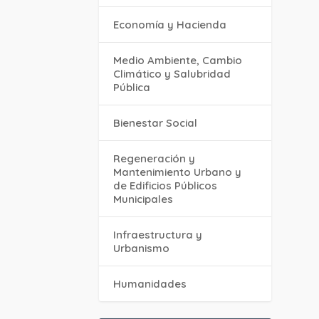
Economía y Hacienda
Medio Ambiente, Cambio
Climático y Salubridad
Pública
Bienestar Social
Regeneración y
Mantenimiento Urbano y
de Edificios Públicos
Municipales
Infraestructura y
Urbanismo
Humanidades