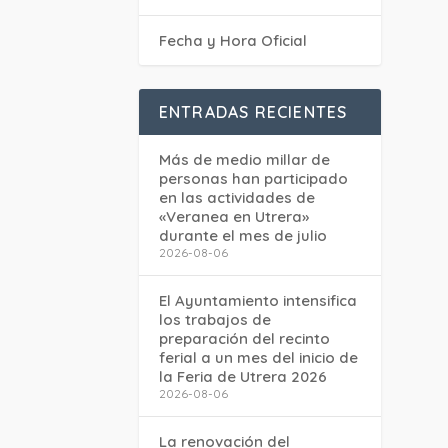
Fecha y Hora Oficial
ENTRADAS RECIENTES
Más de medio millar de
personas han participado
en las actividades de
«Veranea en Utrera»
durante el mes de julio
2026-08-06
El Ayuntamiento intensifica
los trabajos de
preparación del recinto
ferial a un mes del inicio de
la Feria de Utrera 2026
2026-08-06
La renovación del