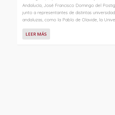
Andalucía, José Francisco Domingo del Postig
junto a representantes de distintas universida
andaluzas, como la Pablo de Olavide, la Univer
LEER MÁS