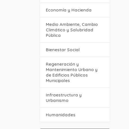
Economía y Hacienda
Medio Ambiente, Cambio
Climático y Salubridad
Pública
Bienestar Social
Regeneración y
Mantenimiento Urbano y
de Edificios Públicos
Municipales
Infraestructura y
Urbanismo
Humanidades