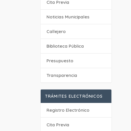
Cita Previa
‎Noticias Municipales
Callejero
Biblioteca Pública
Presupuesto
Transparencia
TRÁMITES ELECTRÓNICOS
Registro Electrónico
Cita Previa