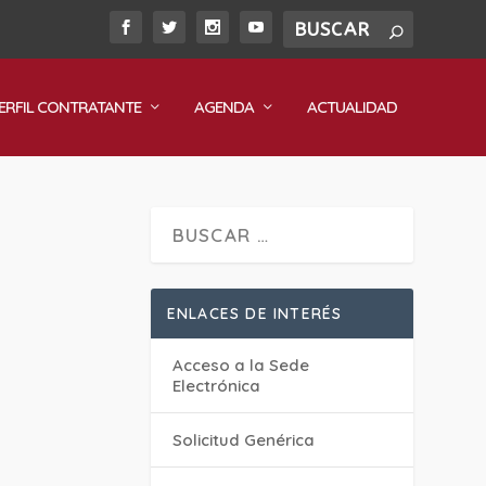
ERFIL CONTRATANTE
AGENDA
ACTUALIDAD
ENLACES DE INTERÉS
Acceso a la Sede
Electrónica
Solicitud Genérica