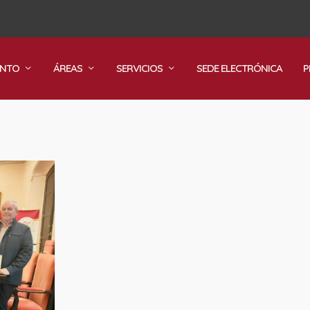
ENTO
ÁREAS
SERVICIOS
SEDE ELECTRÓNICA
P