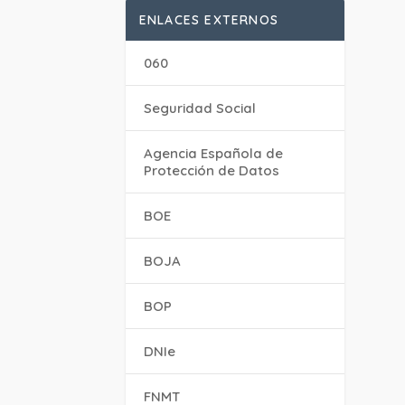
ENLACES EXTERNOS
060
Seguridad Social
Agencia Española de
Protección de Datos
BOE
BOJA
BOP
DNIe
FNMT