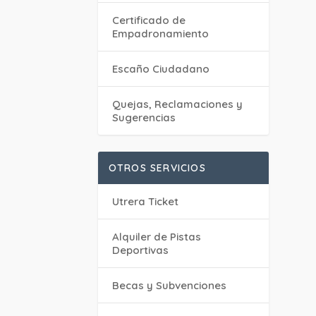
Certificado de
Empadronamiento
Escaño Ciudadano
Quejas, Reclamaciones y
Sugerencias
OTROS SERVICIOS
Utrera Ticket
Alquiler de Pistas
Deportivas
Becas y Subvenciones