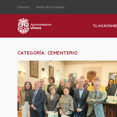
Contacto
Portal del Empleado
TU AYUNTAMI
CATEGORÍA:
CEMENTERIO