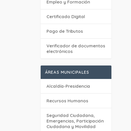
Empleo y Formación
Certificado Digital
Pago de Tributos
Verificador de documentos
electrónicos
ÁREAS MUNICIPALES
Alcaldía-Presidencia
Recursos Humanos
Seguridad Ciudadana,
Emergencias, Participación
Ciudadana y Movilidad