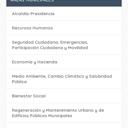
ÁREAS MUNICIPALES
Alcaldía-Presidencia
Recursos Humanos
Seguridad Ciudadana, Emergencias,
Participación Ciudadana y Movilidad
Economía y Hacienda
Medio Ambiente, Cambio Climático y Salubridad
Pública
Bienestar Social
Regeneración y Mantenimiento Urbano y de
Edificios Públicos Municipales