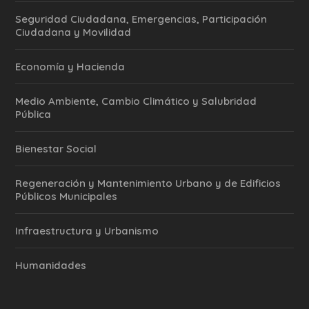
Seguridad Ciudadana, Emergencias, Participación
Ciudadana y Movilidad
Economía y Hacienda
Medio Ambiente, Cambio Climático y Salubridad
Pública
Bienestar Social
Regeneración y Mantenimiento Urbano y de Edificios
Públicos Municipales
Infraestructura y Urbanismo
Humanidades