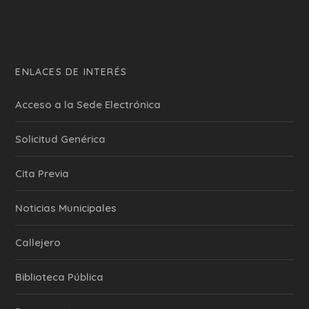
ENLACES DE INTERÉS
Acceso a la Sede Electrónica
Solicitud Genérica
Cita Previa
‎Noticias Municipales
Callejero
Biblioteca Pública