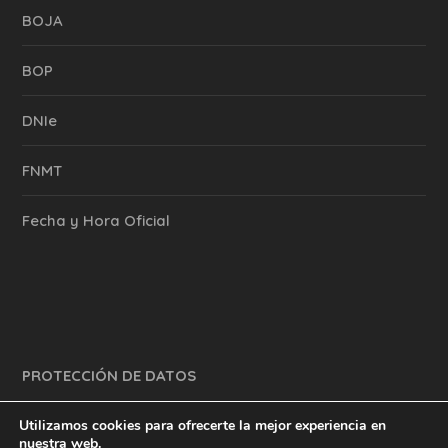
BOJA
BOP
DNIe
FNMT
Fecha y Hora Oficial
PROTECCIÓN DE DATOS
Utilizamos cookies para ofrecerte la mejor experiencia en
nuestra web.