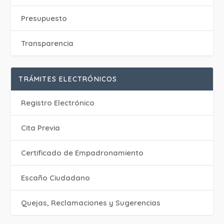
Presupuesto
Transparencia
TRÁMITES ELECTRÓNICOS
Registro Electrónico
Cita Previa
Certificado de Empadronamiento
Escaño Ciudadano
Quejas, Reclamaciones y Sugerencias