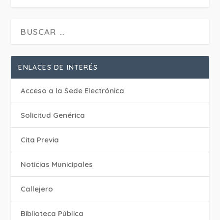
ENLACES DE INTERÉS
Acceso a la Sede Electrónica
Solicitud Genérica
Cita Previa
‎Noticias Municipales
Callejero
Biblioteca Pública