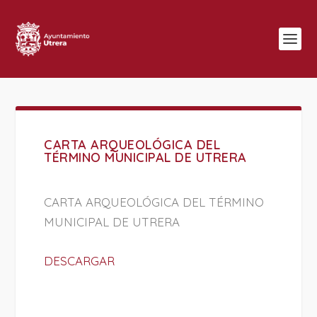
CARTA ARQUEOLÓGICA DEL
TÉRMINO MUNICIPAL DE UTRERA
CARTA ARQUEOLÓGICA DEL TÉRMINO
MUNICIPAL DE UTRERA
DESCARGAR