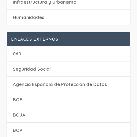
Infraestructura y Urbanismo
Humanidades
ENLACES EXTERNOS
060
Seguridad Social
Agencia Española de Protección de Datos
BOE
BOJA
BOP