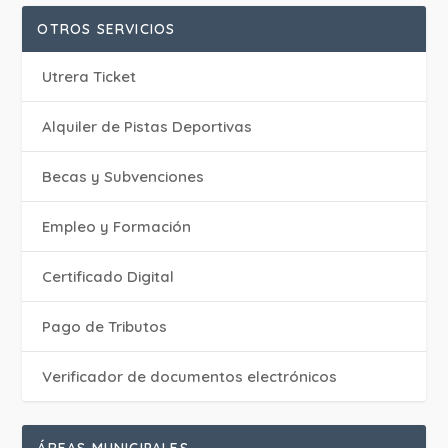
OTROS SERVICIOS
Utrera Ticket
Alquiler de Pistas Deportivas
Becas y Subvenciones
Empleo y Formación
Certificado Digital
Pago de Tributos
Verificador de documentos electrónicos