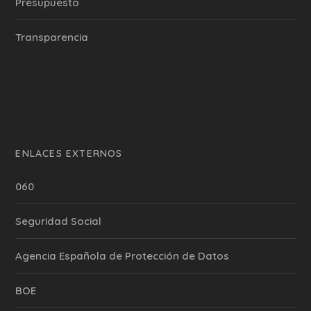
Presupuesto
Transparencia
ENLACES EXTERNOS
060
Seguridad Social
Agencia Española de Protección de Datos
BOE