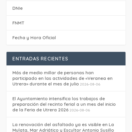
DNIe
FNMT
Fecha y Hora Oficial
ENTRADAS RECIENTES
Más de medio millar de personas han
participado en las actividades de «Veranea en
Utrera» durante el mes de julio
2026-08-06
El Ayuntamiento intensifica los trabajos de
preparación del recinto ferial a un mes del inicio
de la Feria de Utrera 2026
2026-08-06
La renovación del asfaltado ya es visible en La
Mulata, Mar Adriático y Escultor Antonio Susillo