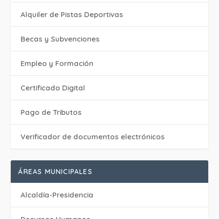
Alquiler de Pistas Deportivas
Becas y Subvenciones
Empleo y Formación
Certificado Digital
Pago de Tributos
Verificador de documentos electrónicos
ÁREAS MUNICIPALES
Alcaldía-Presidencia