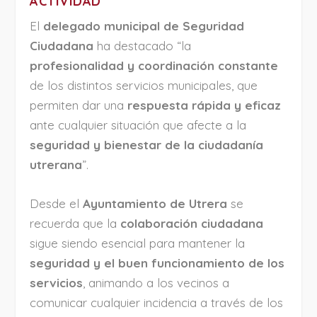
ACTIVIDAD
El
delegado municipal de Seguridad
Ciudadana
ha destacado “la
profesionalidad y coordinación constante
de los distintos servicios municipales, que
permiten dar una
respuesta rápida y eficaz
ante cualquier situación que afecte a la
seguridad y bienestar de la ciudadanía
utrerana
”.
Desde el
Ayuntamiento de Utrera
se
recuerda que la
colaboración ciudadana
sigue siendo esencial para mantener la
seguridad y el buen funcionamiento de los
servicios
, animando a los vecinos a
comunicar cualquier incidencia a través de los