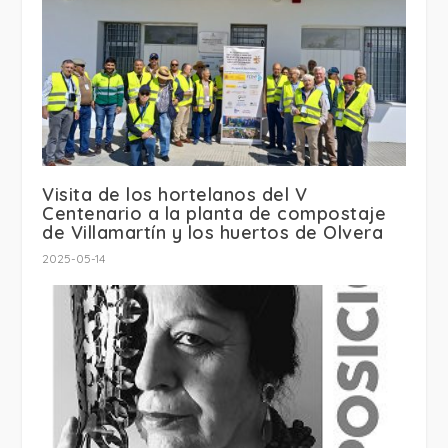
Visita de los hortelanos del V
Centenario a la planta de compostaje
de Villamartín y los huertos de Olvera
2025-05-14