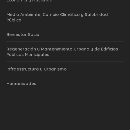
Medio Ambiente, Cambio Climático y Salubridad
Pública
Bienestar Social
Regeneración y Mantenimiento Urbano y de Edificios
Públicos Municipales
Infraestructura y Urbanismo
Humanidades