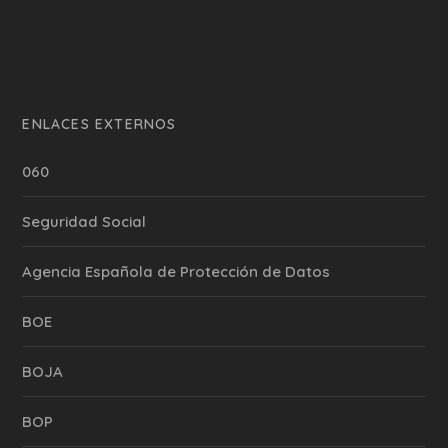
ENLACES EXTERNOS
060
Seguridad Social
Agencia Española de Protección de Datos
BOE
BOJA
BOP