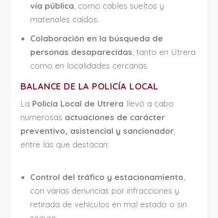
vía pública
, como cables sueltos y
materiales caídos.
Colaboración en la búsqueda de
personas desaparecidas
, tanto en Utrera
como en localidades cercanas.
BALANCE DE LA POLICÍA LOCAL
La
Policía Local de Utrera
llevó a cabo
numerosas
actuaciones de carácter
preventivo, asistencial y sancionador
,
entre las que destacan:
Control del tráfico y estacionamiento
,
con varias denuncias por infracciones y
retirada de vehículos en mal estado o sin
seguro.