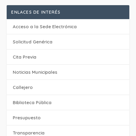
ENLACES DE INTERÉS
Acceso a la Sede Electrónica
Solicitud Genérica
Cita Previa
‎Noticias Municipales
Callejero
Biblioteca Pública
Presupuesto
Transparencia