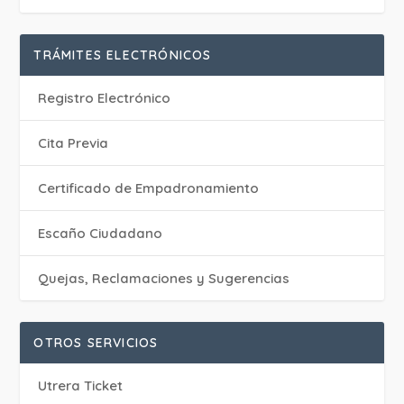
TRÁMITES ELECTRÓNICOS
Registro Electrónico
Cita Previa
Certificado de Empadronamiento
Escaño Ciudadano
Quejas, Reclamaciones y Sugerencias
OTROS SERVICIOS
Utrera Ticket