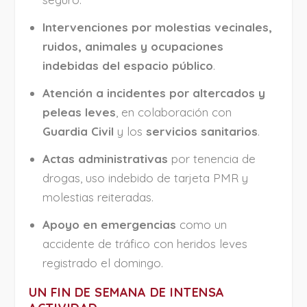
Intervenciones por molestias vecinales,
ruidos, animales y ocupaciones
indebidas del espacio público
.
Atención a incidentes por altercados y
peleas leves
, en colaboración con
Guardia Civil
y los
servicios sanitarios
.
Actas administrativas
por tenencia de
drogas, uso indebido de tarjeta PMR y
molestias reiteradas.
Apoyo en emergencias
como un
accidente de tráfico con heridos leves
registrado el domingo.
UN FIN DE SEMANA DE INTENSA