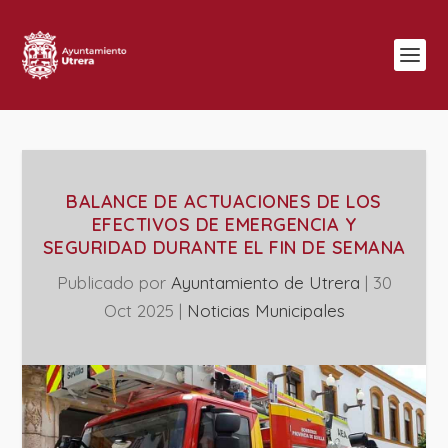
BALANCE DE ACTUACIONES DE LOS
EFECTIVOS DE EMERGENCIA Y
SEGURIDAD DURANTE EL FIN DE SEMANA
Publicado por
Ayuntamiento de Utrera
|
30
Oct 2025
|
‎Noticias Municipales