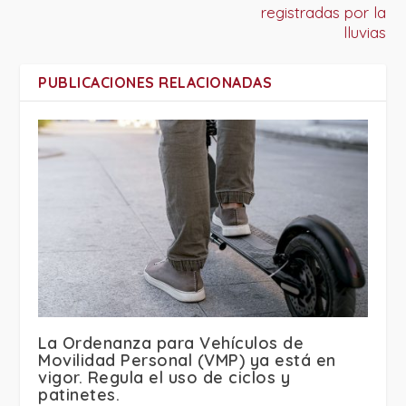
registradas por la
lluvias
PUBLICACIONES RELACIONADAS
La Ordenanza para Vehículos de
Movilidad Personal (VMP) ya está en
vigor. Regula el uso de ciclos y
patinetes.