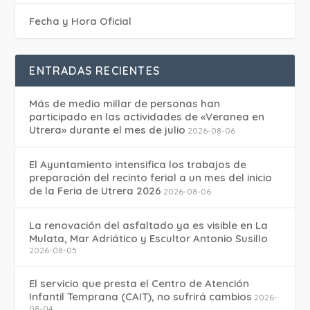
Fecha y Hora Oficial
ENTRADAS RECIENTES
Más de medio millar de personas han
participado en las actividades de «Veranea en
Utrera» durante el mes de julio
2026-08-06
El Ayuntamiento intensifica los trabajos de
preparación del recinto ferial a un mes del inicio
de la Feria de Utrera 2026
2026-08-06
La renovación del asfaltado ya es visible en La
Mulata, Mar Adriático y Escultor Antonio Susillo
2026-08-05
El servicio que presta el Centro de Atención
Infantil Temprana (CAIT), no sufrirá cambios
2026-
08-04