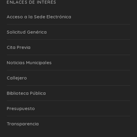
ENLACES DE INTERÉS
Acceso a la Sede Electrónica
Solicitud Genérica
Cita Previa
‎Noticias Municipales
Callejero
Biblioteca Pública
Presupuesto
Transparencia