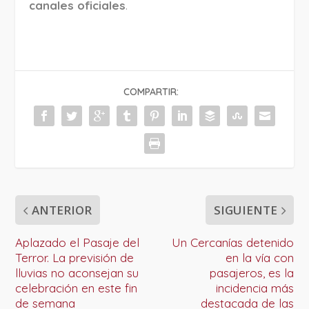
canales oficiales
.
COMPARTIR:
ANTERIOR
SIGUIENTE
Aplazado el Pasaje del
Un Cercanías detenido
Terror. La previsión de
en la vía con
lluvias no aconsejan su
pasajeros, es la
celebración en este fin
incidencia más
de semana
destacada de las