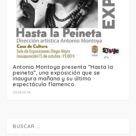
Antonio Montoya presenta “Hasta la
peineta”, una exposición que se
inaugura mañana y su último
espectáculo flamenco.
2024-10-14