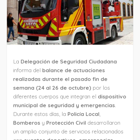
La
Delegación de Seguridad Ciudadana
informa del
balance de actuaciones
realizadas durante el pasado fin de
semana (24 al 26 de octubre)
por los
diferentes cuerpos que integran el
dispositivo
municipal de seguridad y emergencias
.
Durante estos días, la
Policía Local
,
Bomberos
y
Protección Civil
desarrollaron
un amplio conjunto de servicios relacionados