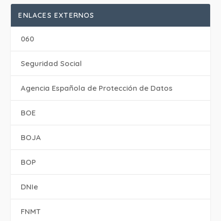
ENLACES EXTERNOS
060
Seguridad Social
Agencia Española de Protección de Datos
BOE
BOJA
BOP
DNIe
FNMT