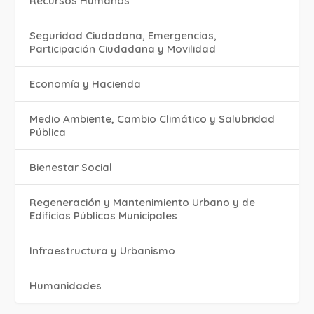
Recursos Humanos
Seguridad Ciudadana, Emergencias,
Participación Ciudadana y Movilidad
Economía y Hacienda
Medio Ambiente, Cambio Climático y Salubridad
Pública
Bienestar Social
Regeneración y Mantenimiento Urbano y de
Edificios Públicos Municipales
Infraestructura y Urbanismo
Humanidades