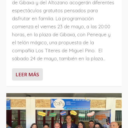
de Gibaxa y del Altozano acogerán diferentes
espectáculos gratuitos pensados para
disfrutar en familia. La programación
comienza el viernes 23 de mayo, a las 20:00
horas, en la plaza de Gibaxa, con Peneque y
el telón mágico, una propuesta de la
compañía Los Títeres de Miguel Pino. El
sábado 24 de mayo, también en la plaza...
LEER MÁS