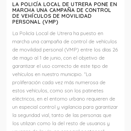
LA POLICÍA LOCAL DE UTRERA PONE EN
MARCHA UNA CAMPAÑA DE CONTROL
DE VEHÍCULOS DE MOVILIDAD
PERSONAL (VMP)
La Policía Local de Utrera ha puesto en
marcha una campaña de control de vehículos
de movilidad personal (VMP) entre los días 26
de mayo al 1 de junio, con el objetivo de
garantizar el uso correcto de este tipo de
vehículos en nuestro municipio. “La
proliferación cada vez más numerosa de
estos vehículos, como son los patinetes
eléctricos, en el entorno urbano requieren de
un especial control y vigilancia para garantizar
la seguridad vial, tanto de las personas que
los utilizan como la del resto de usuarios y