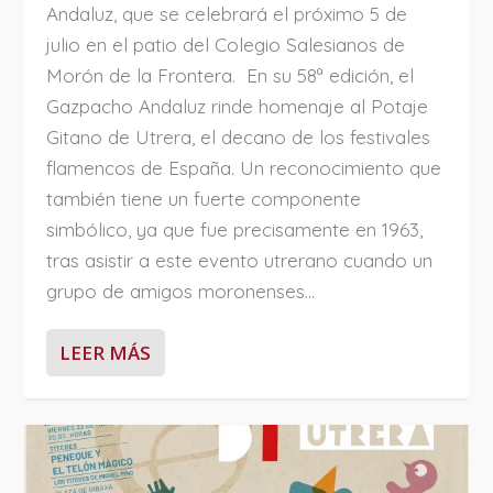
Andaluz, que se celebrará el próximo 5 de
julio en el patio del Colegio Salesianos de
Morón de la Frontera. En su 58ª edición, el
Gazpacho Andaluz rinde homenaje al Potaje
Gitano de Utrera, el decano de los festivales
flamencos de España. Un reconocimiento que
también tiene un fuerte componente
simbólico, ya que fue precisamente en 1963,
tras asistir a este evento utrerano cuando un
grupo de amigos moronenses...
LEER MÁS