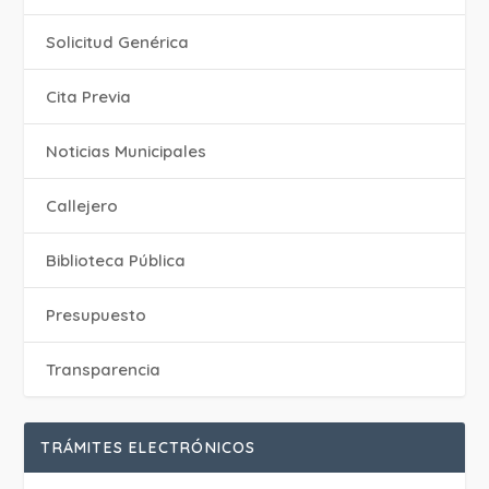
Solicitud Genérica
Cita Previa
‎Noticias Municipales
Callejero
Biblioteca Pública
Presupuesto
Transparencia
TRÁMITES ELECTRÓNICOS