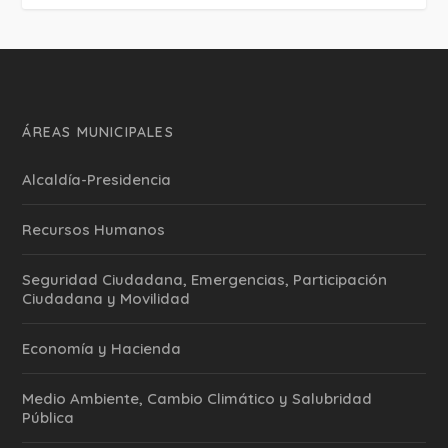
ÁREAS MUNICIPALES
Alcaldía-Presidencia
Recursos Humanos
Seguridad Ciudadana, Emergencias, Participación
Ciudadana y Movilidad
Economía y Hacienda
Medio Ambiente, Cambio Climático y Salubridad
Pública