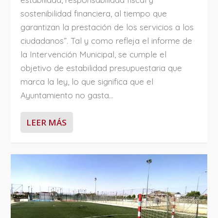
sostenibilidad financiera, al tiempo que
garantizan la prestación de los servicios a los
ciudadanos”. Tal y como refleja el informe de
la Intervención Municipal, se cumple el
objetivo de estabilidad presupuestaria que
marca la ley, lo que significa que el
Ayuntamiento no gasta...
LEER MÁS