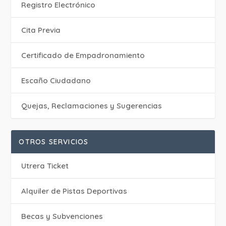
Registro Electrónico
Cita Previa
Certificado de Empadronamiento
Escaño Ciudadano
Quejas, Reclamaciones y Sugerencias
OTROS SERVICIOS
Utrera Ticket
Alquiler de Pistas Deportivas
Becas y Subvenciones