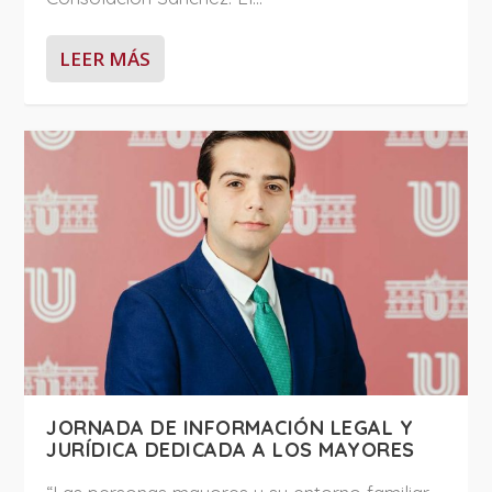
LEER MÁS
JORNADA DE INFORMACIÓN LEGAL Y
JURÍDICA DEDICADA A LOS MAYORES