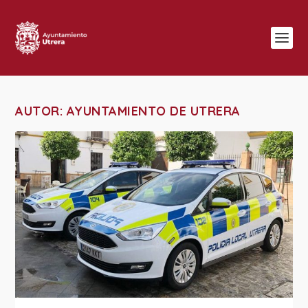
AUTOR:
AYUNTAMIENTO DE UTRERA