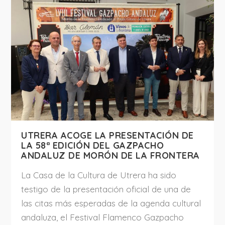
UTRERA ACOGE LA PRESENTACIÓN DE
LA 58ª EDICIÓN DEL GAZPACHO
ANDALUZ DE MORÓN DE LA FRONTERA
La Casa de la Cultura de Utrera ha sido
testigo de la presentación oficial de una de
las citas más esperadas de la agenda cultural
andaluza, el Festival Flamenco Gazpacho