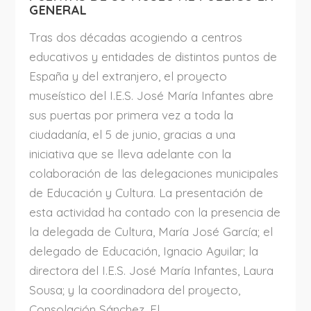
GENERAL
Tras dos décadas acogiendo a centros
educativos y entidades de distintos puntos de
España y del extranjero, el proyecto
museístico del I.E.S. José María Infantes abre
sus puertas por primera vez a toda la
ciudadanía, el 5 de junio, gracias a una
iniciativa que se lleva adelante con la
colaboración de las delegaciones municipales
de Educación y Cultura. La presentación de
esta actividad ha contado con la presencia de
la delegada de Cultura, María José García; el
delegado de Educación, Ignacio Aguilar; la
directora del I.E.S. José María Infantes, Laura
Sousa; y la coordinadora del proyecto,
Consolación Sánchez. El...