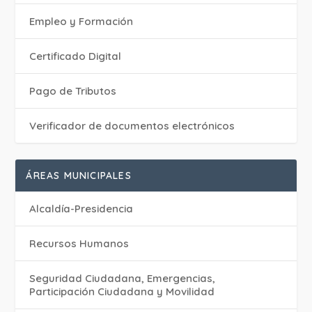
Empleo y Formación
Certificado Digital
Pago de Tributos
Verificador de documentos electrónicos
ÁREAS MUNICIPALES
Alcaldía-Presidencia
Recursos Humanos
Seguridad Ciudadana, Emergencias,
Participación Ciudadana y Movilidad