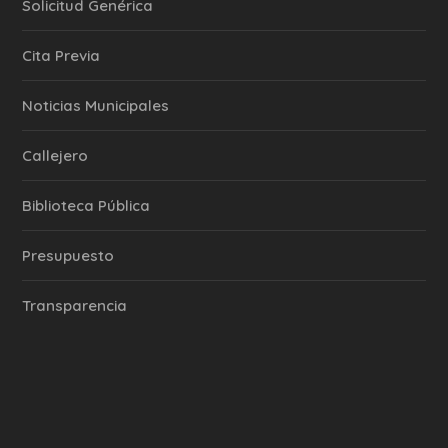
Solicitud Genérica
Cita Previa
‎Noticias Municipales
Callejero
Biblioteca Pública
Presupuesto
Transparencia