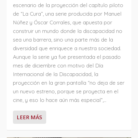
escenario de la proyección del capítulo piloto
de “La Cura”, una serie producida por Manuel
Núñez y Óscar Corrales, que apuesta por
construir un mundo donde la discapacidad no
sea una barrera, sino una parte más de la
diversidad que enriquece a nuestra sociedad.
Aunque la serie ya fue presentada el pasado
mes de diciembre con motivo del Día
Internacional de la Discapacidad, la
proyección en la gran pantalla “no deja de ser
un nuevo estreno, porque se proyecta en el
cine, y eso lo hace aún más especial”,...
LEER MÁS