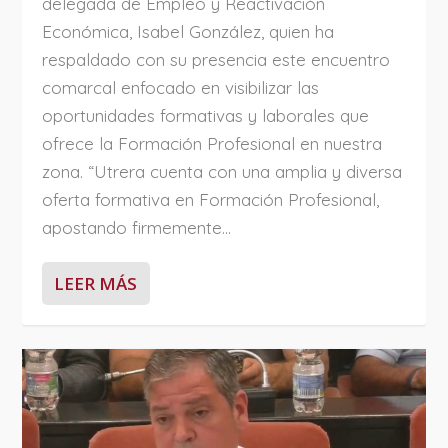
delegada de Empleo y Reactivación
Económica, Isabel González, quien ha
respaldado con su presencia este encuentro
comarcal enfocado en visibilizar las
oportunidades formativas y laborales que
ofrece la Formación Profesional en nuestra
zona. “Utrera cuenta con una amplia y diversa
oferta formativa en Formación Profesional,
apostando firmemente...
LEER MÁS