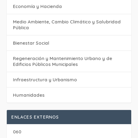
Economía y Hacienda
Medio Ambiente, Cambio Climático y Salubridad
Pública
Bienestar Social
Regeneración y Mantenimiento Urbano y de
Edificios Públicos Municipales
Infraestructura y Urbanismo
Humanidades
ENLACES EXTERNOS
060