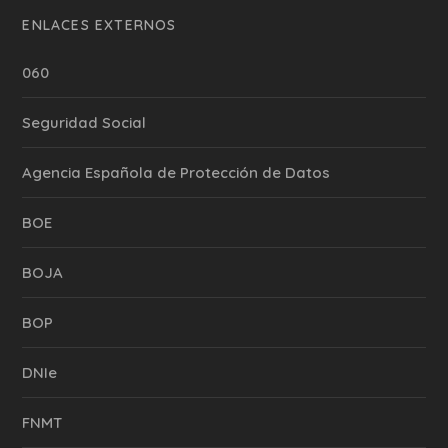
ENLACES EXTERNOS
060
Seguridad Social
Agencia Española de Protección de Datos
BOE
BOJA
BOP
DNIe
FNMT