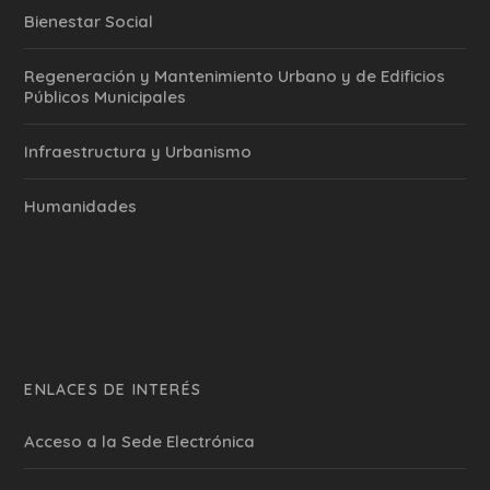
Bienestar Social
Regeneración y Mantenimiento Urbano y de Edificios
Públicos Municipales
Infraestructura y Urbanismo
Humanidades
ENLACES DE INTERÉS
Acceso a la Sede Electrónica