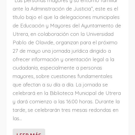
“Las personas mayores y su entorno familiar
ante la Administración de Justicia”, este es el
título bajo el que la delegaciones municipales
de Educación y Mayores del Ayuntamiento de
Utrera, en colaboración con la Universidad
Pablo de Olavide, organizan para el próximo
27 de mayo una jornada jurídica dirigido a
ofrecer información y orientación legal a la
ciudadanía, especialmente a personas
mayores, sobre cuestiones fundamentales
que afectan a su día a día. La jornada se
celebrará en la Biblioteca Municipal de Utrera
y dará comienzo a las 16:00 horas. Durante la
tarde, se celebrarán tres mesas redondas en
las...