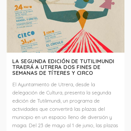
LA SEGUNDA EDICIÓN DE TUTILIMUNDI
TRAERÁ A UTRERA DOS FINES DE
SEMANAS DE TÍTERES Y CIRCO
El Ayuntamiento de Utrera, desde la
delegación de Cultura, presenta la segunda
edición de Tutilimundi, un programa de
actividades que convertirá las plazas del
municipio en un espacio lleno de diversión y
magia. Del 23 de mayo al 1 de junio, las plazas