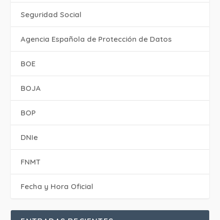
Seguridad Social
Agencia Española de Protección de Datos
BOE
BOJA
BOP
DNIe
FNMT
Fecha y Hora Oficial