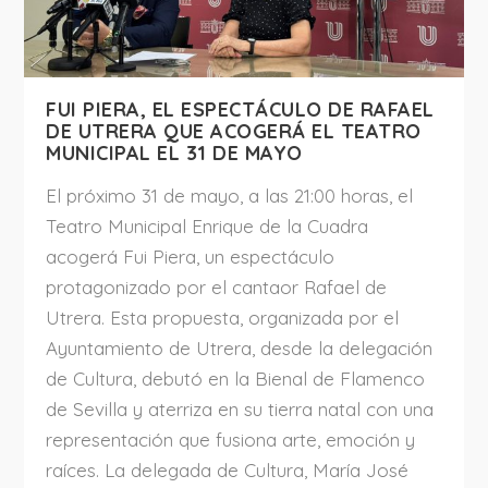
FUI PIERA, EL ESPECTÁCULO DE RAFAEL
DE UTRERA QUE ACOGERÁ EL TEATRO
MUNICIPAL EL 31 DE MAYO
El próximo 31 de mayo, a las 21:00 horas, el
Teatro Municipal Enrique de la Cuadra
acogerá Fui Piera, un espectáculo
protagonizado por el cantaor Rafael de
Utrera. Esta propuesta, organizada por el
Ayuntamiento de Utrera, desde la delegación
de Cultura, debutó en la Bienal de Flamenco
de Sevilla y aterriza en su tierra natal con una
representación que fusiona arte, emoción y
raíces. La delegada de Cultura, María José